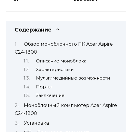
Содержание
Обзор моноблочного ПК Acer Aspire
C24-1800
Описание моноблока
Характеристики
Мультимедийные возможности
Порты
Заключение
Моноблочный компьютер Acer Aspire
C24-1800
Установка