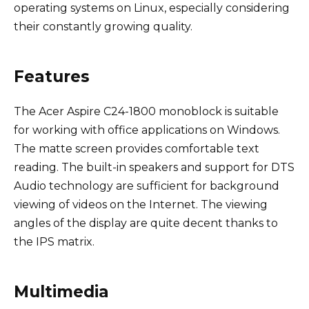
operating systems on Linux, especially considering
their constantly growing quality.
Features
The Acer Aspire C24-1800 monoblock is suitable
for working with office applications on Windows.
The matte screen provides comfortable text
reading. The built-in speakers and support for DTS
Audio technology are sufficient for background
viewing of videos on the Internet. The viewing
angles of the display are quite decent thanks to
the IPS matrix.
Multimedia