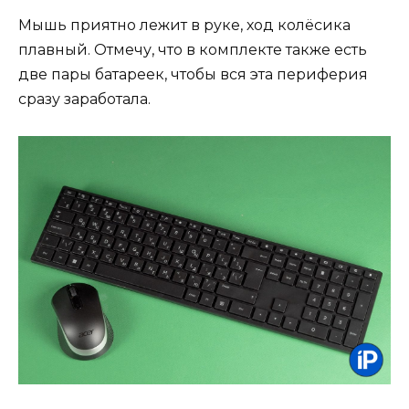
Мышь приятно лежит в руке, ход колёсика
плавный. Отмечу, что в комплекте также есть
две пары батареек, чтобы вся эта периферия
сразу заработала.