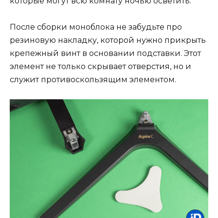
которые могут всю комнату ночью осветить.
После сборки моноблока не забудьте про
резиновую накладку, которой нужно прикрыть
крепежный винт в основании подставки. Этот
элемент не только скрывает отверстия, но и
служит противоскользящим элементом.