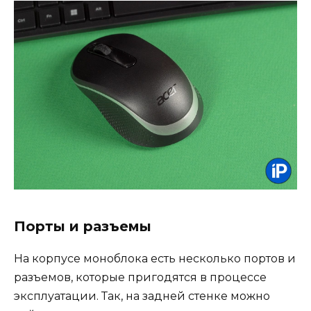
Порты и разъемы
На корпусе моноблока есть несколько портов и
разъемов, которые пригодятся в процессе
эксплуатации. Так, на задней стенке можно