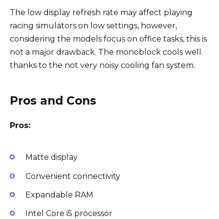
The low display refresh rate may affect playing
racing simulators on low settings, however,
considering the models focus on office tasks, this is
not a major drawback. The monoblock cools well
thanks to the not very noisy cooling fan system.
Pros and Cons
Pros:
Matte display
Convenient connectivity
Expandable RAM
Intel Core i5 processor