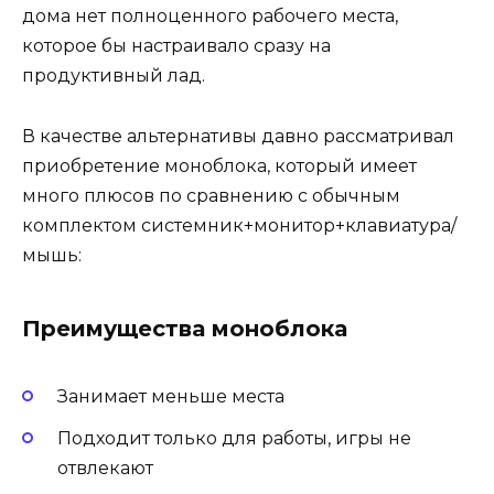
дома нет полноценного рабочего места,
которое бы настраивало сразу на
продуктивный лад.
В качестве альтернативы давно рассматривал
приобретение моноблока, который имеет
много плюсов по сравнению с обычным
комплектом системник+монитор+клавиатура/
мышь:
Преимущества моноблока
Занимает меньше места
Подходит только для работы, игры не
отвлекают