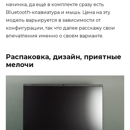
начинка, да ещё в комплекте сразу есть
Bluetooth-клавиатура и мышь. Цена на эту
модель варьируется в зависимости от
конфигурации, так что далее расскажу свои
впечатления именно о своём варианте.
Распаковка, дизайн, приятные
мелочи