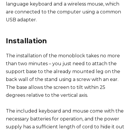
language keyboard and a wireless mouse, which
are connected to the computer using a common
USB adapter.
Installation
The installation of the monoblock takes no more
than two minutes – you just need to attach the
support base to the already mounted leg on the
back wall of the stand using a screw with an ear.
The base allows the screen to tilt within 25
degrees relative to the vertical axis.
The included keyboard and mouse come with the
necessary batteries for operation, and the power
supply has a sufficient length of cord to hide it out