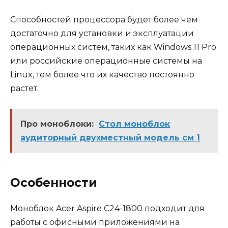
Способностей процессора будет более чем
достаточно для установки и эксплуатации
операционных систем, таких как Windows 11 Pro
или российские операционные системы на
Linux, тем более что их качество постоянно
растет.
Про моноблоки:
Стол моноблок
аудиторный двухместный модель см 1
Особенности
Моноблок Acer Aspire C24-1800 подходит для
работы с офисными приложениями на