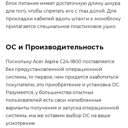
блок питания имеет достаточную длину шнура
для того, чтобы спрятать его с глаз долой. Для
прокладки кабелей вдоль штанги к моноблоку
прилагается специальное пластиковое ушко.
ОС и Производительность
Поскольку Acer Aspire C24-1800 поставляется
без предустановленной операционной
системы, то первое, чем придется озаботиться
покупателю, это приобретение и установка ОС.
Разумеется, у большинства опытных
пользователей есть свои излюбленные
варианты получения и запуска операционной
системы, мы же оставим выбор ОС на ваше
усмотрение.