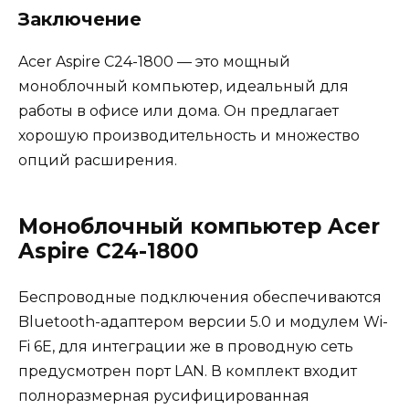
Заключение
Acer Aspire C24-1800 — это мощный
моноблочный компьютер, идеальный для
работы в офисе или дома. Он предлагает
хорошую производительность и множество
опций расширения.
Моноблочный компьютер Acer
Aspire C24-1800
Беспроводные подключения обеспечиваются
Bluetooth-адаптером версии 5.0 и модулем Wi-
Fi 6E, для интеграции же в проводную сеть
предусмотрен порт LAN. В комплект входит
полноразмерная русифицированная