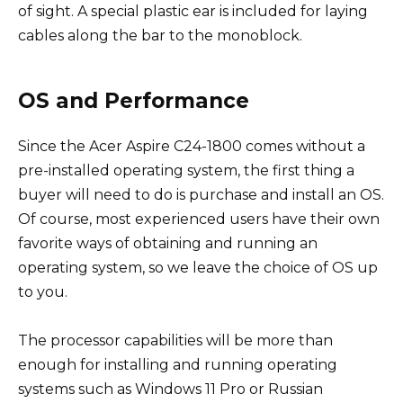
of sight. A special plastic ear is included for laying
cables along the bar to the monoblock.
OS and Performance
Since the Acer Aspire C24-1800 comes without a
pre-installed operating system, the first thing a
buyer will need to do is purchase and install an OS.
Of course, most experienced users have their own
favorite ways of obtaining and running an
operating system, so we leave the choice of OS up
to you.
The processor capabilities will be more than
enough for installing and running operating
systems such as Windows 11 Pro or Russian