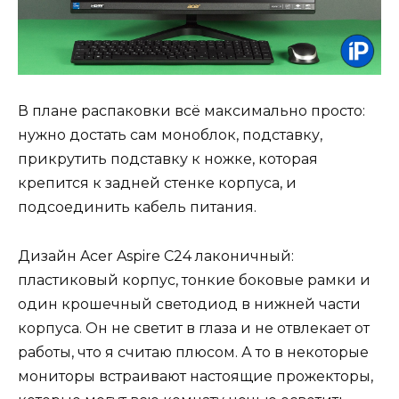
В плане распаковки всё максимально просто:
нужно достать сам моноблок, подставку,
прикрутить подставку к ножке, которая
крепится к задней стенке корпуса, и
подсоединить кабель питания.
Дизайн Acer Aspire C24 лаконичный:
пластиковый корпус, тонкие боковые рамки и
один крошечный светодиод в нижней части
корпуса. Он не светит в глаза и не отвлекает от
работы, что я считаю плюсом. А то в некоторые
мониторы встраивают настоящие прожекторы,