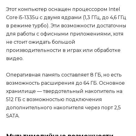
Этот компьютер оснащен процессором Intel
Core i5-1335u с двумя ядрами (1,3 ГГц, до 4,6 ГГц
в режиме турбо). Эти возможности достаточны
для работы с офисными приложениями, хотя
не стоит ожидать большой
производительности в играх или обработке
видео.
Оперативная память составляет 8 ГБ, но есть
возможность расширения до 64 ГБ. Основное
хранилище — твердотельный накопитель на
512 ГБ с возможностью подключения
дополнительного накопителя через порт 2,5
SATA.