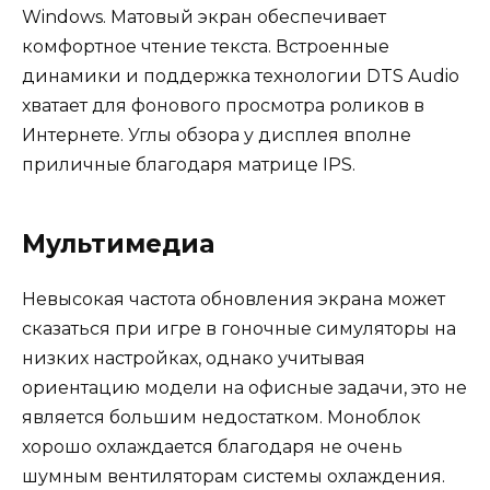
Windows. Матовый экран обеспечивает
комфортное чтение текста. Встроенные
динамики и поддержка технологии DTS Audio
хватает для фонового просмотра роликов в
Интернете. Углы обзора у дисплея вполне
приличные благодаря матрице IPS.
Мультимедиа
Невысокая частота обновления экрана может
сказаться при игре в гоночные симуляторы на
низких настройках, однако учитывая
ориентацию модели на офисные задачи, это не
является большим недостатком. Моноблок
хорошо охлаждается благодаря не очень
шумным вентиляторам системы охлаждения.