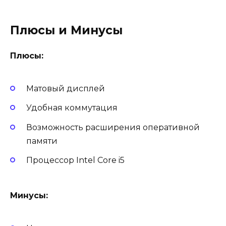
Плюсы и Минусы
Плюсы:
Матовый дисплей
Удобная коммутация
Возможность расширения оперативной
памяти
Процессор Intel Core i5
Минусы: