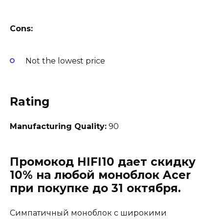
Cons:
Not the lowest price
Rating
Manufacturing Quality:
90
Промокод HIFI10 дает скидку
10% на любой моноблок Acer
при покупке до 31 октября.
Симпатичный моноблок с широкими