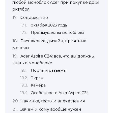
любой моноблок Acer при покупке до 31
октября.
Содержание
октября 2023 года
Преимущества моноблока
Распаковка, дизайн, приятные
мелочи
Acer Aspire C24: все, что вы должны
знать о моноблоке
Порты и разъемы
Экран
Камера
Особенности Acer Aspire C24
Начинка, тесты и впечатления
Зачем и кому вообще нужен