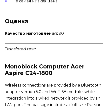
Не самая низкая цена
Оценка
Качество изготовления:
90
Translated text:
Monoblock Computer Acer
Aspire C24-1800
Wireless connections are provided by a Bluetooth
adapter version 5.0 and Wi-Fi 6E module, while
integration into a wired network is provided by an
LAN port. The package includes a full-size Russian-