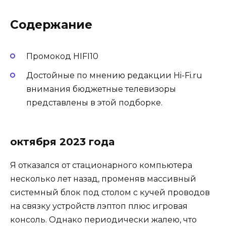
Содержание
Промокод HIFI10
Достойные по мнению редакции Hi-Fi.ru
внимания бюджетные телевизоры
представлены в этой подборке.
октября 2023 года
Я отказался от стационарного компьютера
несколько лет назад, променяв массивный
системный блок под столом с кучей проводов
на связку устройств лэптоп плюс игровая
консоль. Однако периодически жалею, что