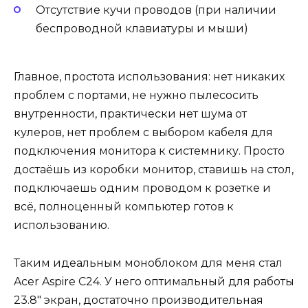
Отсутствие кучи проводов (при наличии
беспроводной клавиатуры и мыши)
Главное, простота использования: нет никаких
проблем с портами, не нужно пылесосить
внутренности, практически нет шума от
кулеров, нет проблем с выбором кабеля для
подключения монитора к системнику. Просто
достаёшь из коробки монитор, ставишь на стол,
подключаешь одним проводом к розетке и
всё, полноценный компьютер готов к
использованию.
Таким идеальным моноблоком для меня стал
Acer Aspire C24. У него оптимальный для работы
23.8″ экран, достаточно производительная