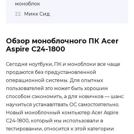
моноблок
Микк Сид
Обзор моноблочного ПК Acer
Aspire C24-1800
Сегодня ноутбуки, ПК и моноблоки все чаще
продаются без предустановленной
операционной системы. Для опытных
пользователей это может быть хорошим
способом сэкономить, а для новичков — шанс
научиться устанавлтвать ОС самостоятельно.
Новый моноблочный компьютер Acer Aspire
C24-1800, который мы использовали в
тестировании, относится к этой категории.