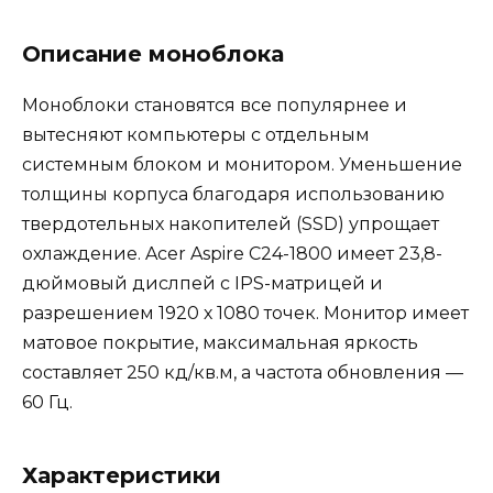
Описание моноблока
Моноблоки становятся все популярнее и
вытесняют компьютеры с отдельным
системным блоком и монитором. Уменьшение
толщины корпуса благодаря использованию
твердотельных накопителей (SSD) упрощает
охлаждение. Acer Aspire C24-1800 имеет 23,8-
дюймовый дислпей с IPS-матрицей и
разрешением 1920 х 1080 точек. Монитор имеет
матовое покрытие, максимальная яркость
составляет 250 кд/кв.м, а частота обновления —
60 Гц.
Характеристики