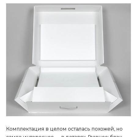
Комплектация в целом осталась похожей, но