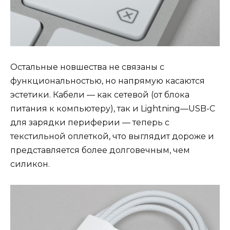
Остальные новшества не связаны с
функциональностью, но напрямую касаются
эстетики. Кабели — как сетевой (от блока
питания к компьютеру), так и Lightning—USB-C
для зарядки периферии — теперь с
текстильной оплеткой, что выглядит дороже и
представляется более долговечным, чем
силикон.