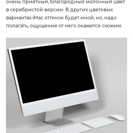
очень приятный, благородный молочный цвет
в серебристой версии. В других цветовых
вариантах iMac оттенок будет иной, но, надо
полагать, ощущение от него окажется схожим.