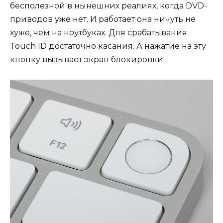
бесполезной в нынешних реалиях, когда DVD-
приводов уже нет. И работает она ничуть не
хуже, чем на ноутбуках. Для срабатывания
Touch ID достаточно касания. А нажатие на эту
кнопку вызывает экран блокировки.