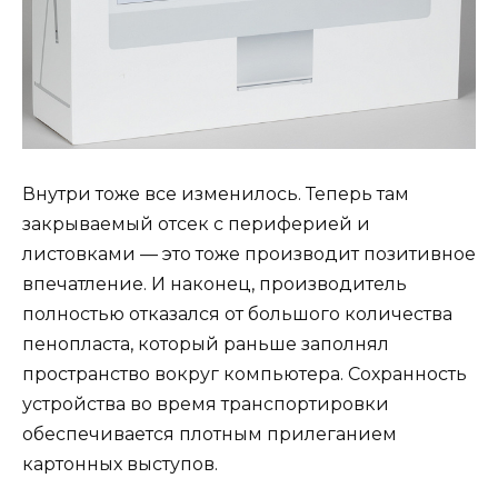
Внутри тоже все изменилось. Теперь там
закрываемый отсек с периферией и
листовками — это тоже производит позитивное
впечатление. И наконец, производитель
полностью отказался от большого количества
пенопласта, который раньше заполнял
пространство вокруг компьютера. Сохранность
устройства во время транспортировки
обеспечивается плотным прилеганием
картонных выступов.