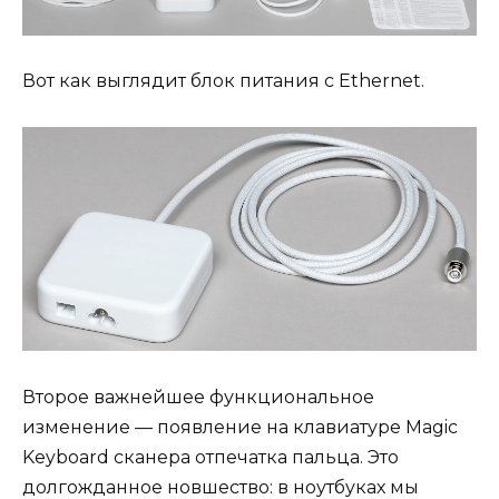
Вот как выглядит блок питания с Ethernet.
Второе важнейшее функциональное
изменение — появление на клавиатуре Magic
Keyboard сканера отпечатка пальца. Это
долгожданное новшество: в ноутбуках мы