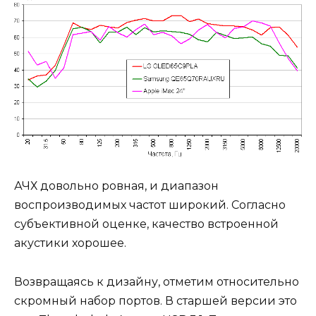
АЧХ довольно ровная, и диапазон
воспроизводимых частот широкий. Согласно
субъективной оценке, качество встроенной
акустики хорошее.
Возвращаясь к дизайну, отметим относительно
скромный набор портов. В старшей версии это