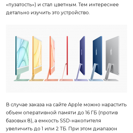
«пузатость») и стал цветным. Тем интереснее
детально изучить это устройство.
В случае заказа на сайте Apple можно нарастить
объем оперативной памяти до 16 ГБ (против
базовых 8), а емкость SSD-накопителя
увеличить до 1 или 2 ТБ. При этом диапазон