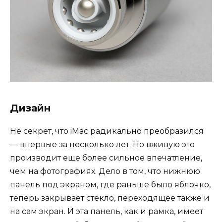
Дизайн
Не секрет, что iMac радикально преобразился
— впервые за несколько лет. Но вживую это
производит еще более сильное впечатление,
чем на фотографиях. Дело в том, что нижнюю
панель под экраном, где раньше было яблочко,
теперь закрывает стекло, переходящее также и
на сам экран. И эта панель, как и рамка, имеет