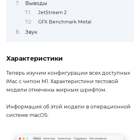
Выводы
JetStream 2
GFX Benchmark Metal
Звук
Характеристики
Теперь изучим конфигурации всех доступных
iMac с чипом M1. Характеристики тестовой
модели отмечены жирным шрифтом.
Информация об этой модели в операционной
системе macOS: