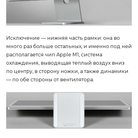
Исключение — нижняя часть рамки: она во
много раз больше остальных, и именно под ней
располагается чип Apple M1, система
охлаждения, выводящая теплый воздух вниз
по центру, в сторону ножки, а также динамики
— по обе стороны от вентилятора.