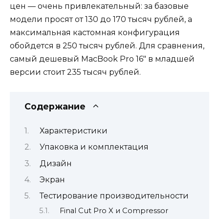
цен — очень привлекательный: за базовые
модели просят от 130 до 170 тысяч рублей, а
максимальная кастомная конфигурация
обойдется в 250 тысяч рублей. Для сравнения,
самый дешевый MacBook Pro 16″ в младшей
версии стоит 235 тысяч рублей.
Содержание
Характеристики
Упаковка и комплектация
Дизайн
Экран
Тестирование производительности
Final Cut Pro X и Compressor