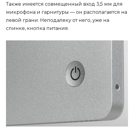
Также имеется совмещенный вход 3,5 мм для
микрофона и гарнитуры — он располагается на
левой грани. Неподалеку от него, уже на
спинке, кнопка питания.