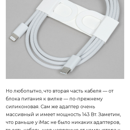
Но любопытно, что вторая часть кабеля — от
блока питания к вилке — по-прежнему
силиконовая. Сам же адаптер очень
массивный и имеет мощность 143 Вт. Заметим,
что раньше у iMac не было никаких адаптеров,