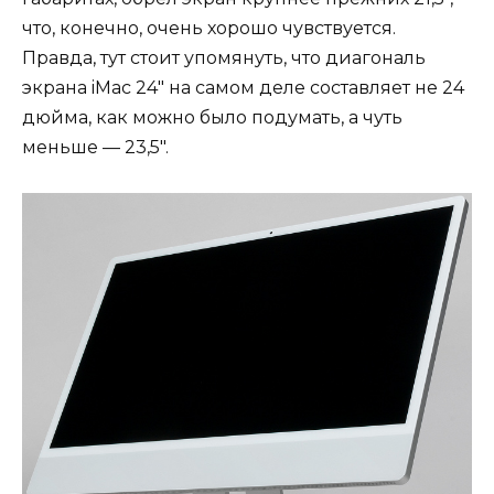
что, конечно, очень хорошо чувствуется.
Правда, тут стоит упомянуть, что диагональ
экрана iMac 24″ на самом деле составляет не 24
дюйма, как можно было подумать, а чуть
меньше — 23,5″.