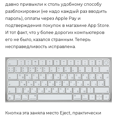
давно привыкли к столь удобному способу
разблокировки (не надо каждый раз вводить
пароль), оплаты через Apple Pay и
подтверждения покупок в магазине App Store.
И тот факт, что у более дорогих компьютеров
его не было, казался странным. Теперь
несправедливость исправлена.
Кнопка эта заняла место Eject, практически