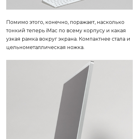
Помимо этого, конечно, поражает, насколько
тонкий теперь iMac по всему корпусу и какая
узкая рамка вокруг экрана. Компактнее стала и
цельнометаллическая ножка.