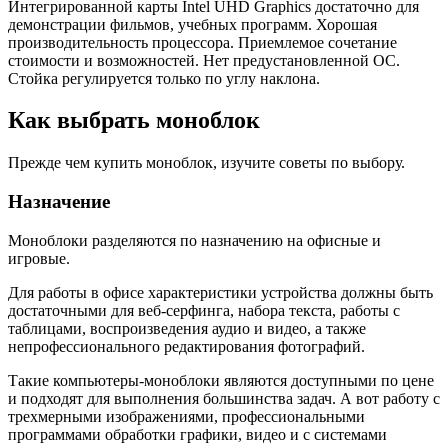
Интегрированной карты Intel UHD Graphics достаточно для
демонстрации фильмов, учебных программ. Хорошая
производительность процессора. Приемлемое сочетание
стоимости и возможностей. Нет предустановленной ОС.
Стойка регулируется только по углу наклона.
Как выбрать моноблок
Прежде чем купить моноблок, изучите советы по выбору.
Назначение
Моноблоки разделяются по назначению на офисные и
игровые.
Для работы в офисе характеристики устройства должны быть
достаточными для веб-серфинга, набора текста, работы с
таблицами, воспроизведения аудио и видео, а также
непрофессионального редактирования фотографий.
Такие компьютеры-моноблоки являются доступными по цене
и подходят для выполнения большинства задач. А вот работу с
трехмерными изображениями, профессиональными
программами обработки графики, видео и c системами