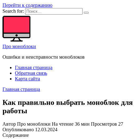
Перейти к содержанию
Search for:
Про моноблоки
Ошибки и неисправности моноблоков
Главная страница
Обратная связь
Карта сайта
Главная страница
Как правильно выбрать моноблок для
работы
Автор
Про моноблоки
На чтение
36 мин
Просмотров
27
Опубликовано
12.03.2024
Содержание