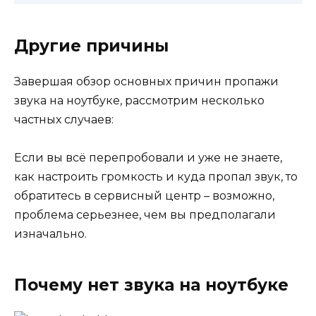
Другие причины
Завершая обзор основных причин пропажи
звука на ноутбуке, рассмотрим несколько
частных случаев:
Если вы всё перепробовали и уже не знаете,
как настроить громкость и куда пропал звук, то
обратитесь в сервисный центр – возможно,
проблема серьезнее, чем вы предполагали
изначально.
Почему нет звука на ноутбуке