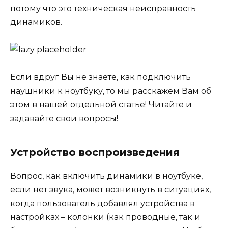
потому что это техническая неисправность
динамиков.
Если вдруг Вы не знаете, как подключить
наушники к ноутбуку, то мы расскажем Вам об
этом в нашей отдельной статье! Читайте и
задавайте свои вопросы!
Устройство воспроизведения
Вопрос, как включить динамики в ноутбуке,
если нет звука, может возникнуть в ситуациях,
когда пользователь добавлял устройства в
настройках – колонки (как проводные, так и