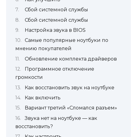
Сбой системной службы
Сбой системной службы
Настройка звука в BIOS
Самые популярные ноутбуки по
мнению покупателей
Обновление комплекта драйверов
Программное отключение
громкости
Как восстановить звук на ноутбуке
Как включить
Вариант третий «Сломался разъем»
Звука нет на ноутбуке — как
восстановить?
Как настроить