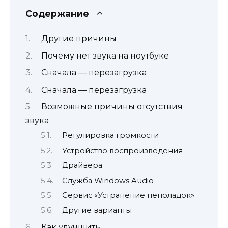
Содержание
Другие причины
Почему нет звука на ноутбуке
Сначала — перезагрузка
Сначала — перезагрузка
Возможные причины отсутствия
звука
Регулировка громкости
Устройство воспроизведения
Драйвера
Служба Windows Audio
Сервис «Устранение неполадок»
Другие варианты
Как улучшить