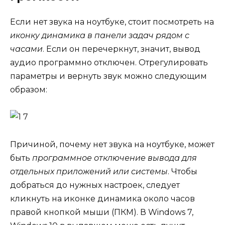
Если нет звука на ноутбуке, стоит посмотреть на
иконку динамика в панели задач рядом с
часами
. Если он перечеркнут, значит, вывод
аудио программно отключен. Отрегулировать
параметры и вернуть звук можно следующим
образом:
Причиной, почему нет звука на ноутбуке, может
быть
программное отключение вывода для
отдельных приложений или системы
. Чтобы
добраться до нужных настроек, следует
кликнуть на иконке динамика около часов
правой кнопкой мыши (ПКМ). В Windows 7,