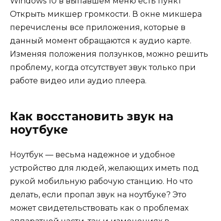
Windows 10 в выпавшем меню есть пункт
Открыть микшер громкости. В окне микшера
перечислены все приложения, которые в
данный момент обращаются к аудио карте.
Изменяя положения ползунков, можно решить
проблему, когда отсутствует звук только при
работе видео или аудио плеера.
Как восстановить звук на
ноутбуке
Ноутбук — весьма надежное и удобное
устройство для людей, желающих иметь под
рукой мобильную рабочую станцию. Но что
делать, если пропал звук на ноутбуке? Это
может свидетельствовать как о проблемах