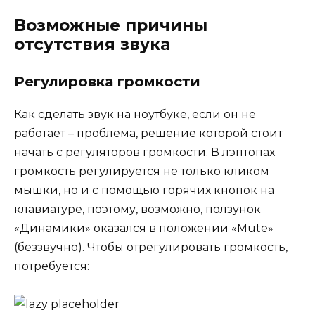
Возможные причины
отсутствия звука
Регулировка громкости
Как сделать звук на ноутбуке, если он не
работает – проблема, решение которой стоит
начать с регуляторов громкости. В лэптопах
громкость регулируется не только кликом
мышки, но и с помощью горячих кнопок на
клавиатуре, поэтому, возможно, ползунок
«Динамики» оказался в положении «Mute»
(беззвучно). Чтобы отрегулировать громкость,
потребуется: