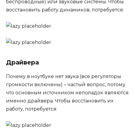
беспроводные) или звуковые системы. Чтобы
восстановить работу динамиков, потребуется:
Драйвера
Почему в ноутбуке нет звука (все регуляторы
громкости включены) – частый вопрос, потому
что основным источником неполадок являются
именно драйвера. Чтобы восстановить их
работу, потребуется: