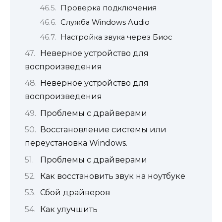
Проверка подключения
Служба Windows Audio
Настройка звука через Биос
Неверное устройство для
воспроизведения
Неверное устройство для
воспроизведения
Проблемы с драйверами
Восстановление системы или
переустановка Windows.
Проблемы с драйверами
Как восстановить звук на ноутбуке
Сбой драйверов
Как улучшить