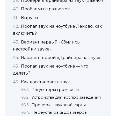
Проверьте драйвера на звук (Важно!)
Проблемы с разъемом
Вирусы
Пропал звук на ноутбуке Леново, как
включить?
Вариант первый «Сбились
настройки звука»
Вариант второй «Драйвера на звук»
Пропал звук на ноутбуке — что
делать?
Как восстановить звук
Регуляторы громкости
Устройства для воспроизведения
Проверка звуковой карты
Переустановка драйверов