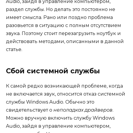
Audio, зайдя в управление компьютером,
раздел службы. Но делать это постоянно не
имеет смысла. Рано или поздно проблема
разовьется в ситуацию с полным отсутствием
звука. Поэтому стоит перезагрузить ноутбук и
действовать методами, описанными в данной
статье.
Сбой системной службы
К самой редко возникающей проблеме, когда
не включается звук, относится отказ системной
службы Windows Audio. Обычно это
свидетельствует о
неполадках драйверов
.
Можно вручную включить службу Windows
Audio, зайдя в управление компьютером,