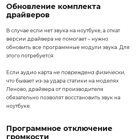
Обновление комплекта
драйверов
В случае если нет звука на ноутбуке, а откат
версии драйвера не помогает – нужно
обновить все программные модули звука. Для
этого потребуется:
Если аудио карта
не повреждена физически
,
что бывает из-за удара статики на моделях
Леново, драйвера от производителя
обязательно позволят восстановить звук на
ноутбуке.
Программное отключение
громкости