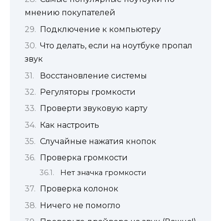
мнению покупателей
Подключение к компьютеру
Что делать, если на ноутбукe пропал
звук
Восстановление системы
Регуляторы громкости
Проверти звуковую карту
Как настроить
Случайные нажатия кнопок
Проверка громкости
Нет значка громкости
Проверка колонок
Ничего не помогло