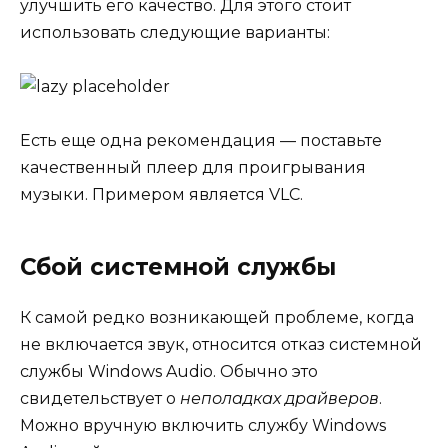
улучшить его качество. Для этого стоит
использовать следующие варианты:
Есть еще одна рекомендация — поставьте
качественный плеер для проигрывания
музыки. Примером является VLC.
Сбой системной службы
К самой редко возникающей проблеме, когда
не включается звук, относится отказ системной
службы Windows Audio. Обычно это
свидетельствует о
неполадках драйверов
.
Можно вручную включить службу Windows