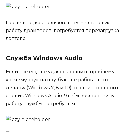
После того, как пользователь восстановил
работу драйверов, потребуется перезагрузка
лэптопа.
Служба Windows Audio
Если всё ещё не удалось решить проблему:
«почему звук на ноутбуке не работает, что
делать» (Windows 7, 8 и 10), то стоит проверить
сервис Windows Audio. Чтобы восстановить
работу службы, потребуется: