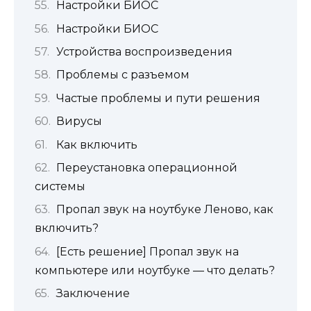
Настройки БИОС
Настройки БИОС
Устройства воспроизведения
Проблемы с разъемом
Частые проблемы и пути решения
Вирусы
Как включить
Переустановка операционной
системы
Пропал звук на ноутбуке Леново, как
включить?
[Есть решение] Пропал звук на
компьютере или ноутбуке — что делать?
Заключение