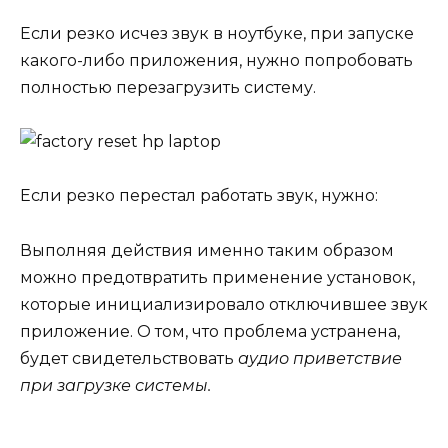
Если резко исчез звук в ноутбуке, при запуске
какого-либо приложения, нужно попробовать
полностью перезагрузить систему.
Если резко перестал работать звук, нужно:
Выполняя действия именно таким образом
можно предотвратить применение установок,
которые инициализировало отключившее звук
приложение. О том, что проблема устранена,
будет свидетельствовать
аудио приветствие
при загрузке системы.