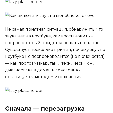
Не самая приятная ситуация, обнаружить, что
звука нет на ноутбуке, как восстановить –
вопрос, который придется решать поэтапно.
Существует несколько причин, почему звук на
ноутбуке не воспроизводится (не включается)
— как программных, так и технических – и
диагностика в домашних условиях
организуется методом исключения.
Сначала — перезагрузка