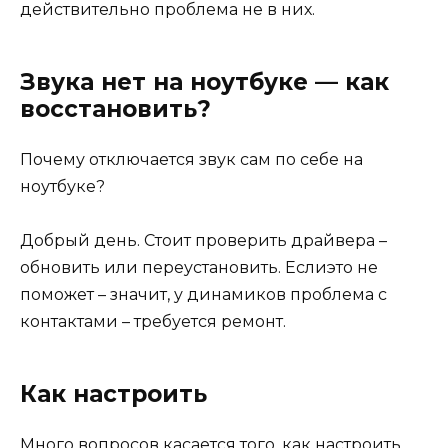
действительно проблема не в них.
Звука нет на ноутбуке — как
восстановить?
Почему отключается звук сам по себе на
ноутбуке?
Добрый день. Стоит проверить драйвера –
обновить или переустановить. Еслиэто не
поможет – значит, у динамиков проблема с
контактами – требуется ремонт.
Как настроить
Много вопросов касается того, как настроить