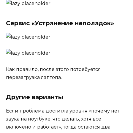
Сервис «Устранение неполадок»
Как правило, после этого потребуется
перезагрузка лэптопа.
Другие варианты
Если проблема достигла уровня «почему нет
звука на ноутбуке, что делать, хотя все
включено и работает», тогда остаются два