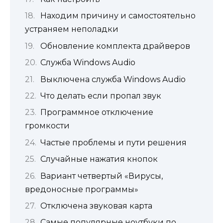
Находим причину и самостоятельно
устраняем неполадки
Обновление комплекта драйверов
Служба Windows Audio
Выключена служба Windows Audio
Что делать если пропал звук
Программное отключение
громкости
Частые проблемы и пути решения
Случайные нажатия кнопок
Вариант четвертый «Вирусы,
вредоносные программы»
Отключена звуковая карта
Самые популярные ноутбуки по