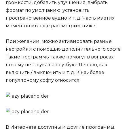
громкости, добавить улучшения, выбрать
формат по умолчанию, установить
пространственное аудио и т. д. Часть из этих
моментов мы еще рассмотрим ниже.
При желании, можно активировать разные
настройки с помощью дополнительного софта.
Такие программы также помогут в вопросах,
почему нет звука на ноутбуке Леново, как
включить / выключить и т. д. К наиболее
популярному софту относится:
В Интернете доступны и другие программы.