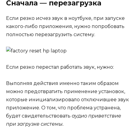
Сначала — перезагрузка
Если резко исчез звук в ноутбуке, при запуске
какого-либо приложения, нужно попробовать
полностью перезагрузить систему.
Если резко перестал работать звук, нужно:
Выполняя действия именно таким образом
можно предотвратить применение установок,
которые инициализировало отключившее звук
приложение. О том, что проблема устранена,
будет свидетельствовать
аудио приветствие
при загрузке системы.