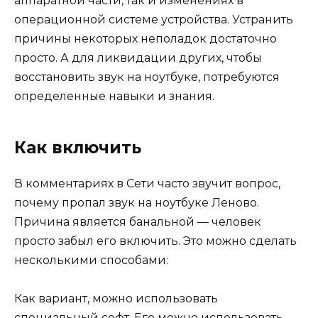
аппаратной части, так и изменениях в
операционной системе устройства. Устранить
причины некоторых неполадок достаточно
просто. А для ликвидации других, чтобы
восстановить звук на ноутбуке, потребуются
определенные навыки и знания.
Как включить
В комментариях в Сети часто звучит вопрос,
почему пропал звук на ноутбуке Леново.
Причина является банальной — человек
просто забыл его включить. Это можно сделать
несколькими способами:
Как вариант, можно использовать
специальный софт. Его можно использовать,