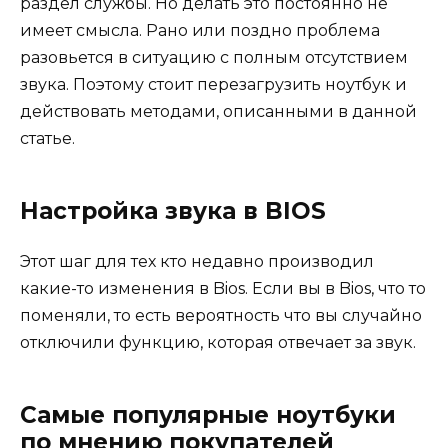
раздел службы. Но делать это постоянно не
имеет смысла. Рано или поздно проблема
разовьется в ситуацию с полным отсутствием
звука. Поэтому стоит перезагрузить ноутбук и
действовать методами, описанными в данной
статье.
Настройка звука в BIOS
Этот шаг для тех кто недавно производил
какие-то изменения в Bios. Если вы в Bios, что то
поменяли, то есть вероятность что вы случайно
отключили функцию, которая отвечает за звук.
Самые популярные ноутбуки
по мнению покупателей