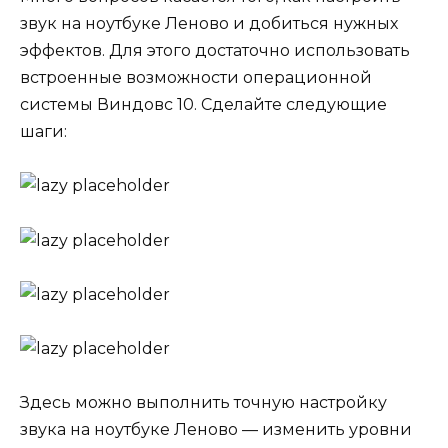
звук на ноутбуке Леново и добиться нужных
эффектов. Для этого достаточно использовать
встроенные возможности операционной
системы Виндовс 10. Сделайте следующие
шаги:
Здесь можно выполнить точную настройку
звука на ноутбуке Леново — изменить уровни