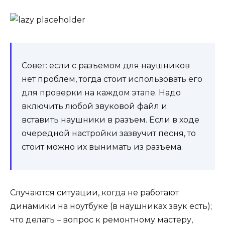
Совет: если с разъемом для наушников
нет проблем, тогда стоит использовать его
для проверки на каждом этапе. Надо
включить любой звуковой файл и
вставить наушники в разъем. Если в ходе
очередной настройки зазвучит песня, то
стоит можно их вынимать из разъема.
Случаются ситуации, когда не работают
динамики на ноутбуке (в наушниках звук есть);
что делать – вопрос к ремонтному мастеру,