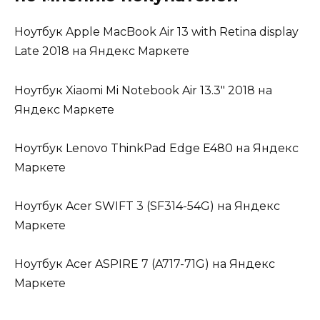
Ноутбук Apple MacBook Air 13 with Retina display
Late 2018 на Яндекс Маркете
Ноутбук Xiaomi Mi Notebook Air 13.3″ 2018 на
Яндекс Маркете
Ноутбук Lenovo ThinkPad Edge E480 на Яндекс
Маркете
Ноутбук Acer SWIFT 3 (SF314-54G) на Яндекс
Маркете
Ноутбук Acer ASPIRE 7 (A717-71G) на Яндекс
Маркете