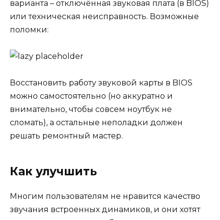
варианта – отключённая звуковая плата (в BIOS)
или техническая неисправность. Возможные
поломки:
Восстановить работу звуковой карты в BIOS
можно самостоятельно (но аккуратно и
внимательно, чтобы совсем ноутбук не
сломать), а остальные неполадки должен
решать ремонтный мастер.
Как улучшить
Многим пользователям не нравится качество
звучания встроенных динамиков, и они хотят