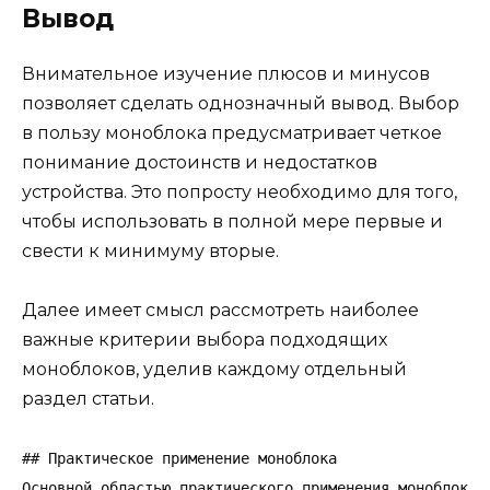
Вывод
Внимательное изучение плюсов и минусов
позволяет сделать однозначный вывод. Выбор
в пользу моноблока предусматривает четкое
понимание достоинств и недостатков
устройства. Это попросту необходимо для того,
чтобы использовать в полной мере первые и
свести к минимуму вторые.
Далее имеет смысл рассмотреть наиболее
важные критерии выбора подходящих
моноблоков, уделив каждому отдельный
раздел статьи.
## Практическое применение моноблока

Основной областью практического применения моноблока 