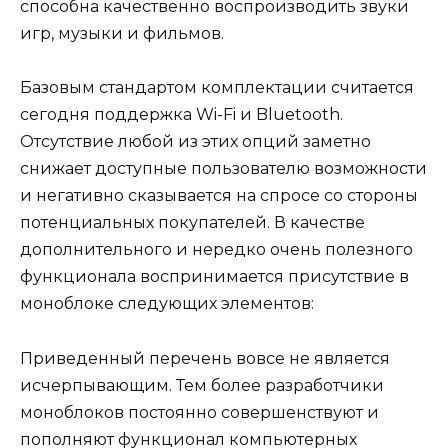
способна качественно воспроизводить звуки
игр, музыки и фильмов.
Базовым стандартом комплектации считается
сегодня поддержка Wi-Fi и Bluetooth.
Отсутствие любой из этих опций заметно
снижает доступные пользователю возможности
и негативно сказывается на спросе со стороны
потенциальных покупателей. В качестве
дополнительного и нередко очень полезного
функционала воспринимается присутствие в
моноблоке следующих элементов:
Приведенный перечень вовсе не является
исчерпывающим. Тем более разработчики
моноблоков постоянно совершенствуют и
пополняют функционал компьютерных