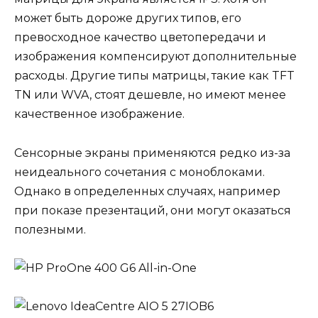
может быть дороже других типов, его
превосходное качество цветопередачи и
изображения компенсируют дополнительные
расходы. Другие типы матрицы, такие как TFT
TN или WVA, стоят дешевле, но имеют менее
качественное изображение.
Сенсорные экраны применяются редко из-за
неидеального сочетания с моноблоками.
Однако в определенных случаях, например
при показе презентаций, они могут оказаться
полезными.