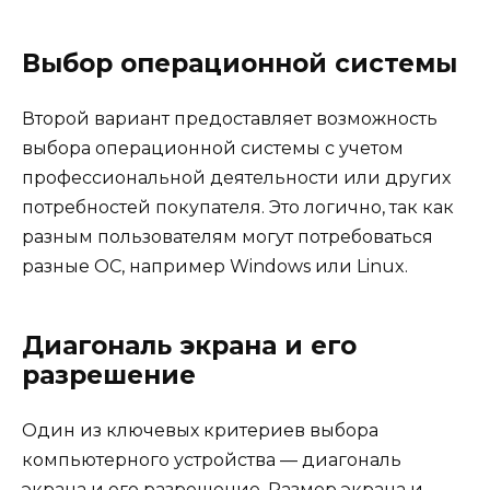
Выбор операционной системы
Второй вариант предоставляет возможность
выбора операционной системы с учетом
профессиональной деятельности или других
потребностей покупателя. Это логично, так как
разным пользователям могут потребоваться
разные ОС, например Windows или Linux.
Диагональ экрана и его
разрешение
Один из ключевых критериев выбора
компьютерного устройства — диагональ
экрана и его разрешение. Размер экрана и