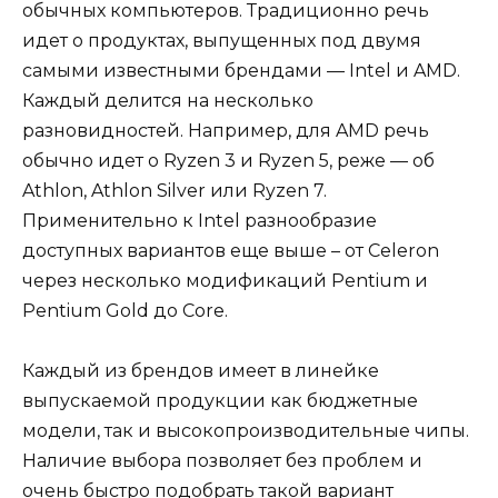
обычных компьютеров. Традиционно речь
идет о продуктах, выпущенных под двумя
самыми известными брендами — Intel и AMD.
Каждый делится на несколько
разновидностей. Например, для AMD речь
обычно идет о Ryzen 3 и Ryzen 5, реже — об
Athlon, Athlon Silver или Ryzen 7.
Применительно к Intel разнообразие
доступных вариантов еще выше – от Celeron
через несколько модификаций Pentium и
Pentium Gold до Core.
Каждый из брендов имеет в линейке
выпускаемой продукции как бюджетные
модели, так и высокопроизводительные чипы.
Наличие выбора позволяет без проблем и
очень быстро подобрать такой вариант