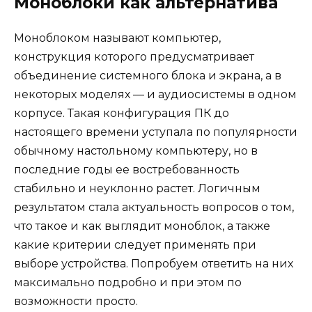
Моноблоки как альтернатива
Моноблоком называют компьютер,
конструкция которого предусматривает
объединение системного блока и экрана, а в
некоторых моделях — и аудиосистемы в одном
корпусе. Такая конфигурация ПК до
настоящего времени уступала по популярности
обычному настольному компьютеру, но в
последние годы ее востребованность
стабильно и неуклонно растет. Логичным
результатом стала актуальность вопросов о том,
что такое и как выглядит моноблок, а также
какие критерии следует применять при
выборе устройства. Попробуем ответить на них
максимально подробно и при этом по
возможности просто.