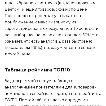
для выбранного артикула (выделен красным
цветом) и еще 9 товаров, схожих по цене.
Показатели в процентах указывают на
приближение к максимальному из
зарегистрированных результатов. То есть, если
ваш выбор пал на товар с показателем 50%, это
означает, что есть аналог в 2 раза быстрее (с
показателем 100%), но, разумеется, по совсем
другой цене.
Таблица рейтинга ТОП10
За диаграммой следует таблица с
аналогичными показателями для 10 товаров-
чемпионов в своей категории, в виде рейтинга
ТОП10. По этой таблице легко определить