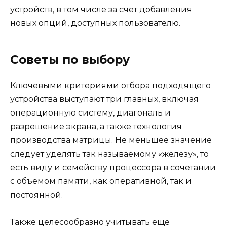
устройств, в том числе за счет добавления
новых опций, доступных пользователю.
Советы по выбору
Ключевыми критериями отбора подходящего
устройства выступают три главных, включая
операционную систему, диагональ и
разрешение экрана, а также технология
производства матрицы. Не меньшее значение
следует уделять так называемому «железу», то
есть виду и семейству процессора в сочетании
с объемом памяти, как оперативной, так и
постоянной.
Также целесообразно учитывать еще