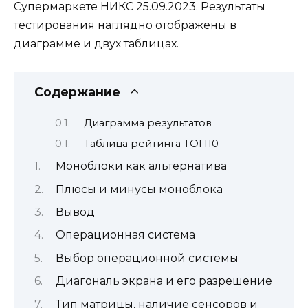
Супермаркете НИКС 25.09.2023. Результаты
тестирования наглядно отображены в
диаграмме и двух таблицах.
Содержание
Диаграмма результатов
Таблица рейтинга ТОП10
Моноблоки как альтернатива
Плюсы и минусы моноблока
Вывод
Операционная система
Выбор операционной системы
Диагональ экрана и его разрешение
Тип матрицы, наличие сенсоров и