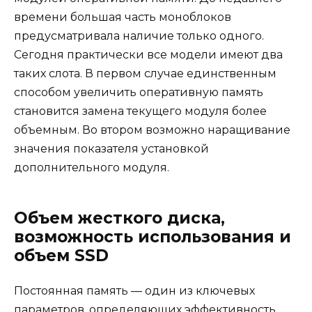
времени большая часть моноблоков
предусматривала наличие только одного.
Сегодня практически все модели имеют два
таких слота. В первом случае единственным
способом увеличить оперативную память
становится замена текущего модуля более
объемным. Во втором возможно наращивание
значения показателя установкой
дополнительного модуля.
Объем жесткого диска,
возможность использования и
объем SSD
Постоянная память — один из ключевых
параметров, определяющих эффективность