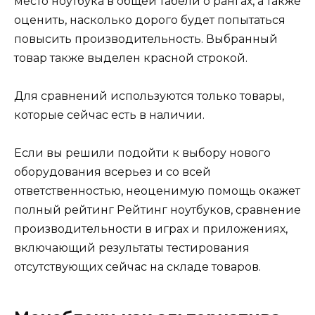
место ноутбука в общей табели о рангах, а также
оценить, насколько дорого будет попытаться
повысить производительность. Выбранный
товар также выделен красной строкой.
Для сравнений используются только товары,
которые сейчас есть в наличии.
Если вы решили подойти к выбору нового
оборудования всерьез и со всей
ответственностью, неоценимую помощь окажет
полный рейтинг Рейтинг ноутбуков, сравнение
производительности в играх и приложениях,
включающий результаты тестирования
отсутствующих сейчас на складе товаров.