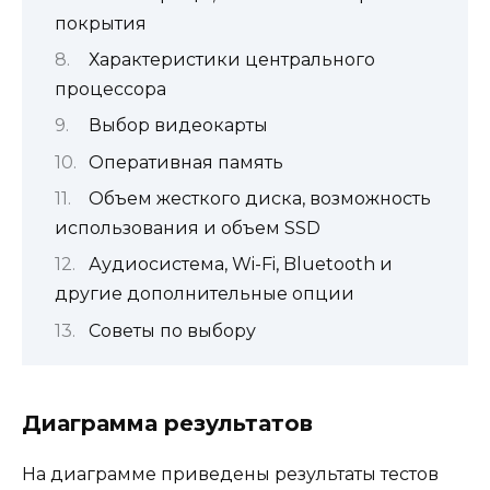
покрытия
Характеристики центрального
процессора
Выбор видеокарты
Оперативная память
Объем жесткого диска, возможность
использования и объем SSD
Аудиосистема, Wi-Fi, Bluetooth и
другие дополнительные опции
Советы по выбору
Диаграмма результатов
На диаграмме приведены результаты тестов