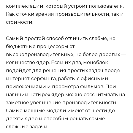
комплектации, который устроит пользователя.
Как с точки зрения производительности, так и
стоимости.
Самый простой способ отличить слабые, но
бюджетные процессоры от
высокопроизводительных, но более дорогих —
количество ядер. Если их два, моноблок
подойдет для решения простых задач вроде
интернет-серфинга, работы с офисными
приложениями и просмотра фильмов. При
наличии четырех ядер можно рассчитывать на
заметное увеличение производительности.
Самые мощные модели имеют от шести до
десяти ядер и способны решать самые
сложные задачи.