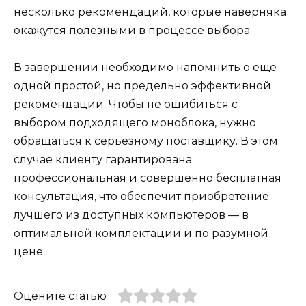
несколько рекомендаций, которые наверняка
окажутся полезными в процессе выбора:
В завершении необходимо напомнить о еще
одной простой, но предельно эффективной
рекомендации. Чтобы не ошибиться с
выбором подходящего моноблока, нужно
обращаться к серьезному поставщику. В этом
случае клиенту гарантирована
профессиональная и совершенно бесплатная
консультация, что обеспечит приобретение
лучшего из доступных компьютеров — в
оптимальной комплектации и по разумной
цене.
Оцените статью