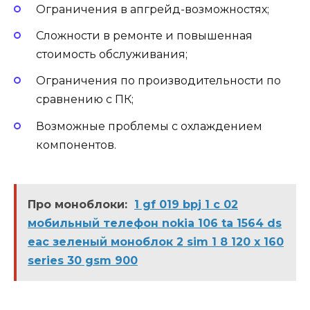
Ограничения в апгрейд-возможностях;
Сложности в ремонте и повышенная
стоимость обслуживания;
Ограничения по производительности по
сравнению с ПК;
Возможные проблемы с охлаждением
компонентов.
Про моноблоки:
1 gf 019 bpj 1 c 02
мобильный телефон nokia 106 ta 1564 ds
eac зеленый моноблок 2 sim 1 8 120 x 160
series 30 gsm 900