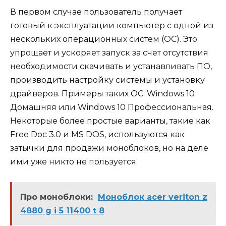
В первом случае пользователь получает
готовый к эксплуатации компьютер с одной из
нескольких операционных систем (ОС). Это
упрощает и ускоряет запуск за счет отсутствия
необходимости скачивать и устанавливать ПО,
производить настройку системы и установку
драйверов. Примеры таких ОС: Windows 10
Домашняя или Windows 10 Профессиональная.
Некоторые более простые варианты, такие как
Free Doc 3.0 и MS DOS, используются как
затычки для продажи моноблоков, но на деле
ими уже никто не пользуется.
Про моноблоки:
Моноблок acer veriton z
4880 g i 5 11400 t 8