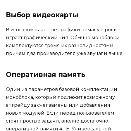
Выбор видеокарты
В итоговом качестве графики немалую роль
играет графический чип. Обычно моноблоки
комплектуются тремя их разновидностями,
причем два производителя уже звучали выше.
Оперативная память
Один из параметров базовой комплектации
моноблока, который подлежит возможному
апгрейду за счет замены или добавления
новых модулей. Если перед пользователем
стоят простые задачи, вполне достаточно
оперативной памяти 4 ГБ. Универсальной