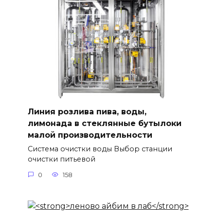
Линия розлива пива, воды,
лимонада в стеклянные бутылоки
малой производительности
Система очистки воды Выбор станции
очистки питьевой
0
158