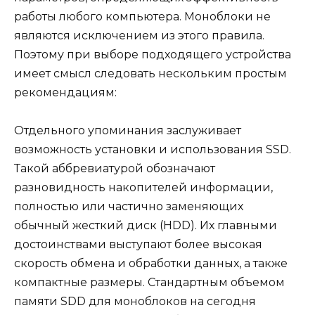
работы любого компьютера. Моноблоки не
являются исключением из этого правила.
Поэтому при выборе подходящего устройства
имеет смысл следовать нескольким простым
рекомендациям:
Отдельного упоминания заслуживает
возможность установки и использования SSD.
Такой аббревиатурой обозначают
разновидность накопителей информации,
полностью или частично заменяющих
обычный жесткий диск (HDD). Их главными
достоинствами выступают более высокая
скорость обмена и обработки данных, а также
компактные размеры. Стандартным объемом
памяти SDD для моноблоков на сегодня