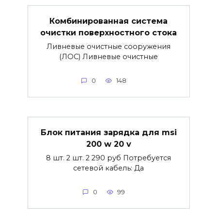
Комбинированная система
очистки поверхностного стока
Ливневые очистные сооружения
(ЛОС) Ливневые очистные
0
148
Блок питания зарядка для msi
200 w 20 v
8 шт. 2 шт. 2 290 руб Потребуется
сетевой кабель: Да
0
99