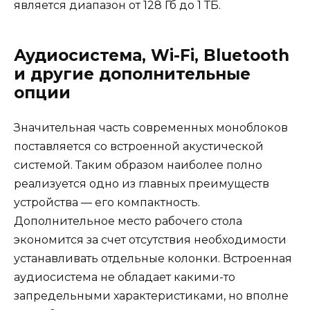
является диапазон от 128 Гб до 1 ТБ.
Аудиосистема, Wi-Fi, Bluetooth
и другие дополнительные
опции
Значительная часть современных моноблоков
поставляется со встроенной акустической
системой. Таким образом наиболее полно
реализуется одно из главных преимуществ
устройства — его компактность.
Дополнительное место рабочего стола
экономится за счет отсутствия необходимости
устанавливать отдельные колонки. Встроенная
аудиосистема не обладает какими-то
запредельными характеристиками, но вполне