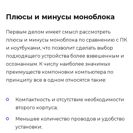
Плюсы и минусы моноблока
Первым делом имеет смысл рассмотреть
плюсы и минусы моноблока по сравнению с ПК
и ноутбуками, что позволит сделать выбор
подходящего устройства более взвешенным и
осознанным. К числу наиболее значимых
преимуществ компоновки компьютера по
принципу все в одном относятся такие:
Компактность и отсутствие необходимости
второго корпуса;
Меньшее количество проводов и удобство
установки;