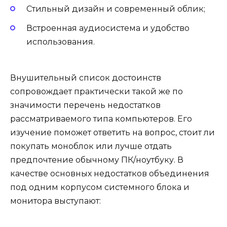
Стильный дизайн и современный облик;
Встроенная аудиосистема и удобство
использования.
Внушительный список достоинств
сопровождает практически такой же по
значимости перечень недостатков
рассматриваемого типа компьютеров. Его
изучение поможет ответить на вопрос, стоит ли
покупать моноблок или лучше отдать
предпочтение обычному ПК/ноутбуку. В
качестве основных недостатков объединения
под одним корпусом системного блока и
монитора выступают: