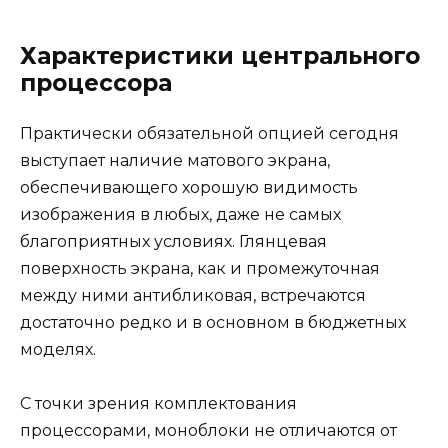
Характеристики центрального
процессора
Практически обязательной опцией сегодня
выступает наличие матового экрана,
обеспечивающего хорошую видимость
изображения в любых, даже не самых
благоприятных условиях. Глянцевая
поверхность экрана, как и промежуточная
между ними антибликовая, встречаются
достаточно редко и в основном в бюджетных
моделях.
С точки зрения комплектования
процессорами, моноблоки не отличаются от