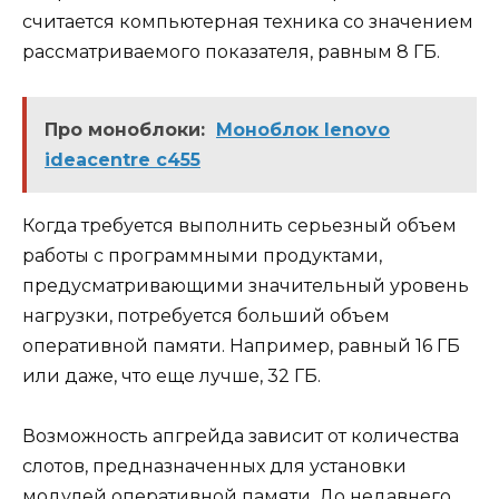
считается компьютерная техника со значением
рассматриваемого показателя, равным 8 ГБ.
Про моноблоки:
Моноблок lenovo
ideacentre c455
Когда требуется выполнить серьезный объем
работы с программными продуктами,
предусматривающими значительный уровень
нагрузки, потребуется больший объем
оперативной памяти. Например, равный 16 ГБ
или даже, что еще лучше, 32 ГБ.
Возможность апгрейда зависит от количества
слотов, предназначенных для установки
модулей оперативной памяти. До недавнего