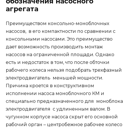
обозначения насосного
агрегата
Преимуществом консольно-моноблочных
насосов, в его компактности по сравнении с
консольными насосами. Это преимущество
дает возможность производить монтаж
насосов на ограниченной площади. Однако
есть и недостаток в том, что после обточки
рабочего колеса нельзя подобрать трехфазный
электродвигатель меньшей мощности.
Причина кроется в конструктивном
исполнении насоса моноблочного КМ и
специально предназначенного для моноблока
электродвигателя с удлиненным валом. В
чугунном корпусе насоса скрыт его основной
рабочий орган – центробежное рабочее колесо