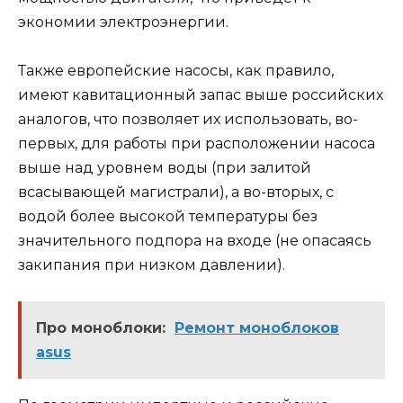
экономии электроэнергии.
Также европейские насосы, как правило,
имеют кавитационный запас выше российских
аналогов, что позволяет их использовать, во-
первых, для работы при расположении насоса
выше над уровнем воды (при залитой
всасывающей магистрали), а во-вторых, с
водой более высокой температуры без
значительного подпора на входе (не опасаясь
закипания при низком давлении).
Про моноблоки:
Ремонт моноблоков
asus