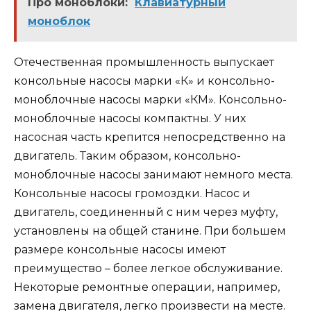
Про моноблоки:
Клавиатурный
моноблок
Отечественная промышленность выпускает
консольные насосы марки «К» и консольно-
моноблочные насосы марки «КМ». Консольно-
моноблочные насосы компактны. У них
насосная часть крепится непосредственно на
двигатель. Таким образом, консольно-
моноблочные насосы занимают немного места.
Консольные насосы громоздки. Насос и
двигатель, соединенный с ним через муфту,
установлены на общей станине. При большем
размере консольные насосы имеют
преимущество – более легкое обслуживание.
Некоторые ремонтные операции, например,
замена двигателя, легко произвести на месте.