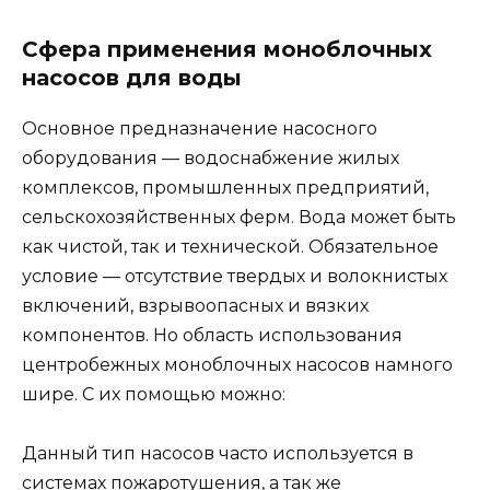
Сфера применения моноблочных
насосов для воды
Основное предназначение насосного
оборудования — водоснабжение жилых
комплексов, промышленных предприятий,
сельскохозяйственных ферм. Вода может быть
как чистой, так и технической. Обязательное
условие — отсутствие твердых и волокнистых
включений, взрывоопасных и вязких
компонентов. Но область использования
центробежных моноблочных насосов намного
шире. С их помощью можно:
Данный тип насосов часто используется в
системах пожаротушения, а так же