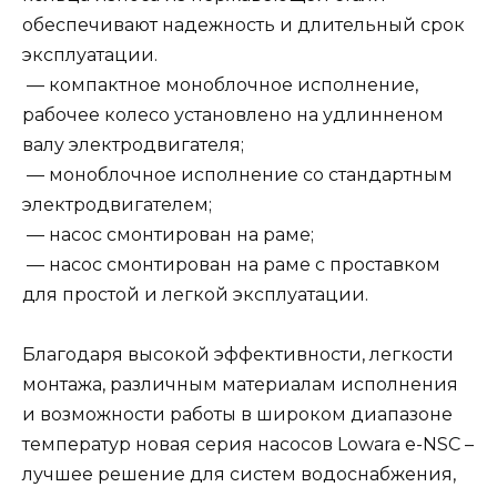
обеспечивают надежность и длительный срок
эксплуатации.
— компактное моноблочное исполнение,
рабочее колесо установлено на удлинненом
валу электродвигателя;
— моноблочное исполнение со стандартным
электродвигателем;
— насос смонтирован на раме;
— насос смонтирован на раме с проставком
для простой и легкой эксплуатации.
Благодаря высокой эффективности, легкости
монтажа, различным материалам исполнения
и возможности работы в широком диапазоне
температур новая серия насосов Lowara e-NSC –
лучшее решение для систем водоснабжения,