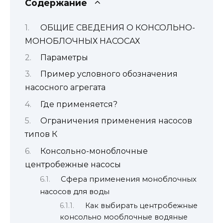
Содержание
ОБЩИЕ СВЕДЕНИЯ О КОНСОЛЬНО-
МОНОБЛОЧНЫХ НАСОСАХ
Параметры
Пример условного обозначения
насосного агрегата
Где применяется?
Ограничения применения насосов
типов К
Консольно-моноблочные
центробежные насосы
Сфера применения моноблочных
насосов для воды
Как выбирать центробежные
консольно мооблочные водяные