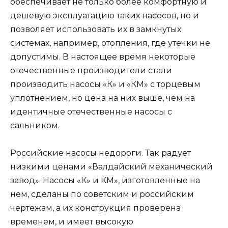
обеспечивает не только более комфортную и
дешевую эксплуатацию таких насосов, но и
позволяет использовать их в замкнутых
системах, например, отопления, где утечки не
допустимы. В настоящее время некоторые
отечественные производители стали
производить насосы «К» и «КМ» с торцевым
уплотнением, но цена на них выше, чем на
идентичные отечественные насосы с
сальником.
Российские насосы недороги. Так радует
низкими ценами «Валдайский механический
завод». Насосы «К» и КМ», изготовленные на
нем, сделаны по советским и российским
чертежам, а их конструкция проверена
временем, и имеет высокую