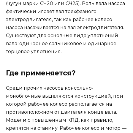
(чугун марки СЧ20 или СЧ25). Роль вала насоса
фактически играет вал трехфазного
электродвигателя, так как рабочее колесо
насоса насаживается на вал электродвигателя.
Существуют два основные вида уплотнений
вала :одинарное сальниковое и одинарное
торцовое уплотнения.
Где применяется?
Среди прочих насосов консольно-
моноблочные выделяются конструкцией, при
которой рабочее колесо располагается на
противоположном от двигателя конце вала.
Модели с повышенным КПД, как правило,
крепятся на станину. Рабочее колесо и мотор —