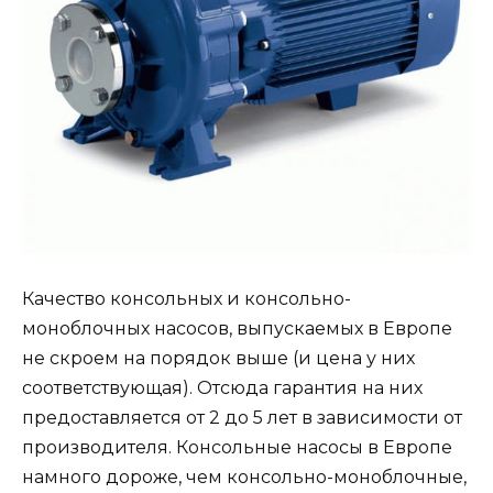
Качество консольных и консольно-
моноблочных насосов, выпускаемых в Европе
не скроем на порядок выше (и цена у них
соответствующая). Отсюда гарантия на них
предоставляется от 2 до 5 лет в зависимости от
производителя. Консольные насосы в Европе
намного дороже, чем консольно-моноблочные,