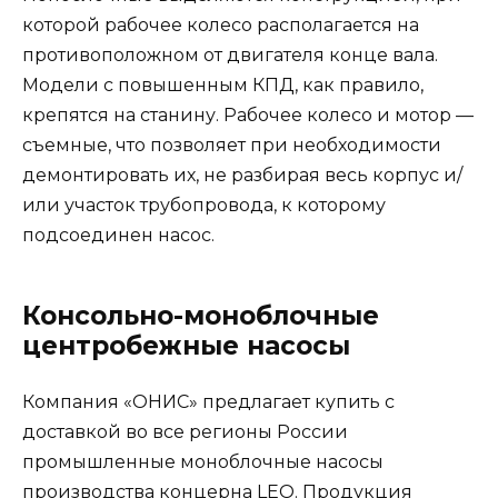
которой рабочее колесо располагается на
противоположном от двигателя конце вала.
Модели с повышенным КПД, как правило,
крепятся на станину. Рабочее колесо и мотор —
съемные, что позволяет при необходимости
демонтировать их, не разбирая весь корпус и/
или участок трубопровода, к которому
подсоединен насос.
Консольно-моноблочные
центробежные насосы
Компания «ОНИС» предлагает купить с
доставкой во все регионы России
промышленные моноблочные насосы
производства концерна LEO. Продукция