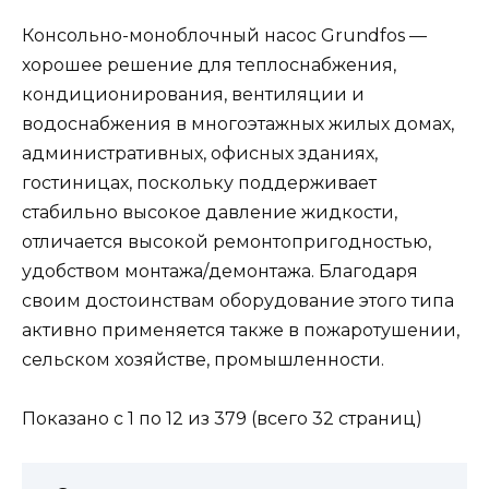
Консольно-моноблочный насос Grundfos —
хорошее решение для теплоснабжения,
кондиционирования, вентиляции и
водоснабжения в многоэтажных жилых домах,
административных, офисных зданиях,
гостиницах, поскольку поддерживает
стабильно высокое давление жидкости,
отличается высокой ремонтопригодностью,
удобством монтажа/демонтажа. Благодаря
своим достоинствам оборудование этого типа
активно применяется также в пожаротушении,
сельском хозяйстве, промышленности.
Показано с 1 по 12 из 379 (всего 32 страниц)