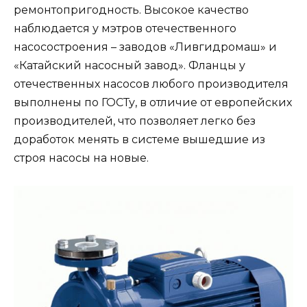
ремонтопригодность. Высокое качество
наблюдается у мэтров отечественного
насосостроения – заводов «Ливгидромаш» и
«Катайский насосный завод». Фланцы у
отечественных насосов любого производителя
выполнены по ГОСТу, в отличие от европейских
производителей, что позволяет легко без
доработок менять в системе вышедшие из
строя насосы на новые.