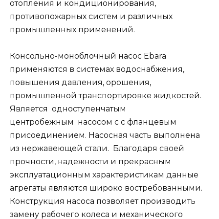
отопления и кондиционирования,
противопожарных систем и различных
промышленных применений.
Консольно-моноблочный насос Ebara
применяются в системах водоснабжения,
повышения давления, орошения,
промышленной транспортировке жидкостей.
Является одноступенчатым
центробежным насосом с с фланцевым
присоединением. Насосная часть выполнена
из нержавеющей стали. Благодаря своей
прочности, надежности и прекрасным
эксплуатационным характеристикам данные
агрегаты являются широко востребованными.
Конструкция насоса позволяет производить
замену рабочего колеса и механического