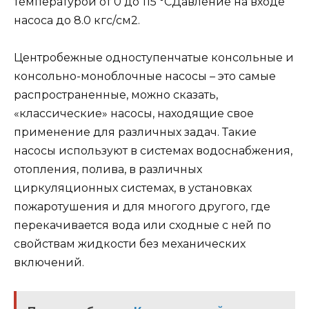
температурой от 0 до 115 °СДавление на входе
насоса до 8.0 кгс/см2.
Центробежные одноступенчатые консольные и
консольно-моноблочные насосы – это самые
распространенные, можно сказать,
«классические» насосы, находящие свое
применение для различных задач. Такие
насосы используют в системах водоснабжения,
отопления, полива, в различных
циркуляционных системах, в установках
пожаротушения и для многого другого, где
перекачивается вода или сходные с ней по
свойствам жидкости без механических
включений.