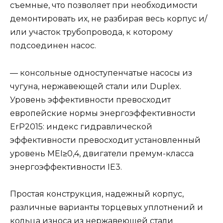
съемные, что позволяет при необходимости
демонтировать их, не разбирая весь корпус и/
или участок трубопровода, к которому
подсоединен насос.
— консольные одноступенчатые насосы из
чугуна, нержавеющей стали или Duplex.
Уровень эффективности превосходит
европейские нормы энергоэффективности
ErP2015: индекс гидравлической
эффективности превосходит установленный
уровень MEI≥0,4, двигатели премум-класса
энергоэффективности IE3.
Простая конструкция, надежный корпус,
различные варианты торцевых уплотнений и
кольца износа из нержавеющей стали