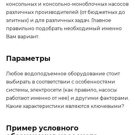
консольных и консольно-моноблочных насосов
различных производителей (от бюджетных до
элитных) и для различных задач. Главное
правильно подобрать необходимый именно
Вам вариант.
Параметры
Любое водоподъемное оборудование стоит
выбирать в соответствии с особенностями
системы, электросети (как правило, насосы
работают именно от нее) и другими факторами.
Какие характеристики являются ключевыми?
Пример условного