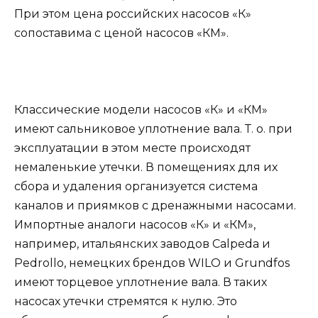
При этом цена российских насосов «К»
сопоставима с ценой насосов «КМ».
Классические модели насосов «К» и «КМ»
имеют сальниковое уплотнение вала. Т. о. при
эксплуатации в этом месте происходят
немаленькие утечки. В помещениях для их
сбора и удаления организуется система
каналов и приямков с дренажными насосами.
Импортные аналоги насосов «К» и «КМ»,
например, итальянских заводов Calpeda и
Pedrollo, немецких брендов WILO и Grundfos
имеют торцевое уплотнение вала. В таких
насосах утечки стремятся к нулю. Это