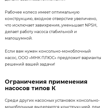
Рабочее колесо имеет оптимальную
конструкцию, входное отверстие увеличено,
что исключает завихрения, уменьшает NPSH,
делает работу насоса стабильной и
малошумной.
Если вам нужен консольно-моноблочный
насос, ООО «МНК ПЛЮС» предложит варианты
решений вашей задачи!
Ограничения применения
насосов типов К
Среди других насосных установок консольно-
моноблочные выделяются конструкцией, при