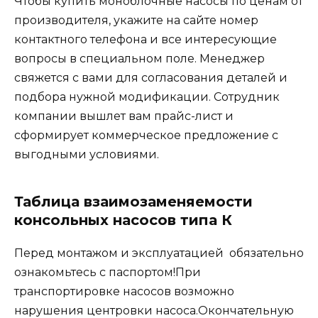
Чтобы купить моноблочные насосы по ценам от
производителя, укажите на сайте номер
контактного телефона и все интересующие
вопросы в специальном поле. Менеджер
свяжется с вами для согласования деталей и
подбора нужной модификации. Сотрудник
компании вышлет вам прайс-лист и
сформирует коммерческое предложение с
выгодными условиями.
Таблица взаимозаменяемости
консольных насосов типа К
Перед монтажом и эксплуатацией обязательно
ознакомьтесь с паспортом!При
транспортировке насосов возможно
нарушения центровки насоса.Окончательную