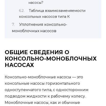
насосы?
Таблица взаимозаменяемости
консольных насосов типа К
Уплотнения консольно-
моноблочных насосов
ОБЩИЕ СВЕДЕНИЯ О
КОНСОЛЬНО-МОНОБЛОЧНЫХ
НАСОСАХ
Консольно-моноблочные насосы — это
консольные насосы горизонтального
одноступенчатого типа, с односторонним
подводом жидкости к рабочему колесу.
Моноблочные насосы, как и обычные