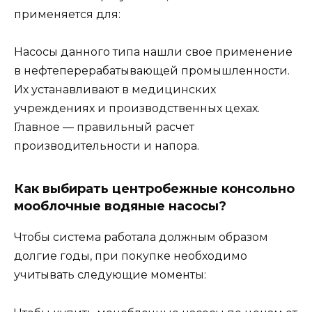
применяется для:
Насосы данного типа нашли свое применение
в нефтеперерабатывающей промышленности.
Их устанавливают в медицинских
учреждениях и производственных цехах.
Главное — правильный расчет
производительности и напора.
Как выбирать центробежные консольно
мооблочные водяные насосы?
Чтобы система работала должным образом
долгие годы, при покупке необходимо
учитывать следующие моменты: