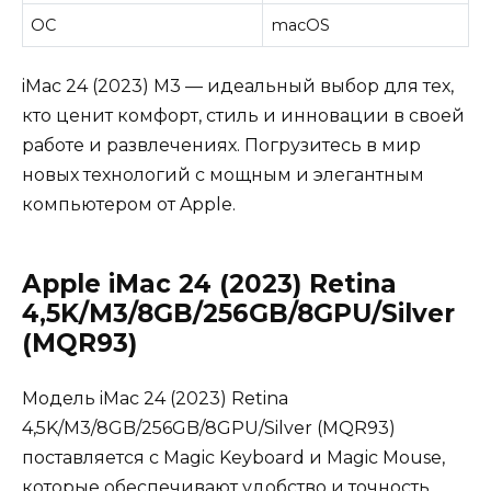
ОС
macOS
iMac 24 (2023) M3 — идеальный выбор для тех,
кто ценит комфорт, стиль и инновации в своей
работе и развлечениях. Погрузитесь в мир
новых технологий с мощным и элегантным
компьютером от Apple.
Apple iMac 24 (2023) Retina
4,5K/M3/8GB/256GB/8GPU/Silver
(MQR93)
Модель iMac 24 (2023) Retina
4,5K/M3/8GB/256GB/8GPU/Silver (MQR93)
поставляется с Magic Keyboard и Magic Mouse,
которые обеспечивают удобство и точность