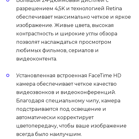
Большой 24-дюймовый дисплей с
разрешением 4,5K и технологией Retina
обеспечивает максимально четкое и яркое
изображение. Живые цвета, высокая
контрастность и широкие углы обзора
позволят наслаждаться просмотром
любимых фильмов, сериалов и
видеоконтента.
Установленная встроенная FaceTime HD
камера обеспечивает четкое качество
видеозвонков и видеоконференций.
Благодаря специальному чипу, камера
подстраивается под освещение и
автоматически корректирует
цветопередачу, чтобы ваше изображение
всегда было наилучшим.