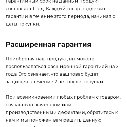
Гарантийный срок на данный продукт
составляет 1 год. Каждый товар подлежит
гарантии в течение этого периода, начиная с
даты покупки.
Расширенная гарантия
Приобретая наш продукт, вы можете
воспользоваться расширенной гарантией на 2
года. Это означает, что ваш товар будет
защищен в течение 2 лет после покупки.
При возникновении любых проблем с товаром,
связанных с качеством или
производственными дефектами, обратитесь к
нам и мы поможем вам решить данную