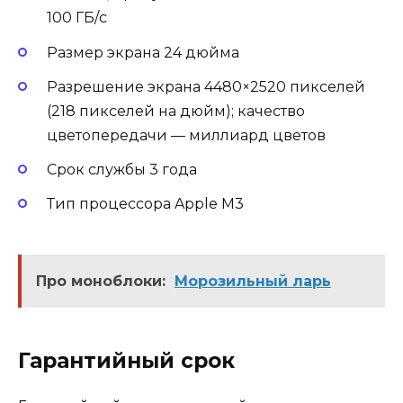
100 ГБ/с
Размер экрана 24 дюйма
Разрешение экрана 4480×2520 пикселей
(218 пикселей на дюйм); качество
цветопередачи — миллиард цветов
Срок службы 3 года
Тип процессора Apple M3
Про моноблоки:
Морозильный ларь
Гарантийный срок