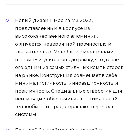
Новый дизайн iMac 24 M3 2023,
представленный в корпусе из
высококачественного алюминия,
отличается невероятной прочностью и
элегантностью. Моноблок имеет тонкий
профиль и ультратонкую рамку, что делает
его одним из самых стильных компьютеров
на рынке. Конструкция совмещает в себе
минималистичность, инновационность и
практичность. Специальные отверстия для
вентиляции обеспечивают оптимальный
теплообмен и предотвращают перегрев
системы