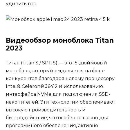
удивить вас.
Видеообзор моноблока Titan
2023
Титан (Titan S / SPT-S) — это 15-дюймовый
моноблок, который выделяется на фоне
конкурентов благодаря новому процессору
Intel® Celeron® J6412 и использованию
интерфейса NVMe для подключения SSD-
накопителей. Эти технологии обеспечивают
высокую производительность и
быстродействие, что особенно важно для
программного обеспечения, активно