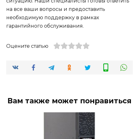
ситуацию. Наши специалисты готовы ответить
на все ваши вопросы и предоставить
необходимую поддержку в рамках
гарантийного обслуживания.
Оцените статью
Вам также может понравиться