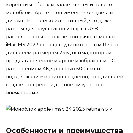
коренным образом задает черты и нового
моноблока Apple — он имеет те же цвета и
дизайн. Настолько идентичный, что даже
разъем для наушников и порты USB
располагаются на тех же привычных местах.
iMac M3 2023 оснащен удивительным Retina-
дисплеем размером 23,5 дюйма, который
предлагает четкое и яркое изображение. С
разрешением 4K, яркостью 500 нит и
поддержкой миллионов цветов, этот дисплей
создает непревзойденное визуальное
впечатление.
Особенности и преимущества