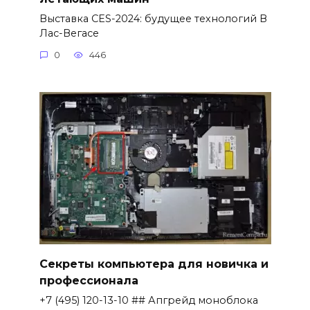
Выставка CES-2024: будущее технологий В
Лас-Вегасе
0
446
Секреты компьютера для новичка и
профессионала
+7 (495) 120-13-10 ## Апгрейд моноблока