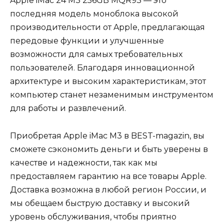
Apple iMac 24 M3 256GB MQR93 — это
последняя модель моноблока высокой
производительности от Apple, предлагающая
передовые функции и улучшенные
возможности для самых требовательных
пользователей. Благодаря инновационной
архитектуре и высоким характеристикам, этот
компьютер станет незаменимым инструментом
для работы и развлечений.
Приобретая Apple iMac M3 в BEST-magazin, вы
сможете сэкономить деньги и быть уверены в
качестве и надежности, так как мы
предоставляем гарантию на все товары Apple.
Доставка возможна в любой регион России, и
мы обещаем быструю доставку и высокий
уровень обслуживания, чтобы приятно