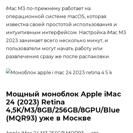
iMac M3 по-прежнему работает на
операционной системе macOS, которая
известна своей простотой использования и
интуитивным интерфейсом. Настройка iMac M3
2023 занимает всего несколько минут, и
пользователи могут начать работу или
развлечения сразу же после распаковки.
Мощный моноблок Apple iMac
24 (2023) Retina
4,5K/M3/8GB/256GB/8GPU/Blue
(MQR93) уже в Москве