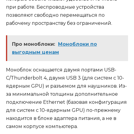
при работе. Беспроводные устройства
позволяют свободно перемещаться по
рабочему пространству без ограничений.
Про моноблоки:
Моноблоки по
выгодным ценам
Моноблок оснащается двумя портами USB-
C/Thunderbolt 4, двумя USB 3 (для систем с 10-
ядерным GPU) и разъемом для наушников. Из-
за минимальной толщины дополнительное
подключение Ethernet (базовая конфигурация
для систем с 10-ядерным GPU) по-прежнему
находится в блоке адаптера питания, а не в
самом корпусе компьютера.