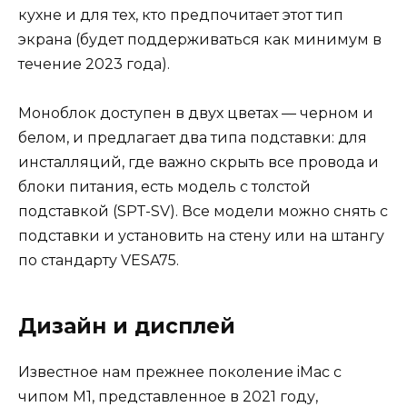
кухне и для тех, кто предпочитает этот тип
экрана (будет поддерживаться как минимум в
течение 2023 года).
Моноблок доступен в двух цветах — черном и
белом, и предлагает два типа подставки: для
инсталляций, где важно скрыть все провода и
блоки питания, есть модель с толстой
подставкой (SPT-SV). Все модели можно снять с
подставки и установить на стену или на штангу
по стандарту VESA75.
Дизайн и дисплей
Известное нам прежнее поколение iMac с
чипом M1, представленное в 2021 году,