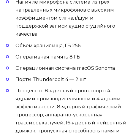
Наличие микрофона система из трёх
направленных микрофонов с высоким
коэффициентом сигнал/шум и
поддержкой записи аудио студийного
качества
Объем хранилища, ГБ 256
Оперативная память 8 ГБ
Операционная система macOS Sonoma
Порты Thunderbolt 4 — 2 шт
Процессор 8-ядерный процессор с 4
ядрами производительности и 4 ядрами
эффективности. 8-ядерный графический
процессор, аппаратно-ускоренная
трассировка лучей, 16-ядерный нейронный
движок, пропускная способность памяти