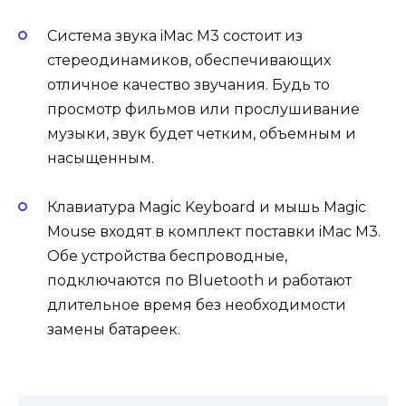
Система звука iMac M3 состоит из
стереодинамиков, обеспечивающих
отличное качество звучания. Будь то
просмотр фильмов или прослушивание
музыки, звук будет четким, объемным и
насыщенным.
Клавиатура Magic Keyboard и мышь Magic
Mouse входят в комплект поставки iMac M3.
Обе устройства беспроводные,
подключаются по Bluetooth и работают
длительное время без необходимости
замены батареек.