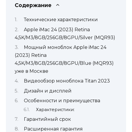
Содержание
Технические характеристики
Apple iMac 24 (2023) Retina
4,5K/M3/8GB/256GB/8GPU/Silver (MQR93)
Мощный моноблок Apple iMac 24
(2023) Retina
4,5K/M3/8GB/256GB/8GPU/Blue (MQR93)
уже в Москве
Видеообзор моноблока Titan 2023
Дизайн и дисплей
Особенности и преимущества
Характеристики:
Гарантийный срок
Расширенная гарантия