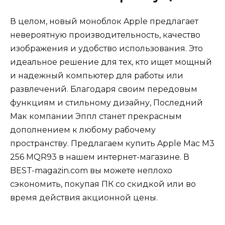
В целом, новый моноблок Apple предлагает
невероятную производительность, качество
изображения и удобство использования. Это
идеальное решение для тех, кто ищет мощный
и надежный компьютер для работы или
развлечений. Благодаря своим передовым
функциям и стильному дизайну, Последний
Мак компании Эппл станет прекрасным
дополнением к любому рабочему
пространству. Предлагаем купить Apple Mac M3
256 MQR93 в нашем интернет-магазине. В
BEST-magazin.com вы можете неплохо
сэкономить, покупая ПК со скидкой или во
время действия акционной цены.