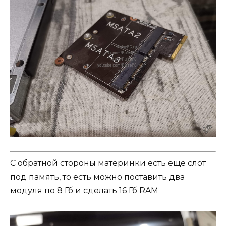
С обратной стороны материнки есть ещё слот
под память, то есть можно поставить два
модуля по 8 Гб и сделать 16 Гб RAM