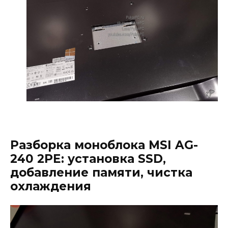
Разборка моноблока MSI AG-
240 2PE: установка SSD,
добавление памяти, чистка
охлаждения