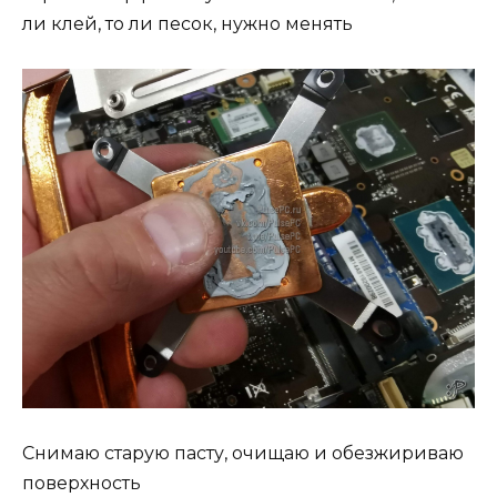
ли клей, то ли песок, нужно менять
Снимаю старую пасту, очищаю и обезжириваю
поверхность