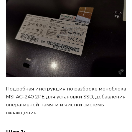
Подробная инструкция по разборке моноблока
MSI AG-240 2PE для установки SSD, добавления
оперативной памяти и чистки системы
охлаждения.