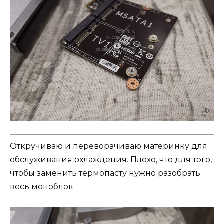
Откручиваю и переворачиваю материнку для
обслуживания охлаждения. Плохо, что для того,
чтобы заменить термопасту нужно разобрать
весь моноблок