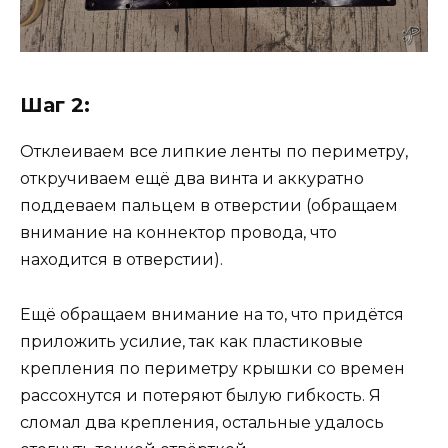
Шаг 2:
Отклеиваем все липкие ленты по периметру,
откручиваем ещё два винта и аккуратно
поддеваем пальцем в отверстии (обращаем
внимание на коннектор провода, что
находится в отверстии).
Ещё обращаем внимание на то, что придётся
приложить усилие, так как пластиковые
крепления по периметру крышки со времен
рассохнутся и потеряют былую гибкость. Я
сломал два крепления, остальные удалось