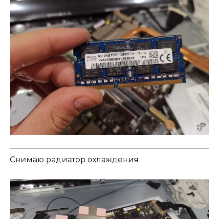
Снимаю радиатор охлаждения