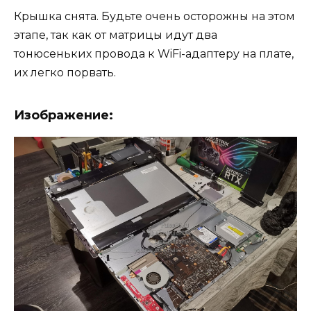
Крышка снята. Будьте очень осторожны на этом
этапе, так как от матрицы идут два
тонюсеньких провода к WiFi-адаптеру на плате,
их легко порвать.
Изображение: