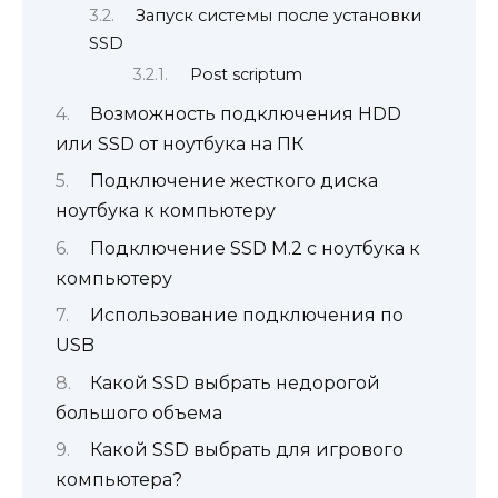
Запуск системы после установки
SSD
Post scriptum
Возможность подключения HDD
или SSD от ноутбука на ПК
Подключение жесткого диска
ноутбука к компьютеру
Подключение SSD M.2 с ноутбука к
компьютеру
Использование подключения по
USB
Какой SSD выбрать недорогой
большого объема
Какой SSD выбрать для игрового
компьютера?