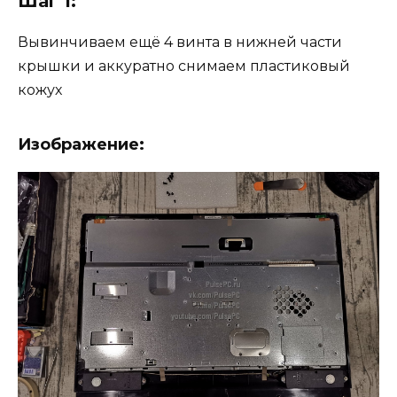
Шаг 1:
Вывинчиваем ещё 4 винта в нижней части
крышки и аккуратно снимаем пластиковый
кожух
Изображение: