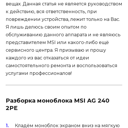
вещах. Данная статья не является руководством
к действию, вся ответственность, при
повреждении устройства, лежит только на Вас.
Я лишь делюсь своим опытом по
обслуживанию данного аппарата и не являюсь
представителем MSI или какого-либо ещё
сервисного центра. Я призываю и прошу
каждого из вас отказаться от идеи
самостоятельного ремонта и воспользоваться
услугами профессионалов!
Разборка моноблока MSI AG 240
2PE
Кладём моноблок экраном вниз на мягкую