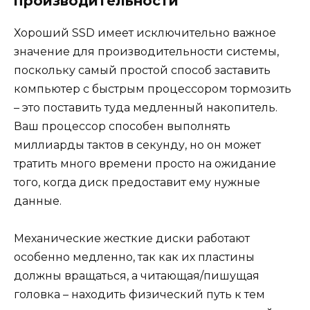
производительности
Хороший SSD имеет исключительно важное
значение для производительности системы,
поскольку самый простой способ заставить
компьютер с быстрым процессором тормозить
– это поставить туда медленный накопитель.
Ваш процессор способен выполнять
миллиарды тактов в секунду, но он может
тратить много времени просто на ожидание
того, когда диск предоставит ему нужные
данные.
Механические жесткие диски работают
особенно медленно, так как их пластины
должны вращаться, а читающая/пишущая
головка – находить физический путь к тем