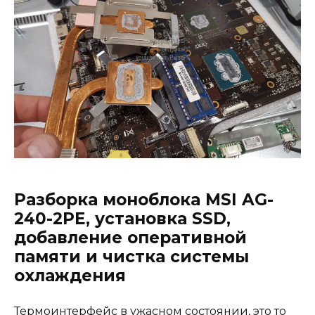
Разборка моноблока MSI AG-
240-2PE, установка SSD,
добавление оперативной
памяти и чистка системы
охлаждения
Термоинтерфейс в ужасном состоянии, это то