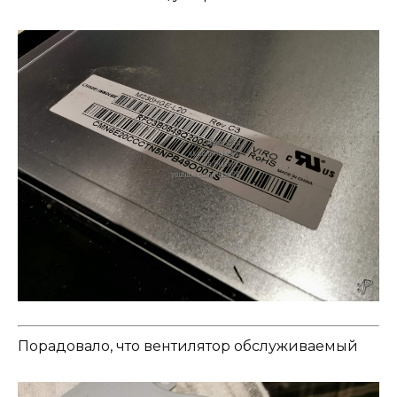
Порадовало, что вентилятор обслуживаемый