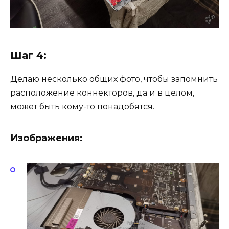
Шаг 4:
Делаю несколько общих фото, чтобы запомнить
расположение коннекторов, да и в целом,
может быть кому-то понадобятся.
Изображения: