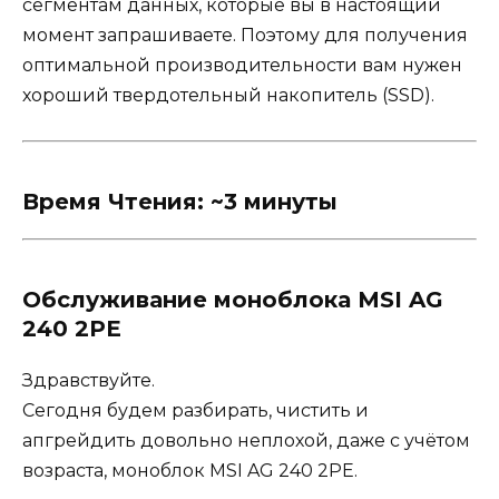
сегментам данных, которые вы в настоящий
момент запрашиваете. Поэтому для получения
оптимальной производительности вам нужен
хороший твердотельный накопитель (SSD).
Время Чтения: ~3 минуты
Обслуживание моноблока MSI AG
240 2PE
Здравствуйте.
Сегодня будем разбирать, чистить и
апгрейдить довольно неплохой, даже с учётом
возраста, моноблок MSI AG 240 2PE.