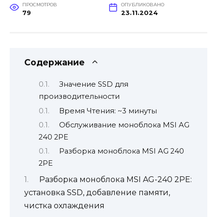
ПРОСМОТРОВ
ОПУБЛИКОВАНО
79
23.11.2024
Содержание
Значение SSD для
производительности
Время Чтения: ~3 минуты
Обслуживание моноблока MSI AG
240 2PE
Разборка моноблока MSI AG 240
2PE
Разборка моноблока MSI AG-240 2PE:
установка SSD, добавление памяти,
чистка охлаждения