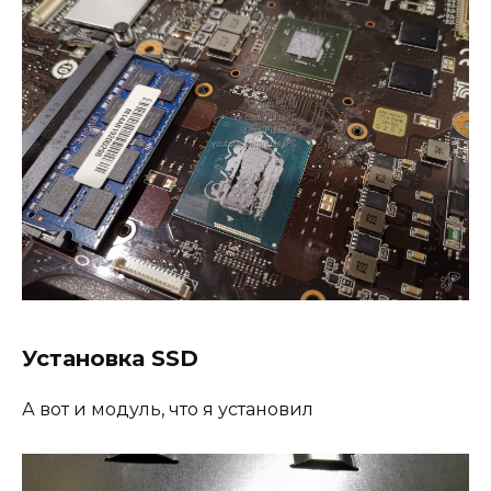
Установка SSD
А вот и модуль, что я установил