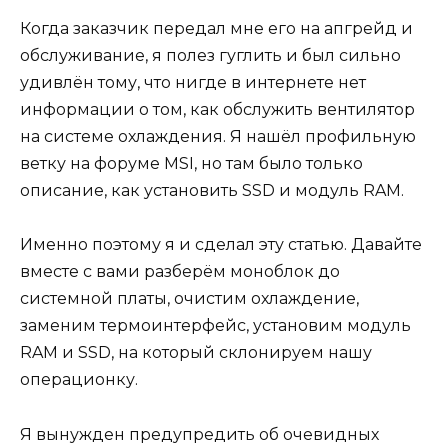
Когда заказчик передал мне его на апгрейд и
обслуживание, я полез гуглить и был сильно
удивлён тому, что нигде в интернете нет
информации о том, как обслужить вентилятор
на системе охлаждения. Я нашёл профильную
ветку на форуме MSI, но там было только
описание, как установить SSD и модуль RAM.
Именно поэтому я и сделал эту статью. Давайте
вместе с вами разберём моноблок до
системной платы, очистим охлаждение,
заменим термоинтерфейс, установим модуль
RAM и SSD, на который склонируем нашу
операционку.
Я вынужден предупредить об очевидных