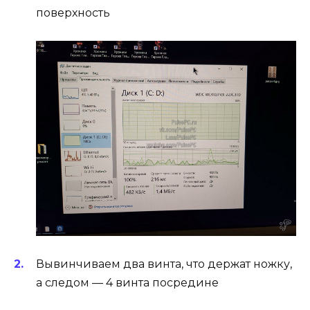
поверхность
Вывинчиваем два винта, что держат ножку,
а следом — 4 винта посредине