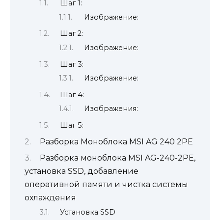
Шаг 1:
Изображение:
Шаг 2:
Изображение:
Шаг 3:
Изображение:
Шаг 4:
Изображения:
Шаг 5:
Разборка Моноблока MSI AG 240 2PE
Разборка моноблока MSI AG-240-2PE,
установка SSD, добавление
оперативной памяти и чистка системы
охлаждения
Установка SSD