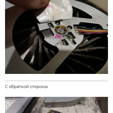
С обратной стороны