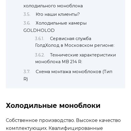
холодильного моноблока
Кто наши клиенты?
Холодильные камеры
GOLDHOLOD
Сервисная служба
ГолдХолод в Московском регионе:
Технические характеристики
моноблока MB 214 R:
Схема монтажа моноблоков (Тип
R)
Холодильные моноблоки
Собственное производство. Высокое качество
комплектующих. Квалифицированные