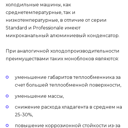
холодильные машины, как
среднетемпературные, так и
низкотемпературные, в отличие от серии
Standard и Professionale имеют
микроканальный алюминиевый конденсатор.
При аналогичной холодопроизводительности
преимуществами таких моноблоков являются:
уменьшение габаритов теплообменника за
счет большей теплообменной поверхности,
уменьшение массы,
снижение расхода хладагента в среднем на
25-30%,
повышение коррозионной стойкости из-за