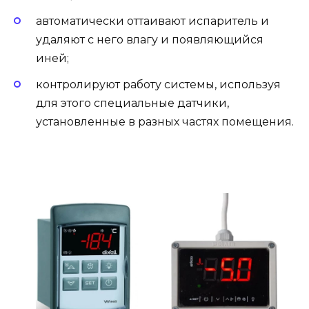
автоматически оттаивают испаритель и
удаляют с него влагу и появляющийся
иней;
контролируют работу системы, используя
для этого специальные датчики,
установленные в разных частях помещения.