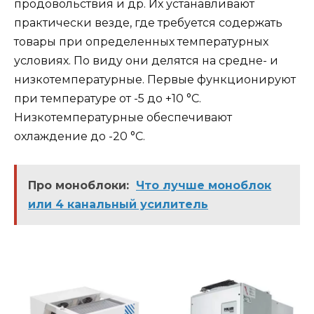
продовольствия и др. Их устанавливают
практически везде, где требуется содержать
товары при определенных температурных
условиях. По виду они делятся на средне- и
низкотемпературные. Первые функционируют
при температуре от -5 до +10 °C.
Низкотемпературные обеспечивают
охлаждение до -20 °C.
Про моноблоки:
Что лучше моноблок
или 4 канальный усилитель