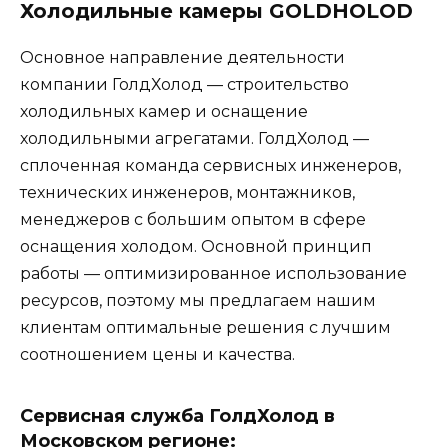
Холодильные камеры
GOLDHOLOD
Основное направление деятельности
компании ГолдХолод — строительство
холодильных камер и оснащение
холодильными агрегатами. ГолдХолод —
сплоченная команда сервисных инженеров,
технических инженеров, монтажников,
менеджеров с большим опытом в сфере
оснащения холодом. Основной принцип
работы — оптимизированное использование
ресурсов, поэтому мы предлагаем нашим
клиентам оптимальные решения с лучшим
соотношением цены и качества.
Сервисная служба ГолдХолод в
Московском регионе: