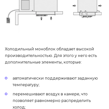
Холодильный моноблок обладает высокой
производительностью. Для этого у него есть
дополнительные элементы, которые:
автоматически поддерживают заданную
температуру;
перемешивают воздух в камере, что
позволяет равномерно распределить
холод;