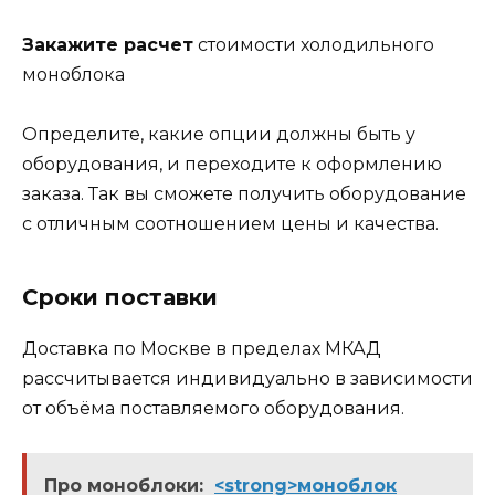
Закажите расчет
стоимости холодильного
моноблока
Определите, какие опции должны быть у
оборудования, и переходите к оформлению
заказа. Так вы сможете получить оборудование
с отличным соотношением цены и качества.
Сроки поставки
Доставка по Москве в пределах МКАД
рассчитывается индивидуально в зависимости
от объёма поставляемого оборудования.
Про моноблоки:
<strong>моноблок