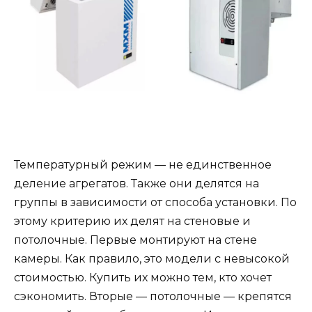
Температурный режим — не единственное
деление агрегатов. Также они делятся на
группы в зависимости от способа установки. По
этому критерию их делят на стеновые и
потолочные. Первые монтируют на стене
камеры. Как правило, это модели с невысокой
стоимостью. Купить их можно тем, кто хочет
сэкономить. Вторые — потолочные — крепятся