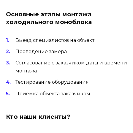
Основные этапы монтажа
холодильного моноблока
Выезд специалистов на объект
Проведение замера
Согласование с заказчиком даты и времени
монтажа
Тестирование оборудования
Приёмка объекта заказчиком
Кто наши клиенты?