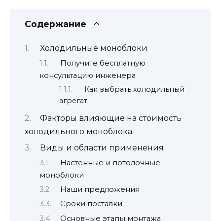
Содержание
Холодильные моноблоки
Получите бесплатную
консультацию инженера
Как выбрать холодильный
агрегат
Факторы влияющие на стоимость
холодильного моноблока
Виды и области применения
Настенные и потолочные
моноблоки
Наши предложения
Сроки поставки
Основные этапы монтажа