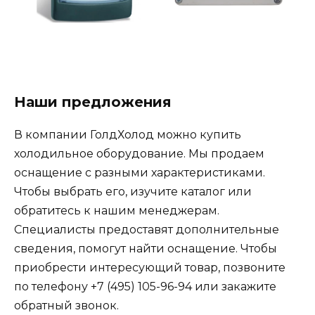
Наши предложения
В компании ГолдХолод можно купить
холодильное оборудование. Мы продаем
оснащение с разными характеристиками.
Чтобы выбрать его, изучите каталог или
обратитесь к нашим менеджерам.
Специалисты предоставят дополнительные
сведения, помогут найти оснащение. Чтобы
приобрести интересующий товар, позвоните
по телефону +7 (495) 105-96-94 или закажите
обратный звонок.