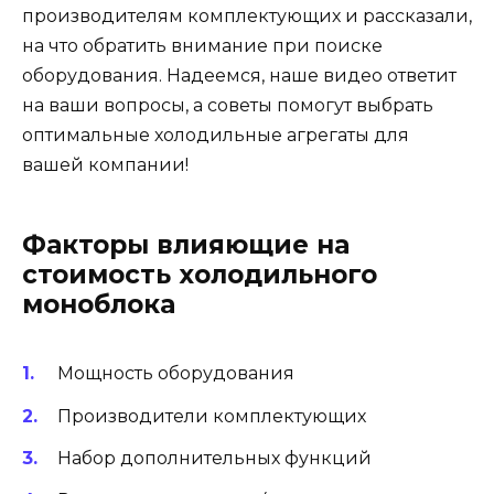
производителям комплектующих и рассказали,
на что обратить внимание при поиске
оборудования. Надеемся, наше видео ответит
на ваши вопросы, а советы помогут выбрать
оптимальные холодильные агрегаты для
вашей компании!
Факторы влияющие на
стоимость холодильного
моноблока
Мощность оборудования
Производители комплектующих
Набор дополнительных функций