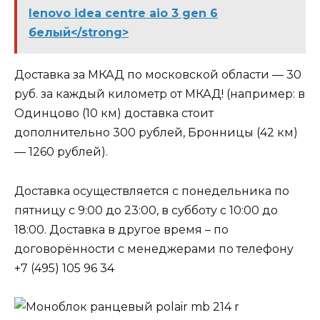
lenovo idea centre aio 3 gen 6
белый</strong>
Доставка за МКАД по московской области — 30
руб. за каждый километр от МКАД! (например: в
Одинцово (10 км) доставка стоит
дополнительно 300 рублей, Бронницы (42 км)
— 1260 рублей).
Доставка осуществляется с понедельника по
пятницу с 9:00 до 23:00, в субботу с 10:00 до
18:00. Доставка в другое время – по
договорённости с менеджерами по телефону
+7 (495) 105 96 34