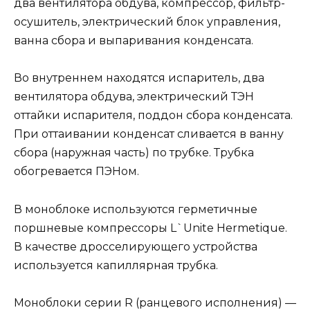
два вентилятора обдува, компрессор, фильтр-
осушитель, электрический блок управления,
ванна сбора и выпаривания конденсата.
Во внутреннем находятся испаритель, два
вентилятора обдува, электрический ТЭН
оттайки испарителя, поддон сбора конденсата.
При оттаивании конденсат сливается в ванну
сбора (наружная часть) по трубке. Трубка
обогревается ПЭНом.
В моноблоке используются герметичные
поршневые компрессоры L`Unite Hermetique.
В качестве дросселирующего устройства
используется капиллярная трубка.
Моноблоки серии R (ранцевого исполнения) —