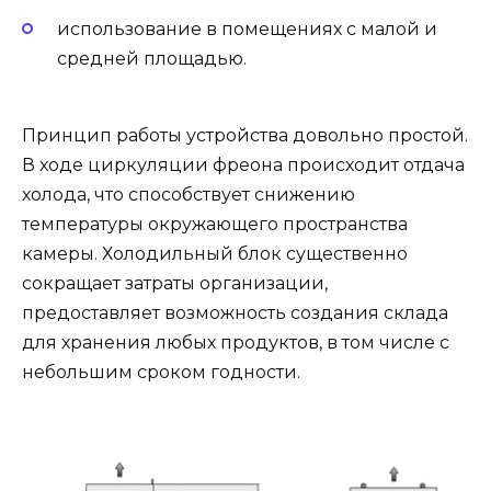
использование в помещениях с малой и
средней площадью.
Принцип работы устройства довольно простой.
В ходе циркуляции фреона происходит отдача
холода, что способствует снижению
температуры окружающего пространства
камеры. Холодильный блок существенно
сокращает затраты организации,
предоставляет возможность создания склада
для хранения любых продуктов, в том числе с
небольшим сроком годности.