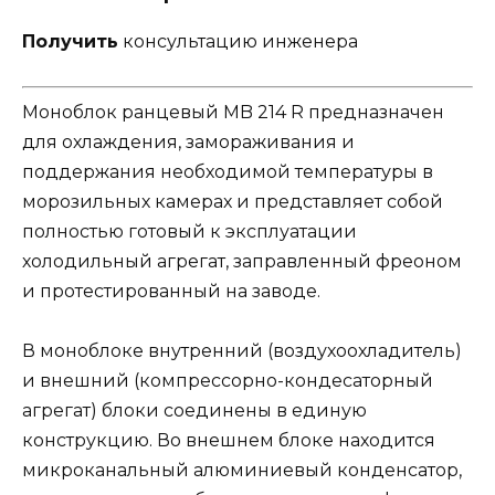
Получить
консультацию инженера
Моноблок ранцевый MB 214 R предназначен
для охлаждения, замораживания и
поддержания необходимой температуры в
морозильных камерах и представляет собой
полностью готовый к эксплуатации
холодильный агрегат, заправленный фреоном
и протестированный на заводе.
В моноблоке внутренний (воздухоохладитель)
и внешний (компрессорно-кондесаторный
агрегат) блоки соединены в единую
конструкцию. Во внешнем блоке находится
микроканальный алюминиевый конденсатор,