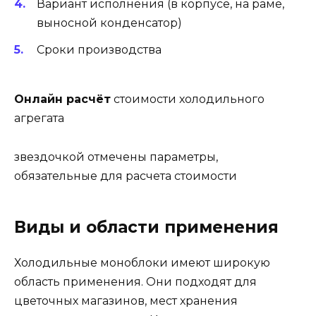
Вариант исполнения (в корпусе, на раме,
выносной конденсатор)
Сроки производства
Онлайн расчёт
стоимости холодильного
агрегата
звездочкой отмечены параметры,
обязательные для расчета стоимости
Виды и области применения
Холодильные моноблоки имеют широкую
область применения. Они подходят для
цветочных магазинов, мест хранения