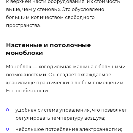
к верхней части оборудования. Их стоимость
выше, чем у стеновых. Это обусловлено
большим количеством свободного
пространства.
Настенные и потолочные
моноблоки
Моноблок — холодильная машина с большими
возможностями. Он создает охлаждаемое
хранилище практически в любом помещении.
Его особенности:
удобная система управления, что позволяет
регулировать температуру воздуха;
небольшое потребление электроэнергии;