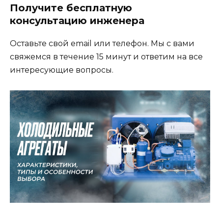
Получите бесплатную
консультацию инженера
Оставьте свой email или телефон. Мы с вами
свяжемся в течение 15 минут и ответим на все
интересующие вопросы.