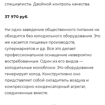
специалисты. Двойной контроль качества.
37 970 руб.
Ни одно заведение общественного питания не
обходится без холодильного оборудования. Это
же касается пищевых производств,
супермаркетов и др. Все это делает
профессиональное оснащение невероятно
востребованным. Один из его видов —
холодильные моноблоки. Это оборудование
генерирует холод. Конструктивно оно
представляет собой охладитель воздуха и
компрессорно-конденсаторный агрегат,
соединенные вместе.