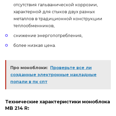
отсутствия гальванической коррозии,
характерной для стыков двух разных
металлов в традиционной конструкции
теплообменников,
снижение энергопотребления,
более низкая цена.
Про моноблоки:
Проверьте все ли
созданные электронные накладные
попали в пк спт
Технические характеристики моноблока
MB 214 R: