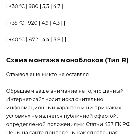
| +30 ºС | 980 | 5,3 | 4,7 | |
| +35 ºС | 920 | 4,9 | 4,3 | |
| +40 ºС | 872 | 4,4 | 3,8 | |
Схема монтажа моноблоков (Тип R)
Отзывов еще никто не оставлял
Обращаем ваше внимание на то, что данный
Интернет-сайт носит исключительно
информационный характер и ни при каких
условиях не является публичной офертой,
определяемой положениями Статьи 437 ГК РФ.
Цены на сайте приведены как справочная