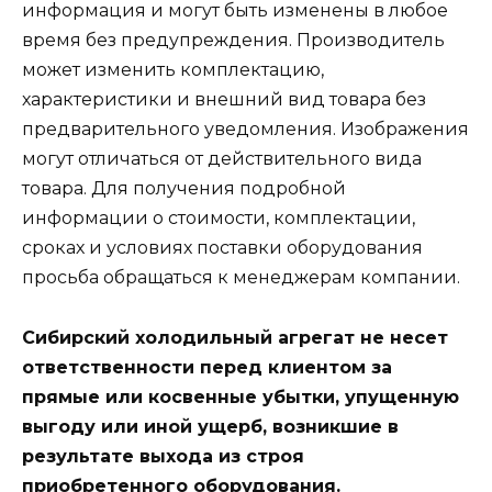
информация и могут быть изменены в любое
время без предупреждения. Производитель
может изменить комплектацию,
характеристики и внешний вид товара без
предварительного уведомления. Изображения
могут отличаться от действительного вида
товара. Для получения подробной
информации о стоимости, комплектации,
сроках и условиях поставки оборудования
просьба обращаться к менеджерам компании.
Сибирский холодильный агрегат не несет
ответственности перед клиентом за
прямые или косвенные убытки, упущенную
выгоду или иной ущерб, возникшие в
результате выхода из строя
приобретенного оборудования.