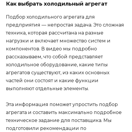
Как выбрать холодильный агрегат
Подбор холодильного агрегата для
предприятия — непростая задача. Это сложная
техника, которая рассчитана на разные
нагрузки и включает множество систем и
компонентов. В видео мы подробно
рассказываем, что собой представляет
холодильное оборудование, какие типы
агрегатов существуют, из каких основных
частей они состоят и какие функции
выполняют отдельные элементы.
Эта информация поможет упростить подбор
агрегата и составить максимально подробное
техническое задание для поставщика. Мы
подготовили рекомендации по