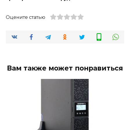
Оцените статью
Вам также может понравиться