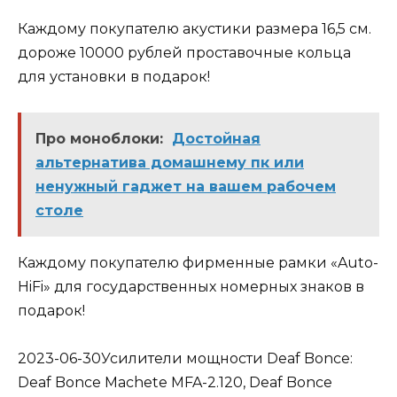
Каждому покупателю акустики размера 16,5 см.
дороже 10000 рублей проставочные кольца
для установки в подарок!
Про моноблоки:
Достойная
альтернатива домашнему пк или
ненужный гаджет на вашем рабочем
столе
Каждому покупателю фирменные рамки «Auto-
HiFi» для государственных номерных знаков в
подарок!
2023-06-30Усилители мощности Deaf Bonce:
Deaf Bonce Machete MFA-2.120, Deaf Bonce