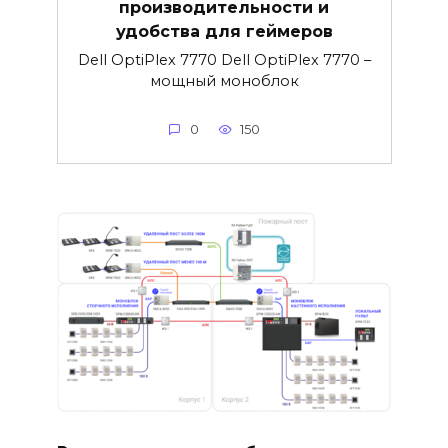
производительности и
удобства для геймеров
Dell OptiPlex 7770 Dell OptiPlex 7770 –
мощный моноблок
0
150