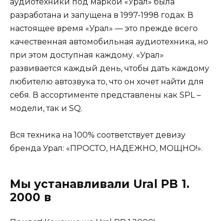
аудиотехники под маркой «Урал» была
разработана и запущена в 1997-1998 годах. В
настоящее время «Урал» — это прежде всего
качественная автомобильная аудиотехника, но
при этом доступная каждому. «Урал»
развивается каждый день, чтобы дать каждому
любителю автозвука то, что он хочет найти для
себя. В ассортименте представлены как SPL –
модели, так и SQ.
Вся техника на 100% соответствует девизу
бренда Урал: «ПРОСТО, НАДЕЖНО, МОЩНО!».
Мы устанавливали Ural PB 1.
2000 в