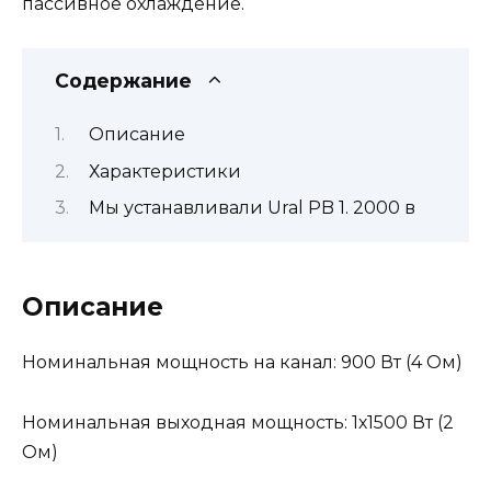
пассивное охлаждение.
Содержание
Описание
Характеристики
Мы устанавливали Ural PB 1. 2000 в
Описание
Номинальная мощность на канал: 900 Вт (4 Ом)
Номинальная выходная мощность: 1х1500 Вт (2
Ом)