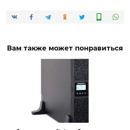
Вам также может понравиться