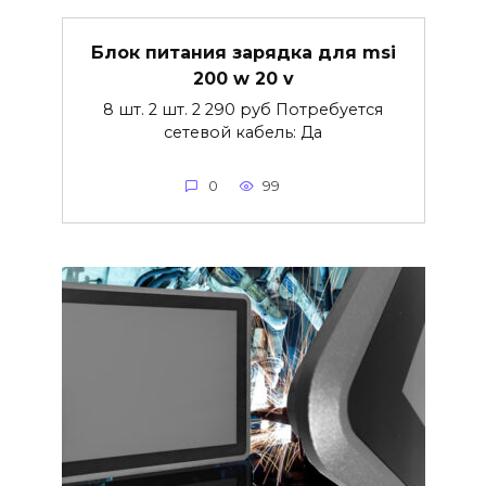
Блок питания зарядка для msi
200 w 20 v
8 шт. 2 шт. 2 290 руб Потребуется
сетевой кабель: Да
0
99