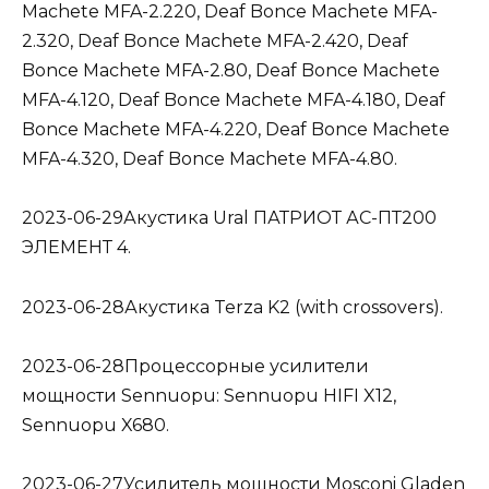
Machete MFA-2.220, Deaf Bonce Machete MFA-
2.320, Deaf Bonce Machete MFA-2.420, Deaf
Bonce Machete MFA-2.80, Deaf Bonce Machete
MFA-4.120, Deaf Bonce Machete MFA-4.180, Deaf
Bonce Machete MFA-4.220, Deaf Bonce Machete
MFA-4.320, Deaf Bonce Machete MFA-4.80.
2023-06-29Акустика Ural ПАТРИОТ АС-ПТ200
ЭЛЕМЕНТ 4.
2023-06-28Акустика Terza K2 (with crossovers).
2023-06-28Процессорные усилители
мощности Sennuopu: Sennuopu HIFI X12,
Sennuopu X680.
2023-06-27Усилитель мощности Mosconi Gladen