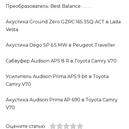
Преобразователь: Best Balance . . . . .
Акустика Ground Zero GZRC 165.3SQ-ACT в Lada
Vesta
Акустика Dego SP 6.5 MW в Peugeot Traveller
Сабвуфер Audison APS 8 R в Toyota Camry V70
Усилитель Audison Prima AP5.9 bit в Toyota
Camry V70
Акустика Audison Prima AP 690 в Toyota Camry
V70
Оцените статью