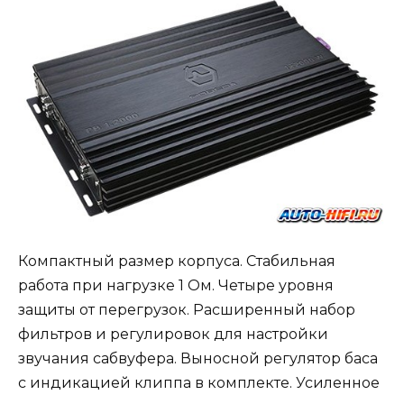
Компактный размер корпуса. Стабильная
работа при нагрузке 1 Ом. Четыре уровня
защиты от перегрузок. Расширенный набор
фильтров и регулировок для настройки
звучания сабвуфера. Выносной регулятор баса
с индикацией клиппа в комплекте. Усиленное