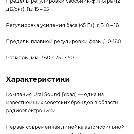
Пределы регулировки сабсоник-фильтра (12
дБ/окт), Гц: 15 – 55
Регулировка усиления баса (45 Гц), дБ: 0 – 18
Пределы плавной регулировки фазы ,°: 0-180
Размеры, мм: 380 × 251 × 50
Характеристики
Компания Ural Sound (Урал) — одна из
известнейших советских брендов в области
радиоэлектроники.
Первая современная линейка автомобильной