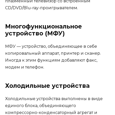
плазменный телевизор со встроенным
CD/DVD/Blu-ray-проигрывателем.
Многофункциональное
устройство (МФУ)
МФУ — устройство, объединяющее в себе
копировальный аппарат, принтер и сканер.
Иногда к этим функциям добавляют факс,
модем и телефон.
Холодильные устройства
Холодильные устройства выполнены в виде
единого блока, объединяющего
компрессорно-конденсаторный агрегат и