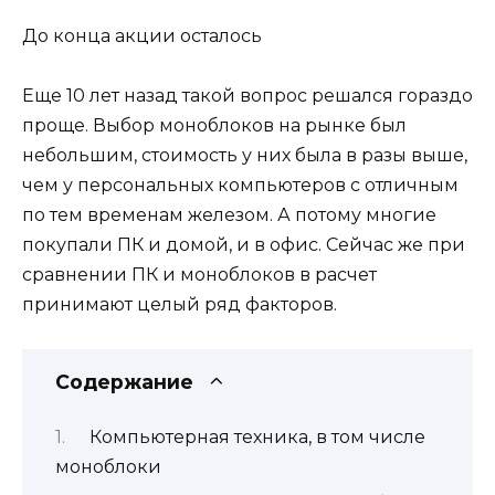
До конца акции осталось
Еще 10 лет назад такой вопрос решался гораздо
проще. Выбор моноблоков на рынке был
небольшим, стоимость у них была в разы выше,
чем у персональных компьютеров с отличным
по тем временам железом. А потому многие
покупали ПК и домой, и в офис. Сейчас же при
сравнении ПК и моноблоков в расчет
принимают целый ряд факторов.
Содержание
Компьютерная техника, в том числе
моноблоки