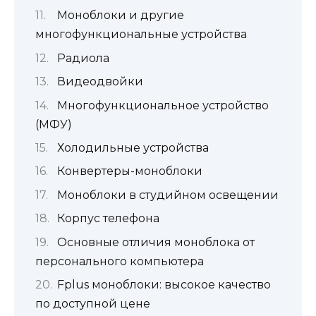
Моноблоки и другие
многофункциональные устройства
Радиола
Видеодвойки
Многофункциональное устройство
(МФУ)
Холодильные устройства
Конвертеры-моноблоки
Моноблоки в студийном освещении
Корпус телефона
Основные отличия моноблока от
персонального компьютера
Fplus моноблоки: высокое качество
по доступной цене