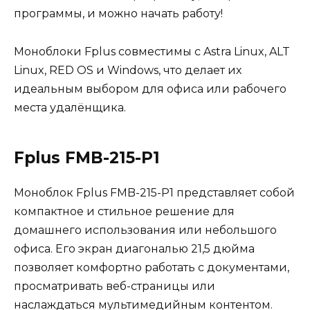
программы, и можно начать работу!
Моноблоки Fplus совместимы с Astra Linux, ALT
Linux, RED OS и Windows, что делает их
идеальным выбором для офиса или рабочего
места удалёнщика.
Fplus FMB-215-P1
Моноблок Fplus FMB-215-P1 представляет собой
компактное и стильное решение для
домашнего использования или небольшого
офиса. Его экран диагональю 21,5 дюйма
позволяет комфортно работать с документами,
просматривать веб-страницы или
наслаждаться мультимедийным контентом.