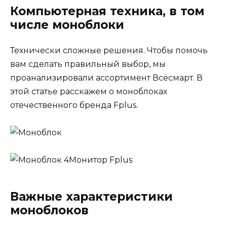
Компьютерная техника, в том
числе моноблоки
Технически сложные решения. Чтобы помочь
вам сделать правильный выбор, мы
проанализировали ассортимент Всёсмарт. В
этой статье расскажем о моноблоках
отечественного бренда Fplus.
Важные характеристики
моноблоков