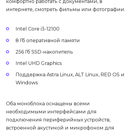
комфортно работать с документами, в
интернете, смотреть фильмы или фотографии.
Intel Core i3-12100
8 Гб оперативной памяти
256 Гб SSD-накопитель
Intel UHD Graphics
Поддержка Astra Linux, ALT Linux, RED OS и
Windows
Оба моноблока оснащены всеми
необходимыми интерфейсами для
подключения периферийных устройств,
встроенной акустикой и микрофоном для