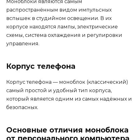
Моноблоки являются самым
распространённым видом импульсных
вспышек в студийном освещении. В их
корпусе находятся лампы, электрические
схемы, система охлаждения и регулировки
управления.
Корпус телефона
Корпус телефона — моноблок (классический)
самый простой и удобный тип корпуса,
который является одним из самых надёжных и
безопасных.
Основные отличия моноблока
от персонального компьютера