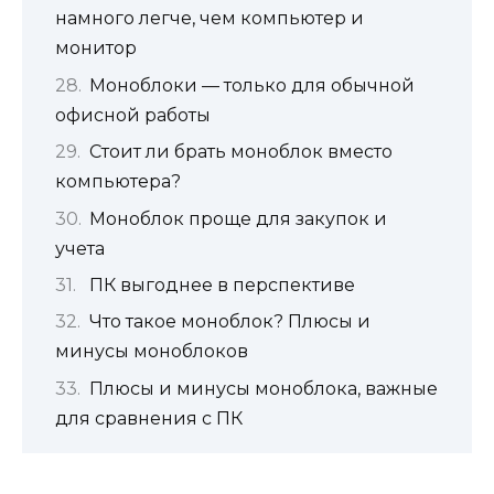
намного легче, чем компьютер и
монитор
Моноблоки — только для обычной
офисной работы
Стоит ли брать моноблок вместо
компьютера?
Моноблок проще для закупок и
учета
ПК выгоднее в перспективе
Что такое моноблок? Плюсы и
минусы моноблоков
Плюсы и минусы моноблока, важные
для сравнения с ПК