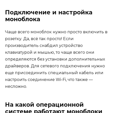
Подключение и настройка
моноблока
Чаще всего моноблок нужно просто включить в
розетку. Да, всё так просто! Если
производитель снабдил устройство
клавиатурой и мышью, то чаще всего они
определяются без установки дополнительных
драйверов. Для сетевого подключения нужно
еще присоединить специальный кабель или
настроить соединение Wi-Fi, что также —
несложно.
На какой операционной
системе работают моноблоки