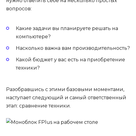
нужно ответить себе на несколько простых
вопросов:
Какие задачи вы планируете решать на
компьютере?
Насколько важна вам производительность?
Какой бюджет у вас есть на приобретение
техники?
Разобравшись с этими базовыми моментами,
наступает следующий и самый ответственный
этап: сравнение техники.