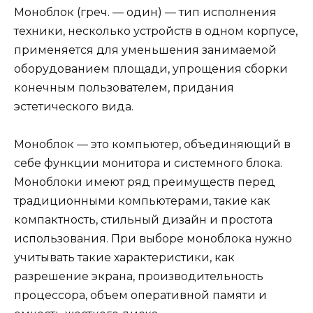
Моноблок (греч. — один) — тип исполнения
техники, несколько устройств в одном корпусе,
применяется для уменьшения занимаемой
оборудованием площади, упрощения сборки
конечным пользователем, придания
эстетического вида.
Моноблок — это компьютер, объединяющий в
себе функции монитора и системного блока.
Моноблоки имеют ряд преимуществ перед
традиционными компьютерами, такие как
компактность, стильный дизайн и простота
использования. При выборе моноблока нужно
учитывать такие характеристики, как
разрешение экрана, производительность
процессора, объем оперативной памяти и