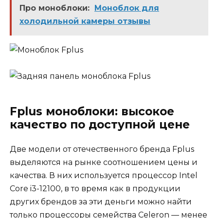
Про моноблоки:
Моноблок для
холодильной камеры отзывы
Fplus моноблоки: высокое
качество по доступной цене
Две модели от отечественного бренда Fplus
выделяются на рынке соотношением цены и
качества. В них используется процессор Intel
Core i3-12100, в то время как в продукции
других брендов за эти деньги можно найти
только процессоры семейства Celeron — менее