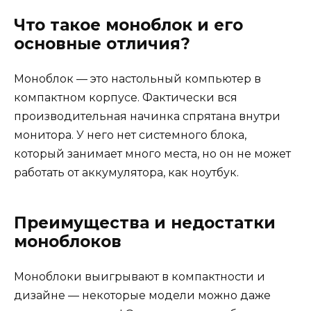
Что такое моноблок и его
основные отличия?
Моноблок — это настольный компьютер в
компактном корпусе. Фактически вся
производительная начинка спрятана внутри
монитора. У него нет системного блока,
который занимает много места, но он не может
работать от аккумулятора, как ноутбук.
Преимущества и недостатки
моноблоков
Моноблоки выигрывают в компактности и
дизайне — некоторые модели можно даже