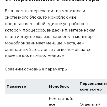
Если компьютер состоит из монитора и
системного блока, то моноблок уже
представляет собой единое устройство, в
котором процессор, видеочип, материнская
плата и другое железо встроены в монитор.
Моноблок занимает меньше места, чем
стандартный десктоп, и легко помещается
даже на компактном столике.
Сравним основные параметры:
Персональны
Параметр
Моноблок
компьютер
Компактный,
все
Отдельный