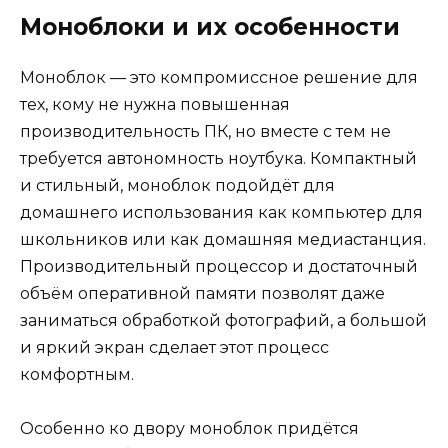
Моноблоки и их особенности
Моноблок — это компромиссное решение для
тех, кому не нужна повышенная
производительность ПК, но вместе с тем не
требуется автономность ноутбука. Компактный
и стильный, моноблок подойдёт для
домашнего использования как компьютер для
школьников или как домашняя медиастанция.
Производительный процессор и достаточный
объём оперативной памяти позволят даже
заниматься обработкой фотографий, а большой
и яркий экран сделает этот процесс
комфортным.
Особенно ко двору моноблок придётся