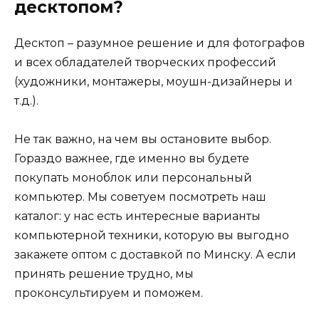
десктопом?
Десктоп – разумное решение и для фотографов
и всех обладателей творческих профессий
(художники, монтажеры, моушн-дизайнеры и
т.д.).
Не так важно, на чем вы остановите выбор.
Гораздо важнее, где именно вы будете
покупать моноблок или персональный
компьютер. Мы советуем посмотреть наш
каталог: у нас есть интересные варианты
компьютерной техники, которую вы выгодно
закажете оптом с доставкой по Минску. А если
принять решение трудно, мы
проконсультируем и поможем.