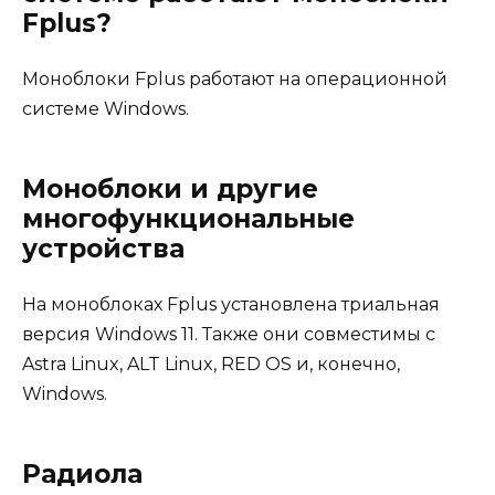
Fplus?
Моноблоки Fplus работают на операционной
системе Windows.
Моноблоки и другие
многофункциональные
устройства
На моноблоках Fplus установлена триальная
версия Windows 11. Также они совместимы с
Astra Linux, ALT Linux, RED OS и, конечно,
Windows.
Радиола