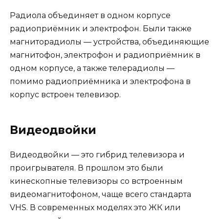
Радиола объединяет в одном корпусе
радиоприёмник и электрофон. Были также
магниторадиолы — устройства, объединяющие
магнитофон, электрофон и радиоприёмник в
одном корпусе, а также телерадиолы —
помимо радиоприёмника и электрофона в
корпус встроен телевизор.
Видеодвойки
Видеодвойки — это гибрид телевизора и
проигрывателя. В прошлом это были
кинескопные телевизоры со встроенным
видеомагнитофоном, чаще всего стандарта
VHS. В современных моделях это ЖК или