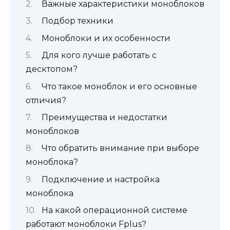
Важные характеристики моноблоков
Подбор техники
Моноблоки и их особенности
Для кого лучше работать с
десктопом?
Что такое моноблок и его основные
отличия?
Преимущества и недостатки
моноблоков
Что обратить внимание при выборе
моноблока?
Подключение и настройка
моноблока
На какой операционной системе
работают моноблоки Fplus?