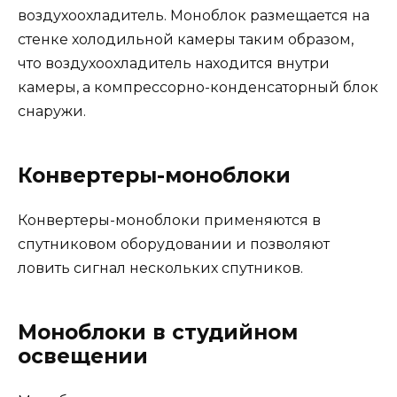
воздухоохладитель. Моноблок размещается на
стенке холодильной камеры таким образом,
что воздухоохладитель находится внутри
камеры, а компрессорно-конденсаторный блок
снаружи.
Конвертеры-моноблоки
Конвертеры-моноблоки применяются в
спутниковом оборудовании и позволяют
ловить сигнал нескольких спутников.
Моноблоки в студийном
освещении