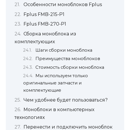
Особенности моноблоков Fplus
Fplus FMB-215-P1
Fplus FMB-270-P1
Сборка моноблока из
комплектующих
Шаги сборки моноблока
Преимущества моноблоков
Стоимость сборки моноблока
Мы используем только
оригинальные запчасти и
комплектующие
Чем удобнее будет пользоваться?
Моноблоки в компьютерных
технологиях
Перенести и подключить моноблок