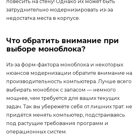
повесить на стену! Однако их может быть
затруднительно модернизировать из-за
недостатка места в корпусе.
Что обратить внимание при
выборе моноблока?
Из-за форм-фактора моноблока и некоторых
нюансов модернизации обратите внимание на
производительность компьютера. Лучше всего
выбирать моноблок с запасом — немного
мощнее, чем требуется для ваших текущих
задач. Так вы убережёте себя от лишних трат: не
придётся менять компьютер, подстраиваясь
под растущие требования программ и
операционных систем.