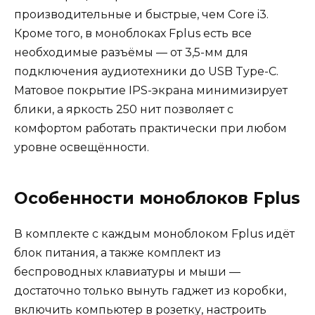
производительные и быстрые, чем Core i3.
Кроме того, в моноблоках Fplus есть все
необходимые разъёмы — от 3,5-мм для
подключения аудиотехники до USB Type-C.
Матовое покрытие IPS-экрана минимизирует
блики, а яркость 250 нит позволяет с
комфортом работать практически при любом
уровне освещённости.
Особенности моноблоков Fplus
В комплекте с каждым моноблоком Fplus идёт
блок питания, а также комплект из
беспроводных клавиатуры и мыши —
достаточно только вынуть гаджет из коробки,
включить компьютер в розетку, настроить