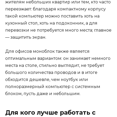
жителям небольших квартир или тем, кто часто
переезжает: благодаря компактному корпусу
такой компьютер можно поставить хоть на
кухонный стол, хоть на подоконник, а для
перевозки не потребуется много места; главное
— защитить экран.
Для офисов моноблок также является
оптимальным вариантом: он занимает немного
места на столе, стильно выглядит, не требует
большого количества проводов и в итоге
обходится дешевле, чем ноутбук или
полноразмерный компьютер с системным
блоком, пусть даже и небольшим.
Для кого лучше работать с