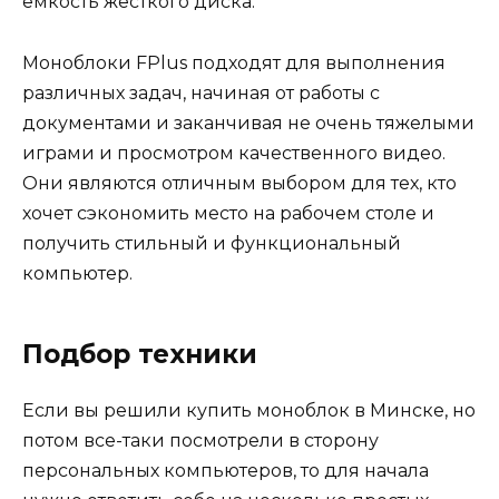
емкость жесткого диска.
Моноблоки FPlus подходят для выполнения
различных задач, начиная от работы с
документами и заканчивая не очень тяжелыми
играми и просмотром качественного видео.
Они являются отличным выбором для тех, кто
хочет сэкономить место на рабочем столе и
получить стильный и функциональный
компьютер.
Подбор техники
Если вы решили купить моноблок в Минске, но
потом все-таки посмотрели в сторону
персональных компьютеров, то для начала