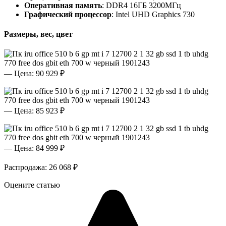
Оперативная память
: DDR4 16ГБ 3200МГц
Графический процессор
: Intel UHD Graphics 730
Размеры, вес, цвет
— Цена: 90 929 ₽
— Цена: 85 923 ₽
— Цена: 84 999 ₽
Распродажа: 26 068 ₽
Оцените статью