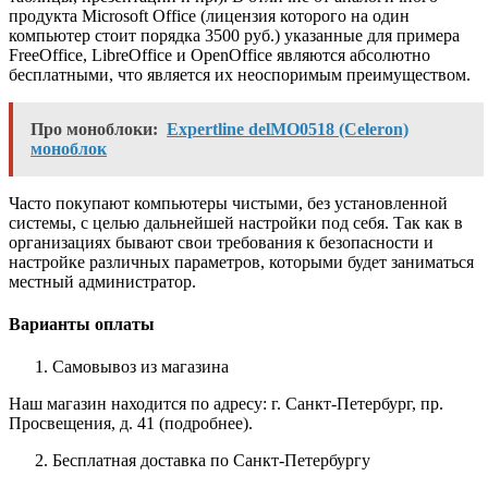
продукта Microsoft Office (лицензия которого на один
компьютер стоит порядка 3500 руб.) указанные для примера
FreeOffice, LibreOffice и OpenOffice являются абсолютно
бесплатными, что является их неоспоримым преимуществом.
Про моноблоки:
Expertline delMO0518 (Celeron)
моноблок
Часто покупают компьютеры чистыми, без установленной
системы, с целью дальнейшей настройки под себя. Так как в
организациях бывают свои требования к безопасности и
настройке различных параметров, которыми будет заниматься
местный администратор.
Варианты оплаты
Самовывоз из магазина
Наш магазин находится по адресу: г. Санкт-Петербург, пр.
Просвещения, д. 41 (подробнее).
Бесплатная доставка по Санкт-Петербургу