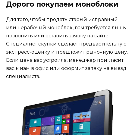
Дорого покупаем моноблоки
Для того, чтобы продать старый исправный
или нерабочий моноблок, вам требуется лишь
позвонить или оставить заявку на сайте.
Специалист скупки сделает предварительную
экспресс-оценку и предложит рыночную цену.
Если цена вас устроила, менеджер пригласит
вас к нам в офис или оформит заявку на выезд
специалиста.