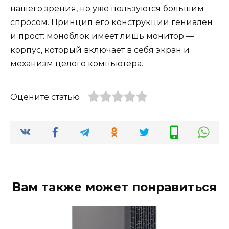
нашего зрения, но уже пользуются большим
спросом. Принцип его конструкции гениален
и прост: моноблок имеет лишь монитор —
корпус, который включает в себя экран и
механизм целого компьютера.
Оцените статью
Вам также может понравиться