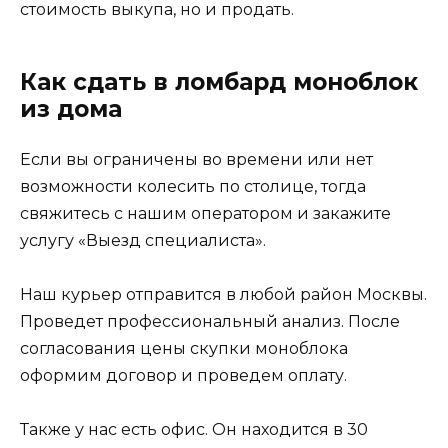
стоимость выкупа, но и продать.
Как сдать в ломбард моноблок
из дома
Если вы ограничены во времени или нет
возможности колесить по столице, тогда
свяжитесь с нашим оператором и закажите
услугу «Выезд специалиста».
Наш курьер отправится в любой район Москвы.
Проведет профессиональный анализ. После
согласования цены скупки моноблока
оформим договор и проведем оплату.
Также у нас есть офис. Он находится в 30