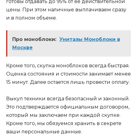
готовы отдавать до 95% от ее действительной
цены. При этом наличные выплачиваем сразу
и в полном объеме.
Про моноблоки:
Унитазы Моноблоки в
Москве
Кроме того, скупка моноблоков всегда быстрая.
Оценка состояния и стоимости занимает менее
15 минут. Далее остается лишь провести оплату.
Выкуп техники всегда безопасный и законный.
Это подтверждается официальным договором,
который мы заключаем при каждой скупке.
Кроме того, мы обязуемся хранить в секрете
ваши персональные данные.