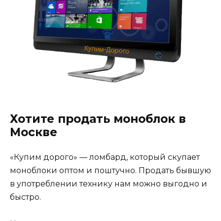
Хотите продать моноблок в
Москве
«Купим дорого» — ломбард, который скупает
моноблоки оптом и поштучно. Продать бывшую
в употреблении технику нам можно выгодно и
быстро.