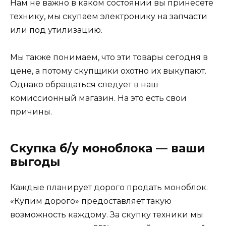
Нам не важно в каком состоянии вы принесете
технику, мы скупаем электронику на запчасти
или под утилизацию.
Мы также понимаем, что эти товары сегодня в
цене, а потому скупщики охотно их выкупают.
Однако обращаться следует в наш
комиссионный магазин. На это есть свои
причины.
Скупка б/у моноблока — ваши
выгоды
Каждые планирует дорого продать моноблок.
«Купим дорого» предоставляет такую
возможность каждому. За скупку техники мы