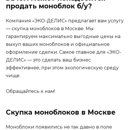
продать моноблок б/у?
Компания «ЭКО-ДЕЛИС» предлагает вам услугу
— скупка моноблоков в Москве. Мы
гарантируем максимально выгодные цены на
выкуп ваших моноблоков и официальное
оформление сделки. Самое главное для «ЭКО-
ДЕЛИС» — это сделать ваш бизнес
эффективнее, при этом экологическую среду
чище.
Обращайтесь к нам!
Скупка моноблоков в Москве
Моноблоки появились не так давно в поле