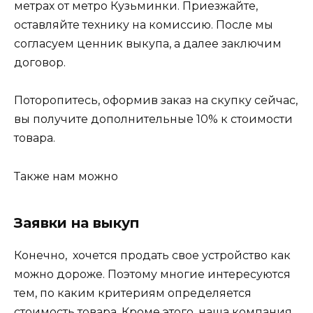
метрах от метро Кузьминки. Приезжайте,
оставляйте технику на комиссию. После мы
согласуем ценник выкупа, а далее заключим
договор.
Поторопитесь, оформив заказ на скупку сейчас,
вы получите дополнительные 10% к стоимости
товара.
Также нам можно
Заявки на выкуп
Конечно, хочется продать свое устройство как
можно дороже. Поэтому многие интересуются
тем, по каким критериям определяется
стоимость товара. Кроме этого, наша компания