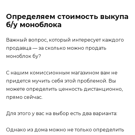
Определяем стоимость выкупа
б/у моноблока
Важный вопрос, который интересует каждого
продавца — за сколько можно продать
моноблок бу?
С нашим комиссионным магазином вам не
придется мучить себя этой проблемой. Вы
можете определить ценность дистанционно,
прямо сейчас.
Для этого у вас на выбор есть два варианта:
Однако из дома можно не только определить