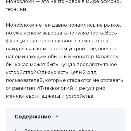
Моноблоки — это нечто новое в мире офисной
техники.
Моноблоки не так давно появились на рынке,
но уже успели завоевать популярность. Весь
функционал персонального компьютера
находится в компактном устройстве, внешне
напоминающим обычный монитор. Казалось
бы, какая может быть нужда продавать такое
устройство? Однако есть целый ряд
пользователей, которые стараются не отставать
от развития ИТ-технологий и регулярно
меняют свои гаджеты и устройства.
Содержание