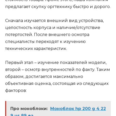
предлагает скупку оргтехнику быстро и дорого.
Сначала изучается внешний вид устройства,
целостность корпуса и наличие/отсутствие
потертостей. После внешнего осмотра
специалисты переходят к изучению
технических характеристик.
Первый этап – изучение показателей модели,
второй – осмотр внутренностей по факту. Таким
образом, достигается максимально
объективная оценка, состоящая из следующих
факторов:
Про моноблоки:
Моноблок hp 200 g 4 22
9 us 89 ea