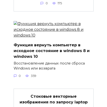
0
175
Функция вернуть компьютер в
исходное состояние в windows 8 и
windows 10
Восстановление данных после сброса
Windows или возврата
0
359
Стоковые векторные
изображения по запросу laptop