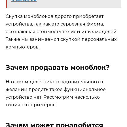
Скупка моноблоков дорого приобретает
устройства, так как это серьезная фирма,
осознающая стоимость тех или иных моделей.
Также мы занимаемся скупкой персональных
компьютеров.
Зачем продавать моноблок?
На самом деле, ничего удивительного в
желании продать такое функциональное
устройство нет. Рассмотрим несколько
типичных примеров.
Зачем может понадобится