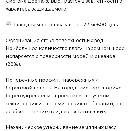
Система дренажа выбирается в зависимости от
характера защищаемого.
Организация стока поверхностных вод:
Наибольшее количество влаги на земном шаре
испаряется с поверхности морей и океанов
(88‰).
Поперечные профили набережных и
береговой полосы: На городских территориях
берегоукрепление проектируют с учетом
технических и экономических требований, но
особое значение придают эстетическим.
Механическое удерживание земляных масс: