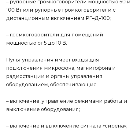
– рупорные громкоговорители мощностью 50 и
100 Вт или рупорные громкоговорители с
дистанционным включением РГ–Д–100;
– громкоговорители для помещений
мощностью от 5 до 10 В.
Пульт управления имеет входы для
подключения микрофона, магнитофона и
радиостанции и органы управления
оборудованием, обеспечивающие:
– включение, управление режимами работы и
выключение оборудования;
– включение и выключение сигнала «сирена»;