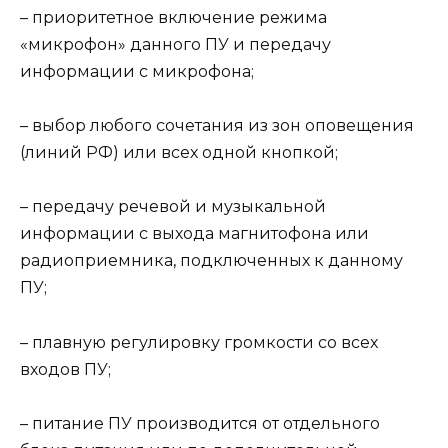
– приоритетное включение режима
«микрофон» данного ПУ и передачу
информации с микрофона;
– выбор любого сочетания из зон оповещения
(линий РФ) или всех одной кнопкой;
– передачу речевой и музыкальной
информации с выхода магнитофона или
радиоприемника, подключенных к данному
ПУ;
– плавную регулировку громкости со всех
входов ПУ;
– питание ПУ производится от отдельного