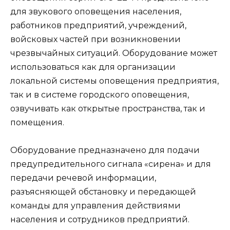
для звукового оповещения населения,
работников предприятий, учреждений,
войсковых частей при возникновении
чрезвычайных ситуаций. Оборудование может
использоваться как для организации
локальной системы оповещения предприятия,
так и в системе городского оповещения,
озвучивать как открытые пространства, так и
помещения.
Оборудование предназначено для подачи
предупредительного сигнала «сирена» и для
передачи речевой информации,
разъясняющей обстановку и передающей
команды для управления действиями
населения и сотрудников предприятий.