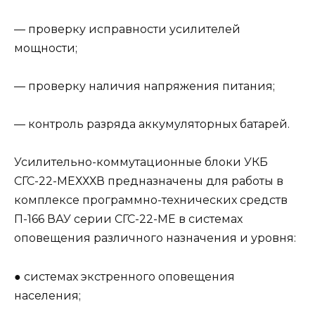
— проверку исправности усилителей
мощности;
— проверку наличия напряжения питания;
— контроль разряда аккумуляторных батарей.
Усилительно-коммутационные блоки УКБ
СГС-22-МЕХХХВ предназначены для работы в
комплексе программно-технических средств
П-166 ВАУ серии СГС-22-МЕ в системах
оповещения различного назначения и уровня:
● системах экстренного оповещения
населения;