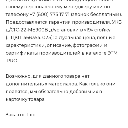
своему персональному менеджеру или по
телефону +7 (800) 775 17 71 (звонок бесплатный).
Предоставляется гарантия производителя. УКБ
д/СГС-22-МЕ900В д/установки в »19» стойку
(ЛЦКП. 468354. 023): актуальная цена, полные
характеристики, описание, фотографии и
сертификаты производителей в каталоге ЭТМ
iPRO.
Возможно, для данного товара нет
дополнительных материалов. Как только они
появятся, мы обязательно добавим их в
карточку товара.
Заказ от: 1 шт