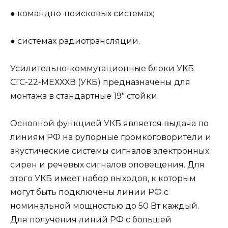
● командно-поисковых системах;
● системах радиотрансляции.
Усилительно-коммутационные блоки УКБ
СГС-22-МЕХХХВ (УКБ) предназначены для
монтажа в стандартные 19″ стойки.
Основной функцией УКБ является выдача по
линиям РФ на рупорные громкоговорители и
акустические системы сигналов электронных
сирен и речевых сигналов оповещения. Для
этого УКБ имеет набор выходов, к которым
могут быть подключены линии РФ с
номинальной мощностью до 50 Вт каждый.
Для получения линий РФ с большей