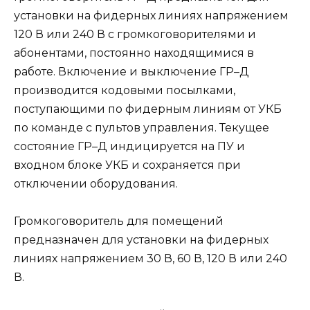
установки на фидерных линиях напряжением
120 В или 240 В с громкоговорителями и
абонентами, постоянно находящимися в
работе. Включение и выключение ГР–Д
производится кодовыми посылками,
поступающими по фидерным линиям от УКБ
по команде с пультов управления. Текущее
состояние ГР–Д индицируется на ПУ и
входном блоке УКБ и сохраняется при
отключении оборудования.
Громкоговоритель для помещений
предназначен для установки на фидерных
линиях напряжением 30 В, 60 В, 120 В или 240
В.