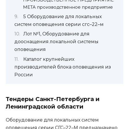
МЕТА производственное предприятие
5 Оборудование для локальных
систем оповещения серии сгс–22–м
Лот №1, Оборудование для
дооснащения локальной системы
оповещения
Каталог крупнейших
производителей блока оповещения из
России
Тендеры Санкт-Петербурга и
Ленинградской области
Оборудование для локальных систем
оповещения серии СГС–22–М предназначено