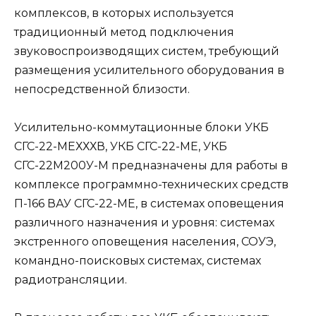
комплексов, в кoтopых используется
традиционный метод подключения
звуковоспроизводящих систем, требующий
размещения усилительного оборудования в
непосредственной близости.
Усилительно-коммутационные блоки УКБ
СГС-22-МЕХХХВ, УКБ СГС-22-МЕ, УКБ
СГС-22М200У-М предназначены для работы в
комплексе программно-технических средств
П-166 ВАУ СГС-22-МЕ, в системах оповещения
различного назначения и уровня: системах
экстренного оповещения населения, СОУЭ,
командно-поисковых системах, системах
радиотрансляции.