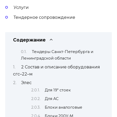
Услуги
Тендерное сопровождение
Содержание
Тендеры Санкт-Петербурга и
Ленинградской области
2 Состав и описание оборудования
сгс–22–м
Элес
Для 19″ стоек
Для АС
Блоки аналоговые
Блоки 200У-М