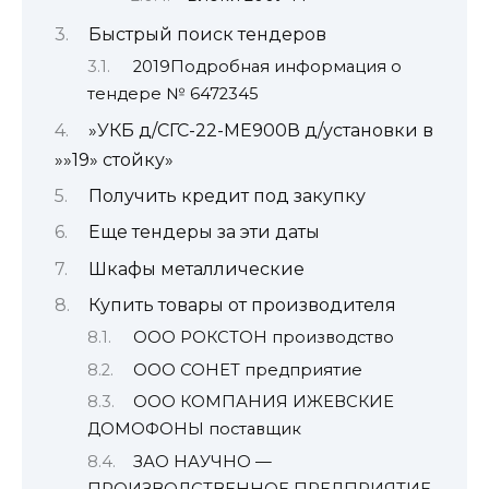
Быстрый поиск тендеров
2019Подробная информация о
тендере № 6472345
»УКБ д/СГС-22-МЕ900В д/установки в
»»19» стойку»
Получить кредит под закупку
Еще тендеры за эти даты
Шкафы металлические
Купить товары от производителя
ООО РОКСТОН производство
ООО СОНЕТ предприятие
ООО КОМПАНИЯ ИЖЕВСКИЕ
ДОМОФОНЫ поставщик
ЗАО НАУЧНО —
ПРОИЗВОДСТВЕННОЕ ПРЕДПРИЯТИЕ