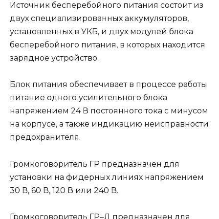
Источник бесперебойного питания состоит из
двух специализированных аккумуляторов,
установленных в УКБ, и двух модулей блока
бесперебойного питания, в которых находится
зарядное устройство.
Блок питания обеспечивает в процессе работы
питание одного усилительного блока
напряжением 24 В постоянного тока с минусом
на корпусе, а также индикацию неисправности
предохранителя.
Громкоговоритель ГР предназначен для
установки на фидерных линиях напряжением
30 В, 60 В, 120 В или 240 В.
Громкоговоритель ГР–Д предназначен для