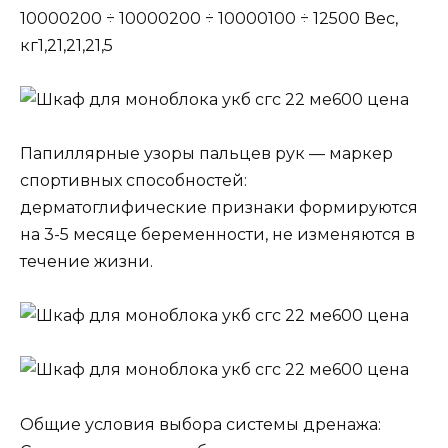
10000200 ÷ 10000200 ÷ 10000100 ÷ 12500 Вес,
кг1,21,21,21,5
Папиллярные узоры пальцев рук — маркер
спортивных способностей:
дерматоглифические признаки формируются
на 3-5 месяце беременности, не изменяются в
течение жизни.
Общие условия выбора системы дренажа: