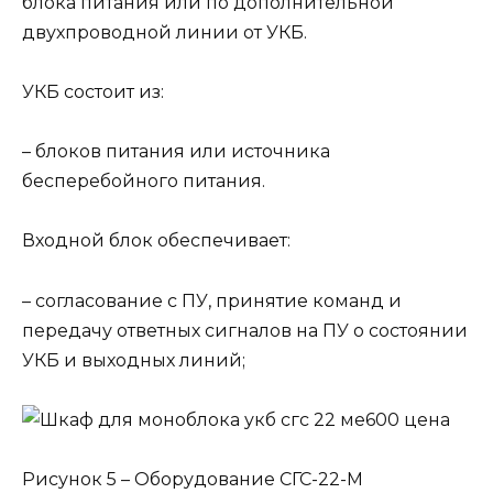
блока питания или по дополнительной
двухпроводной линии от УКБ.
УКБ состоит из:
– блоков питания или источника
бесперебойного питания.
Входной блок обеспечивает:
– согласование с ПУ, принятие команд и
передачу ответных сигналов на ПУ о состоянии
УКБ и выходных линий;
Рисунок 5 – Оборудование СГС-22-М