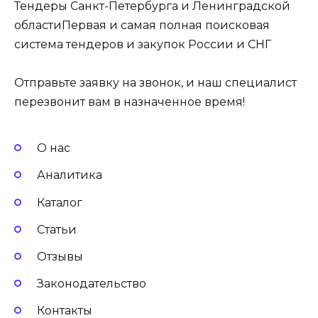
Тендеры Санкт-Петербурга и Ленинградской
областиПервая и самая полная поисковая
система тендеров и закупок России и СНГ
Отправьте заявку на звонок, и наш специалист
перезвонит вам в назначенное время!
О нас
Аналитика
Каталог
Статьи
Отзывы
Законодательство
Контакты