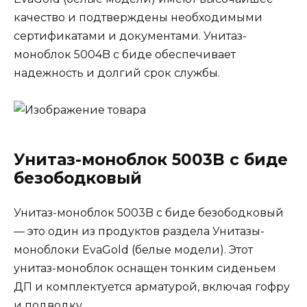
качество и подтверждены необходимыми
сертификатами и документами. Унитаз-
моноблок 5004B с биде обеспечивает
надежность и долгий срок службы.
Унитаз-моноблок 5003B с биде
безободковый
Унитаз-моноблок 5003B с биде безободковый
— это один из продуктов раздела Унитазы-
моноблоки EvaGold (белые модели). Этот
унитаз-моноблок оснащен тонким сиденьем
ДП и комплектуется арматурой, включая гофру
и подводку.