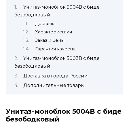
Унитаз-моноблок 5004B с биде
безободковый
Доставка
Характеристики
Заказ и цены
Гарантия качества
Унитаз-моноблок 5003B с биде
безободковый
Доставка в города России
Дополнительные товары
Унитаз-моноблок 5004B с биде
безободковый