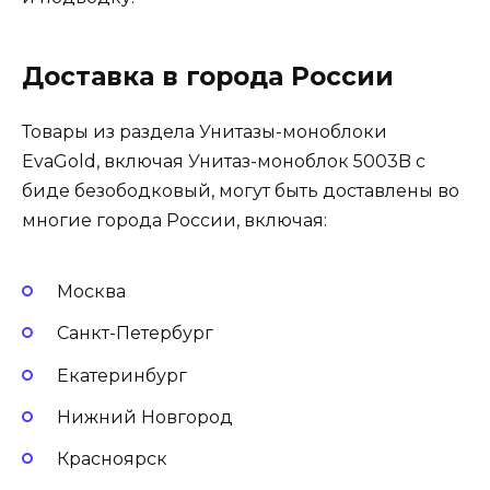
Доставка в города России
Товары из раздела Унитазы-моноблоки
EvaGold, включая Унитаз-моноблок 5003B с
биде безободковый, могут быть доставлены во
многие города России, включая:
Москва
Санкт-Петербург
Екатеринбург
Нижний Новгород
Красноярск