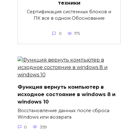
техники
Сертификация системных блоков и
ПК все в одном Обоснование
0
175
Функция вернуть компьютер в
исходное состояние в windows 8 и
windows 10
Восстановление данных после сброса
Windows или возврата
0
359