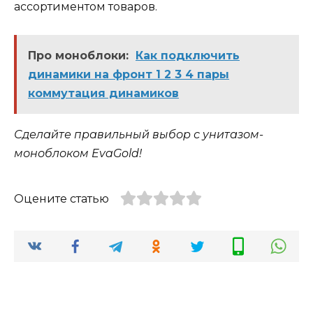
ассортиментом товаров.
Про моноблоки:
Как подключить
динамики на фронт 1 2 3 4 пары
коммутация динамиков
Сделайте правильный выбор с унитазом-
моноблоком EvaGold!
Оцените статью