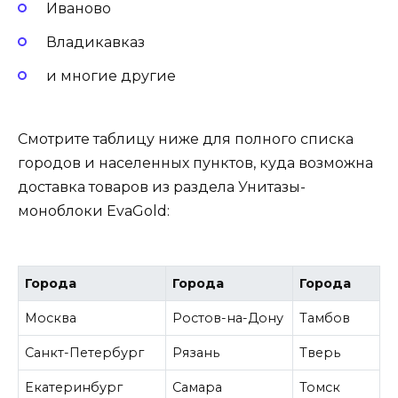
Иваново
Владикавказ
и многие другие
Смотрите таблицу ниже для полного списка
городов и населенных пунктов, куда возможна
доставка товаров из раздела Унитазы-
моноблоки EvaGold:
Города
Города
Города
Москва
Ростов-на-Дону
Тамбов
Санкт-Петербург
Рязань
Тверь
Екатеринбург
Самара
Томск