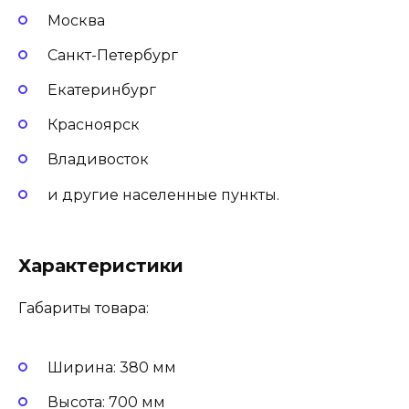
Москва
Санкт-Петербург
Екатеринбург
Красноярск
Владивосток
и другие населенные пункты.
Характеристики
Габариты товара:
Ширина: 380 мм
Высота: 700 мм