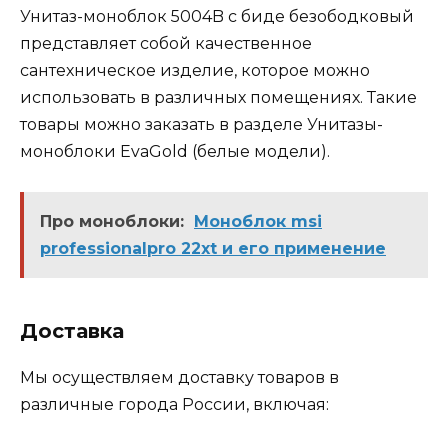
Унитаз-моноблок 5004B с биде безободковый
представляет собой качественное
сантехническое изделие, которое можно
использовать в различных помещениях. Такие
товары можно заказать в разделе Унитазы-
моноблоки EvaGold (белые модели).
Про моноблоки:
Моноблок msi
professionalpro 22xt и его применение
Доставка
Мы осуществляем доставку товаров в
различные города России, включая: