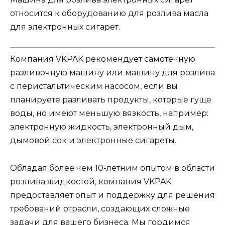
относится к оборудованию для розлива масла
для электронных сигарет.
Компания VKPAK рекомендует самотечную
разливочную машину или машину для розлива
с перистальтическим насосом, если вы
планируете разливать продукты, которые гуще
воды, но имеют меньшую вязкость, например:
электронную жидкость, электронный дым,
дымовой сок и электронные сигареты.
Обладая более чем 10-летним опытом в области
розлива жидкостей, компания VKPAK
предоставляет опыт и поддержку для решения
требований отрасли, создающих сложные
задачи для вашего бизнеса. Мы гордимся