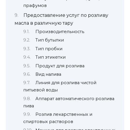
прафумов
Предоставление услуг по розливу
масла в различную тару
Производительность
Тип бутылки
Тип пробки
Тип этикетки
Продукт для розлива
Вид налива
Линия для розлива чистой
питьевой воды
Аппарат автоматического розлива
пива
Розлив лекарственных и
спиртовых растворов