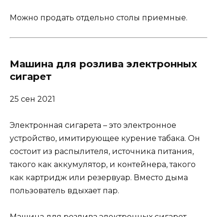
Можно продать отдельно столы приемные.
Машина для розлива электронных
сигарет
25 сен 2021
Электронная сигарета – это электронное
устройство, имитирующее курение табака. Он
состоит из распылителя, источника питания,
такого как аккумулятор, и контейнера, такого
как картридж или резервуар. Вместо дыма
пользователь вдыхает пар.
Машина для розлива электронных сигарет