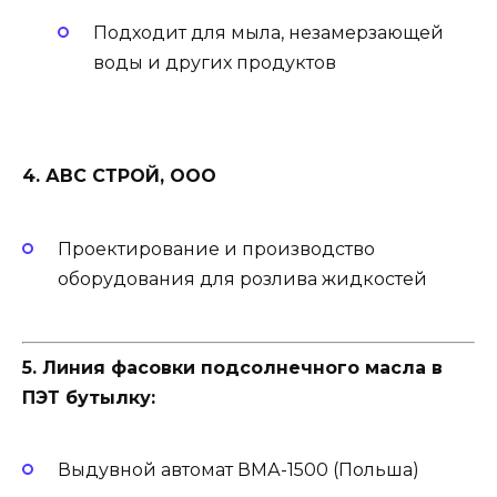
Подходит для мыла, незамерзающей
воды и других продуктов
4. АВС СТРОЙ, ООО
Проектирование и производство
оборудования для розлива жидкостей
5. Линия фасовки подсолнечного масла в
ПЭТ бутылку:
Выдувной автомат ВМА-1500 (Польша)