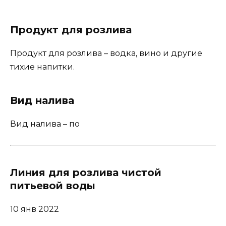
Продукт для розлива
Продукт для розлива – водка, вино и другие
тихие напитки.
Вид налива
Вид налива – по
Линия для розлива чистой
питьевой воды
10 янв 2022