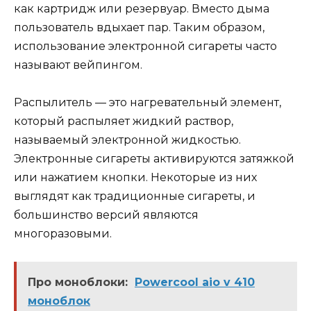
как картридж или резервуар. Вместо дыма
пользователь вдыхает пар. Таким образом,
использование электронной сигареты часто
называют вейпингом.
Распылитель — это нагревательный элемент,
который распыляет жидкий раствор,
называемый электронной жидкостью.
Электронные сигареты активируются затяжкой
или нажатием кнопки. Некоторые из них
выглядят как традиционные сигареты, и
большинство версий являются
многоразовыми.
Про моноблоки:
Powercool aio v 410
моноблок