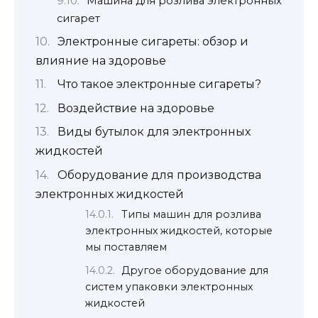
Машина для розлива электронных
сигарет
Электронные сигареты: обзор и
влияние на здоровье
Что такое электронные сигареты?
Воздействие на здоровье
Виды бутылок для электронных
жидкостей
Оборудование для производства
электронных жидкостей
Типы машин для розлива
электронных жидкостей, которые
мы поставляем
Другое оборудование для
систем упаковки электронных
жидкостей