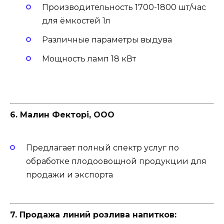
Производительность 1700-1800 шт/час
для ёмкостей 1л
Различные параметры выдува
Мощность ламп 18 кВт
6. Малин Фекторі, ООО
Предлагает полный спектр услуг по
обработке плодоовощной продукции для
продажи и экспорта
7. Продажа линий розлива напитков: