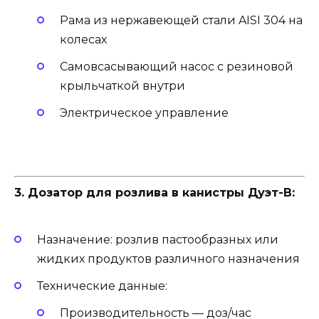
Рама из нержавеющей стали AISI 304 на
колесах
Самовсасывающий насос с резиновой
крыльчаткой внутри
Электрическое управление
3. Дозатор для розлива в канистры Дуэт-В:
Назначение: розлив пастообразных или
жидких продуктов различного назначения
Технические данные:
Производительность — доз/час