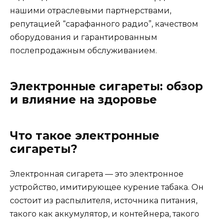
нашими отраслевыми партнерствами,
репутацией “сарафанного радио”, качеством
оборудования и гарантированным
послепродажным обслуживанием.
Электронные сигареты: обзор
и влияние на здоровье
Что такое электронные
сигареты?
Электронная сигарета — это электронное
устройство, имитирующее курение табака. Он
состоит из распылителя, источника питания,
такого как аккумулятор, и контейнера, такого