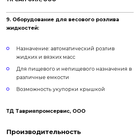
9. Оборудование для весового розлива
жидкостей:
Назначение: автоматический розлив
жидких и вязких масс
Для пищевого и непищевого назначения в
различные емкости
Возможность укупорки крышкой
ТД Таврияпромсервис, ООО
Производительность