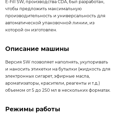
E-Fill SW, производства CDA, был разработан,
чтобы предложить максимальную
производительность и универсальность для
автоматической упаковочной линии, из
которой он изготовлен.
Описание машины
Версия SW позволяет наполнять, укупоривать
и наносить этикетки на бутылки (жидкость для
электронных сигарет, эфирные масла,
ароматизаторы, красители, реагенты и т.д.)
объемом от 5 до 250 мл в нескольких форматах.
Режимы работы