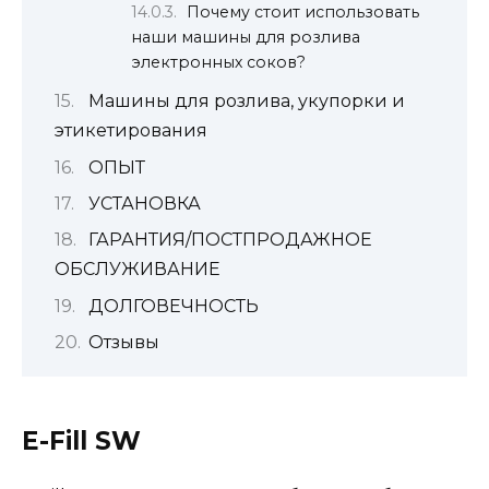
Почему стоит использовать
наши машины для розлива
электронных соков?
Машины для розлива, укупорки и
этикетирования
ОПЫТ
УСТАНОВКА
ГАРАНТИЯ/ПОСТПРОДАЖНОЕ
ОБСЛУЖИВАНИЕ
ДОЛГОВЕЧНОСТЬ
Отзывы
E-Fill SW