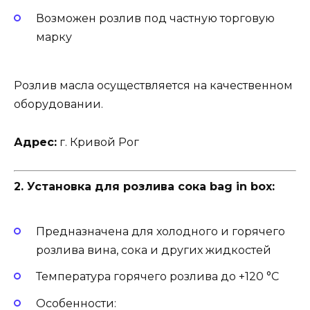
Возможен розлив под частную торговую
марку
Розлив масла осуществляется на качественном
оборудовании.
Адрес:
г. Кривой Рог
2. Установка для розлива сока bag in box:
Предназначена для холодного и горячего
розлива вина, сока и других жидкостей
Температура горячего розлива до +120 °C
Особенности: