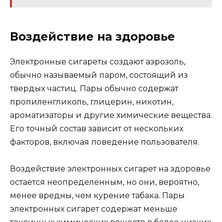
Воздействие на здоровье
Электронные сигареты создают аэрозоль,
обычно называемый паром, состоящий из
твердых частиц. Пары обычно содержат
пропиленгликоль, глицерин, никотин,
ароматизаторы и другие химические вещества.
Его точный состав зависит от нескольких
факторов, включая поведение пользователя.
Воздействие электронных сигарет на здоровье
остается неопределенным, но они, вероятно,
менее вредны, чем курение табака. Пары
электронных сигарет содержат меньше