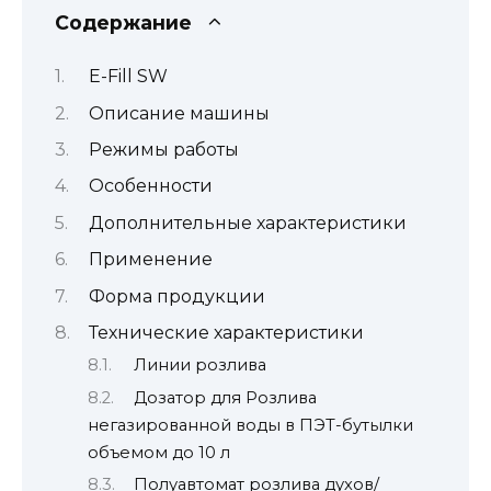
Содержание
E-Fill SW
Описание машины
Режимы работы
Особенности
Дополнительные характеристики
Применение
Форма продукции
Технические характеристики
Линии розлива
Дозатор для Розлива
негазированной воды в ПЭТ-бутылки
объемом до 10 л
Полуавтомат розлива духов/