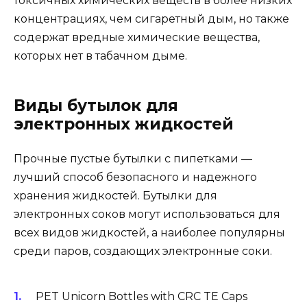
токсичных химических веществ в более низких
концентрациях, чем сигаретный дым, но также
содержат вредные химические вещества,
которых нет в табачном дыме.
Виды бутылок для
электронных жидкостей
Прочные пустые бутылки с пипетками —
лучший способ безопасного и надежного
хранения жидкостей. Бутылки для
электронных соков могут использоваться для
всех видов жидкостей, а наиболее популярны
среди паров, создающих электронные соки.
PET Unicorn Bottles with CRC TE Caps