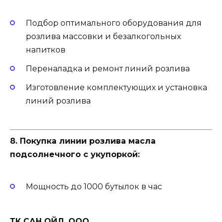
Подбор оптимального оборудования для
розлива массовки и безалкогольных
напитков
Переналадка и ремонт линий розлива
Изготовление комплектующих и установка
линий розлива
8. Покупка линии розлива масла
подсолнечного с укупоркой:
Мощность до 1000 бутылок в час
ТК САН ОЙЛ, ООО