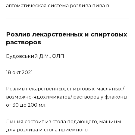
автоматическая система розлива пива в
Розлив лекарственных и спиртовых
растворов
Будовський Д.М., ФЛП
18 окт 2021
Розлив лекарственных, спиртовых, масляных /
возможно-ядохимикатов/ растворов у флаконы
от 30 до 200 мл.
Линия состоит из стола подающего, машины
для розлива и стола приемного.