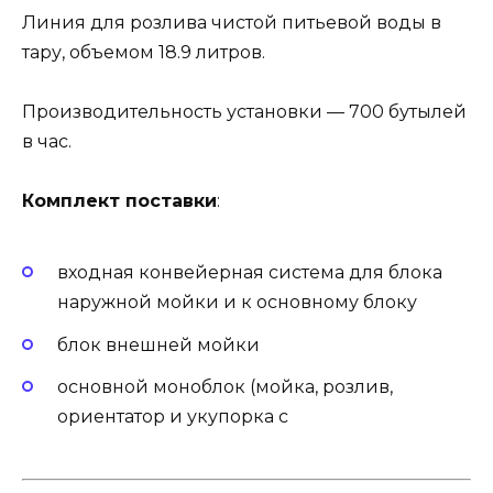
Линия для розлива чистой питьевой воды в
тару, объемом 18.9 литров.
Производительность установки — 700 бутылей
в час.
Комплект поставки
:
входная конвейерная система для блока
наружной мойки и к основному блоку
блок внешней мойки
основной моноблок (мойка, розлив,
ориентатор и укупорка с