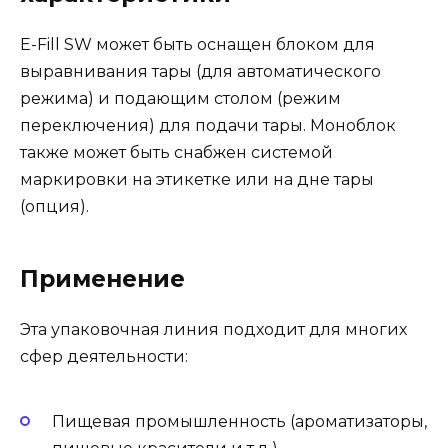
E-Fill SW может быть оснащен блоком для
выравнивания тары (для автоматического
режима) и подающим столом (режим
переключения) для подачи тары. Моноблок
также может быть снабжен системой
маркировки на этикетке или на дне тары
(опция).
Применение
Эта упаковочная линия подходит для многих
сфер деятельности:
Пищевая промышленность (ароматизаторы,