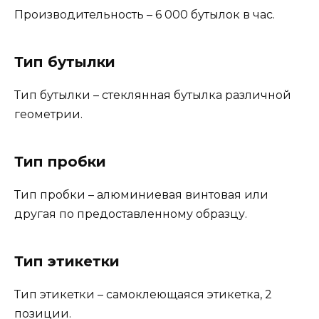
Производительность – 6 000 бутылок в час.
Тип бутылки
Тип бутылки – стеклянная бутылка различной
геометрии.
Тип пробки
Тип пробки – алюминиевая винтовая или
другая по предоставленному образцу.
Тип этикетки
Тип этикетки – самоклеющаяся этикетка, 2
позиции.