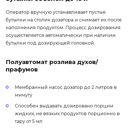
Оператор вручную устанавливает пустые
бутылки на столик дозатора и снимает их после
наполнения продуктом. Процесс дозирования
осуществляется автоматически при наличии
бутылки под дозирующей головкой.
Полуавтомат розлива духов/
прафумов
Мембранный насос дозатор до 2 литров в
минуту
Способен выдавать дозировано порции
жидких, не вязких продуктов порционно в
тару от 5 мл