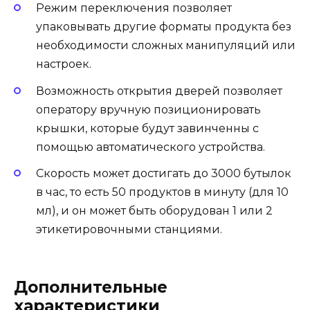
Режим переключения позволяет
упаковывать другие форматы продукта без
необходимости сложных манипуляций или
настроек.
Возможность открытия дверей позволяет
оператору вручную позиционировать
крышки, которые будут завинченны с
помощью автоматического устройства.
Скорость может достигать до 3000 бутылок
в час, то есть 50 продуктов в минуту (для 10
мл), и он может быть оборудован 1 или 2
этикетировочными станциями.
Дополнительные
характеристики