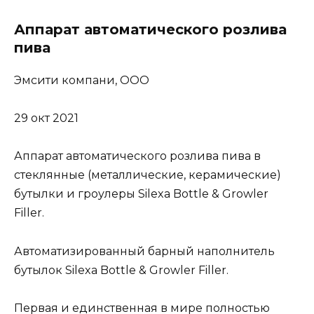
Аппарат автоматического розлива
пива
Эмсити компани, ООО
29 окт 2021
Аппарат автоматического розлива пива в
стеклянные (металлические, керамические)
бутылки и гроулеры Silexa Bottle & Growler
Filler.
Автоматизированный барный наполнитель
бутылок Silexa Bottle & Growler Filler.
Первая и единственная в мире полностью