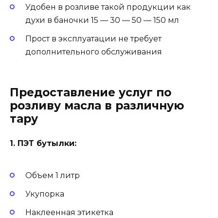
Удобен в розливе такой продукции как
духи в баночки 15 — 30 — 50 — 150 мл
Прост в эксплуатации не требует
дополнительного обслуживания
Предоставление услуг по
розливу масла в различную
тару
1. ПЭТ бутылки:
Объем 1 литр
Укупорка
Наклеенная этикетка