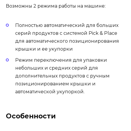
Возможны 2 режима работы на машине:
Полностью автоматический для больших
серий продуктов с системой Pick & Place
для автоматического позиционирования
крышки и ее укупорки
Режим переключения для упаковки
небольших и средних серий для
дополнительных продуктов с ручным
позиционированием крышки и
автоматической укупоркой.
Особенности