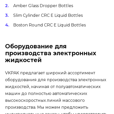
Amber Glass Dropper Bottles
Slim Cylinder CRC E Liquid Bottles
Boston Round CRC E Liquid Bottles
Оборудование для
производства электронных
жидкостей
VKPAK предлагает широкий ассортимент
оборудования для производства электронных
жидкостей, начиная от полуавтоматических
машин до полностью автоматических
высокоскоростных линий массового
производства. Мы можем предложить