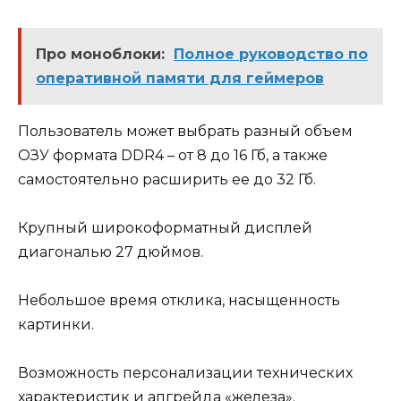
Про моноблоки:
Полное руководство по
оперативной памяти для геймеров
Пользователь может выбрать разный объем
ОЗУ формата DDR4 – от 8 до 16 Гб, а также
самостоятельно расширить ее до 32 Гб.
Крупный широкоформатный дисплей
диагональю 27 дюймов.
Небольшое время отклика, насыщенность
картинки.
Возможность персонализации технических
характеристик и апгрейда «железа».