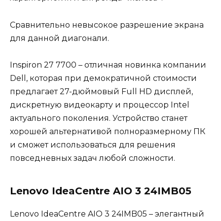
Сравнительно невысокое разрешение экрана
для данной диагонали.
Inspiron 27 7700 – отличная новинка компании
Dell, которая при демократичной стоимости
предлагает 27-дюймовый Full HD дисплей,
дискретную видеокарту и процессор Intel
актуального поколения. Устройство станет
хорошей альтернативой полноразмерному ПК
и сможет использоваться для решения
повседневных задач любой сложности.
Lenovo IdeaCentre AIO 3 24IMB05
Lenovo IdeaCentre AIO 3 24IMB05 – элегантный