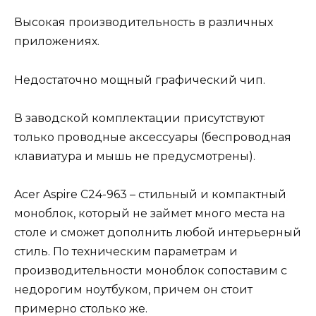
Высокая производительность в различных
приложениях.
Недостаточно мощный графический чип.
В заводской комплектации присутствуют
только проводные аксессуары (беспроводная
клавиатура и мышь не предусмотрены).
Acer Aspire C24-963 – стильный и компактный
моноблок, который не займет много места на
столе и сможет дополнить любой интерьерный
стиль. По техническим параметрам и
производительности моноблок сопоставим с
недорогим ноутбуком, причем он стоит
примерно столько же.