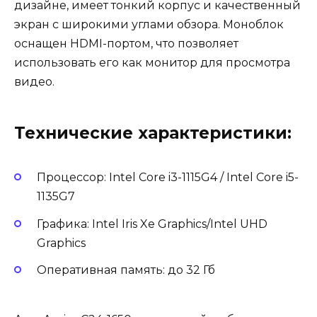
дизайне, имеет тонкий корпус и качественный
экран с широкими углами обзора. Моноблок
оснащен HDMI-портом, что позволяет
использовать его как монитор для просмотра
видео.
Технические характеристики:
Процессор: Intel Core i3-1115G4 / Intel Core i5-
1135G7
Графика: Intel Iris Xe Graphics/Intel UHD
Graphics
Оперативная память: до 32 Гб