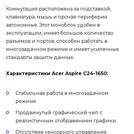
Коммутация расположена за подставкой,
клавиатура, мышь и прочая периферия
автономные. Этот моноблок удобен в
эксплуатации, имеет большое количество
разъемов и портов, способен работать в
многозадачном режиме и имеет усиленные
стандарты защиты данных.
Характеристики Acer Aspire C24-1650:
Стабильная работа в многозадачном
режиме.
Продвинутый графический чип с
реалистичным отображением графики.
Отсутствие сенсорного управления.