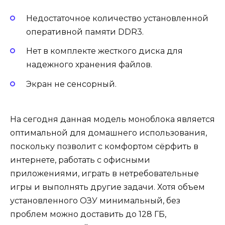
Недостаточное количество установленной
оперативной памяти DDR3.
Нет в комплекте жесткого диска для
надежного хранения файлов.
Экран не сенсорный.
На сегодня данная модель моноблока является
оптимальной для домашнего использования,
поскольку позволит с комфортом сёрфить в
интернете, работать с офисными
приложениями, играть в нетребовательные
игры и выполнять другие задачи. Хотя объем
установленного ОЗУ минимальный, без
проблем можно доставить до 128 ГБ,