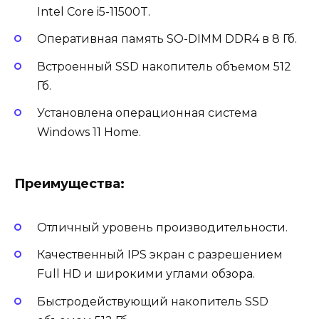
Intel Core i5-11500T.
Оперативная память SO-DIMM DDR4 в 8 Гб.
Встроенный SSD накопитель объемом 512
Гб.
Установлена операционная система
Windows 11 Home.
Преимущества:
Отличный уровень производительности.
Качественный IPS экран с разрешением
Full HD и широкими углами обзора.
Быстродействующий накопитель SSD