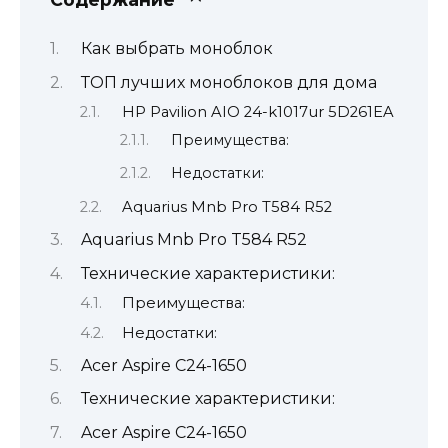
Как выбрать моноблок
ТОП лучших моноблоков для дома
HP Pavilion AIO 24-k1017ur 5D261EA
Преимущества:
Недостатки:
Aquarius Mnb Pro T584 R52
Aquarius Mnb Pro T584 R52
Технические характеристики:
Преимущества:
Недостатки:
Acer Aspire C24-1650
Технические характеристики:
Acer Aspire C24-1650