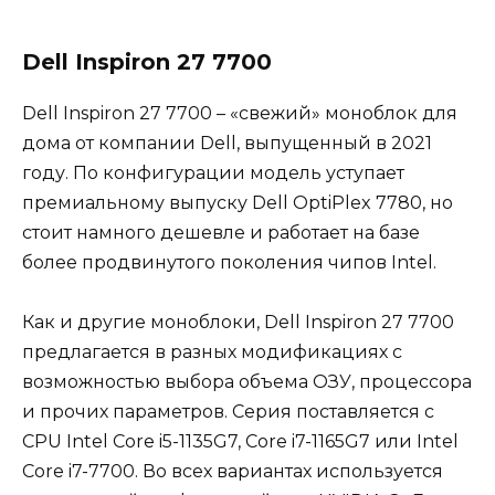
Dell Inspiron 27 7700
Dell Inspiron 27 7700 – «свежий» моноблок для
дома от компании Dell, выпущенный в 2021
году. По конфигурации модель уступает
премиальному выпуску Dell OptiPlex 7780, но
стоит намного дешевле и работает на базе
более продвинутого поколения чипов Intel.
Как и другие моноблоки, Dell Inspiron 27 7700
предлагается в разных модификациях с
возможностью выбора объема ОЗУ, процессора
и прочих параметров. Серия поставляется с
CPU Intel Core i5-1135G7, Core i7-1165G7 или Intel
Core i7-7700. Во всех вариантах используется