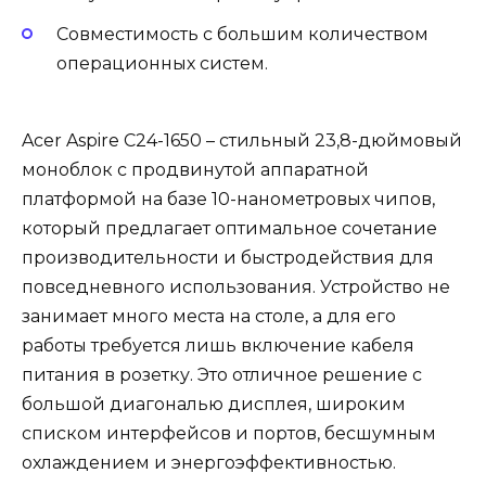
Совместимость с большим количеством
операционных систем.
Acer Aspire C24-1650 – стильный 23,8-дюймовый
моноблок с продвинутой аппаратной
платформой на базе 10-нанометровых чипов,
который предлагает оптимальное сочетание
производительности и быстродействия для
повседневного использования. Устройство не
занимает много места на столе, а для его
работы требуется лишь включение кабеля
питания в розетку. Это отличное решение с
большой диагональю дисплея, широким
списком интерфейсов и портов, бесшумным
охлаждением и энергоэффективностью.