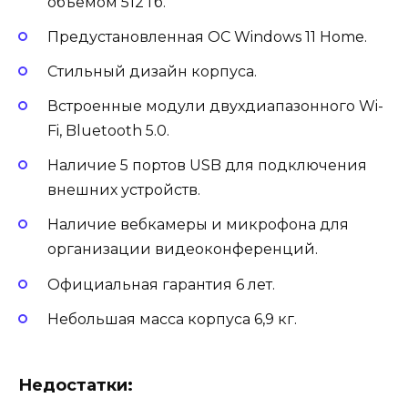
объемом 512 Гб.
Предустановленная ОС Windows 11 Home.
Стильный дизайн корпуса.
Встроенные модули двухдиапазонного Wi-
Fi, Bluetooth 5.0.
Наличие 5 портов USB для подключения
внешних устройств.
Наличие вебкамеры и микрофона для
организации видеоконференций.
Официальная гарантия 6 лет.
Небольшая масса корпуса 6,9 кг.
Недостатки: