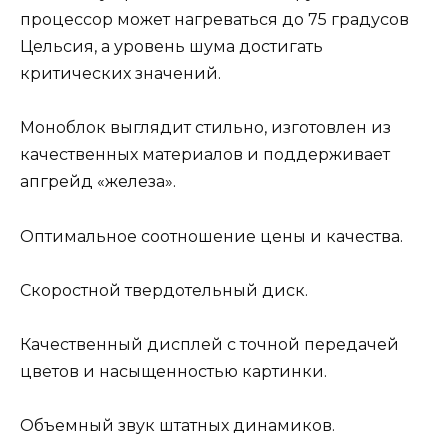
процессор может нагреваться до 75 градусов
Цельсия, а уровень шума достигать
критических значений.
Моноблок выглядит стильно, изготовлен из
качественных материалов и поддерживает
апгрейд «железа».
Оптимальное соотношение цены и качества.
Скоростной твердотельный диск.
Качественный дисплей с точной передачей
цветов и насыщенностью картинки.
Объемный звук штатных динамиков.