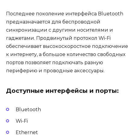
Последнее поколение интерфейса Bluetooth
предназначается для беспроводной
синхронизации с другими носителями и
гаджетами. Продвинутый протокол Wi-Fi
обеспечивает высокоскоростное подключение
к интернету, а большое количество свободных
портов позволяет подключать разную
периферию и проводные аксессуары.
Доступные интерфейсы и порты:
Bluetooth
Wi-Fi
Ethernet