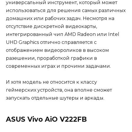
универсальный инструмент, который может
использоваться для решения самых различных
домашних или рабочих задач. Несмотря на
отсутствие дискретной видеокарты,
интегрированный чип AMD Radeon или Intel
UHD Graphics отлично справляется с
отображением видеороликов в высоком
разешении, проработкой графики в
современных играх и прочими задачами.
И хотя модель не относится к классу
геймерских устройств, она вполне сможет
запускать отдельные шутеры и аркады.
ASUS Vivo AiO V222FB