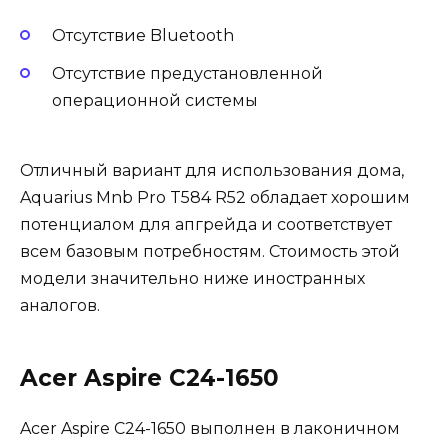
Отсутствие Bluetooth
Отсутствие предустановленной
операционной системы
Отличный вариант для использования дома,
Aquarius Mnb Pro T584 R52 обладает хорошим
потенциалом для апгрейда и соответствует
всем базовым потребностям. Стоимость этой
модели значительно ниже иностранных
аналогов.
Acer Aspire C24-1650
Acer Aspire C24-1650 выполнен в лаконичном