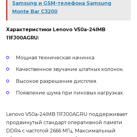
Samsung и GSM-телефона Samsung
Monte Bar C3200
Характеристики Lenovo V50a-24IMB
11FJ00AGRU:
Мощная техническая начинка.
Качественное звучание штатных колонок.
Высокое разрешение дисплея.
Появление шума при пиковых нагрузках.
Lenovo V50a-24IMB 11FJ00AGRU поддерживает
продвинутый стандарт оперативной памяти
DDR4 с частотой 2666 МГц. Максимальный