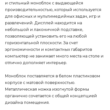
и стильный моноблок с выдающейся
производительностью, который используется
для офисных и мультимедийных задач, игр и
развлечений. Дисплей находится на
небольшой и лаконичной подставке,
позволяющей установить его на любой
горизонтальной плоскости. За счет
эргономичности и компактных габаритов
компьютер не занимает много места на столе и
отлично дополняет интерьер.
Моноблок поставляется в белом пластиковом
корпусе с матовой поверхностью.
Металлическая ножка изогнутой формы
органично сочетается с общей концепцией
дизайна помещения.