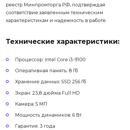
реестр Минпромторга РФ, подтверждая
соответствие заявленным техническим
характеристикам и надежность в работе.
Технические характеристики:
Процессор: Intel Core i3-9100
Оперативная память: 8 Гб
Хранение данных: SSD 256 Гб
Экран: 23,8 дюйма Full HD
Камера: 5 МП
Мощность динамиков: 6 Вт
Гарантия: 3 года