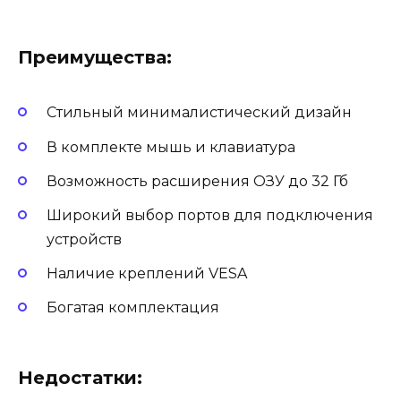
Преимущества:
Стильный минималистический дизайн
В комплекте мышь и клавиатура
Возможность расширения ОЗУ до 32 Гб
Широкий выбор портов для подключения
устройств
Наличие креплений VESA
Богатая комплектация
Недостатки: