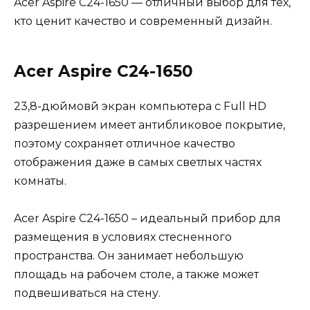
Acer Aspire C24-1650 — отличный выбор для тех,
кто ценит качество и современный дизайн.
Acer Aspire C24-1650
23,8-дюймовй экран компьютера с Full HD
разрешением имеет антибликовое покрытие,
поэтому сохраняет отличное качество
отображения даже в самых светлых частях
комнаты.
Acer Aspire C24-1650 – идеальный прибор для
размещения в условиях стесненного
пространства. Он занимает небольшую
площадь на рабочем столе, а также может
подвешиваться на стену.