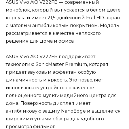
ASUS Vivo AiO V222FB — современный
моноблок, который выпускается в белом цвете
корпуса и имеет 21,5-дюймовый Full HD-экран
с матовым антибликовым покрытием. Модель
рассматривается в качестве неплохого
решения для дома и офиса.
ASUS Vivo AiO V222FB поддерживает
технологию SonicMaster Premium, которая
придает звуковым эффектам особую
динамичность и яркость. Это позволяет
использовать устройство в качестве
полноценного мультимедийного центра для
дома. Поверхность дисплея имеет
антибликовую защиту NanoEdge и выделяется
широкими углами обзора для удобного
просмотра фильмов.