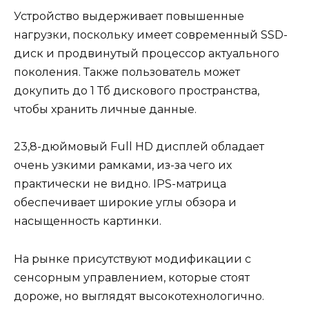
Устройство выдерживает повышенные
нагрузки, поскольку имеет современный SSD-
диск и продвинутый процессор актуального
поколения. Также пользователь может
докупить до 1 Тб дискового пространства,
чтобы хранить личные данные.
23,8-дюймовый Full HD дисплей обладает
очень узкими рамками, из-за чего их
практически не видно. IPS-матрица
обеспечивает широкие углы обзора и
насыщенность картинки.
На рынке присутствуют модификации с
сенсорным управлением, которые стоят
дороже, но выглядят высокотехнологично.