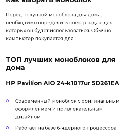
Перед покупкой моноблока для дома,
необходимо определить спектр задач, для
которых он будет использоваться. Обычно
компьютер покупается для:
ТОП лучших моноблоков для
дома
HP Pavilion AIO 24-k1017ur 5D261EA
Современный моноблок с оригинальным
оформлением и привлекательным
дизайном.
Работает на базе 6-ядерного процессора