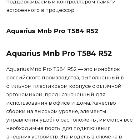
поддерживаемый контроллером памяти
встроенного в процессор.
Aquarius Mnb Pro T584 R52
Aquarius Mnb Pro T584 R52
Aquarius Mnb Pro T584 R52 — это моноблок
российского производства, выполненный в
стильном пластиковом корпусе с отличной
эргономикой, предназначенный для
использования в офисе и дома. Качество
сборки на высоком уровне, элементы
управления удобно расположены, имеются все
необходимые порты для подключения
внешних устройств. Эта модель включена в