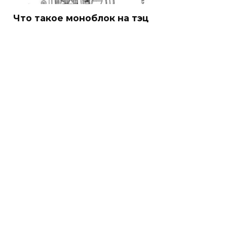
Что такое моноблок на тэц