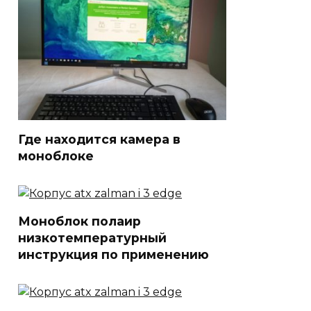
Где находится камера в
моноблоке
Моноблок полаир
низкотемпературный
инструкция по применению