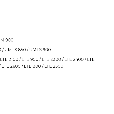
SM 900
0 / UMTS 850 / UMTS 900
TE 2100 / LTE 900 / LTE 2300 / LTE 2400 / LTE
 / LTE 2600 / LTE 800 / LTE 2500