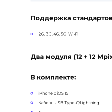
Поддержка стандартов
2G, 3G, 4G, 5G, Wi-Fi
Два модуля (12 + 12 Mpi
В комплекте:
iPhone с iOS 15
Кабель USB Type-C/Lightning