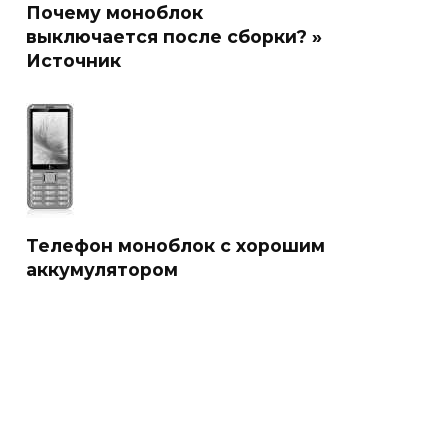
Почему моноблок
выключается после сборки? »
Источник
Телефон моноблок с хорошим
аккумулятором