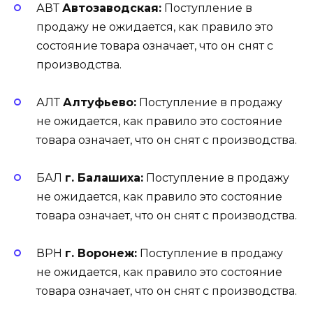
АВТ
Автозаводская:
Поступление в
продажу не ожидается, как правило это
состояние товара означает, что он снят с
производства.
АЛТ
Алтуфьево:
Поступление в продажу
не ожидается, как правило это состояние
товара означает, что он снят с производства.
БАЛ
г. Балашиха:
Поступление в продажу
не ожидается, как правило это состояние
товара означает, что он снят с производства.
ВРН
г. Воронеж:
Поступление в продажу
не ожидается, как правило это состояние
товара означает, что он снят с производства.