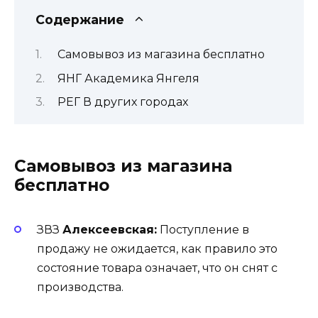
Содержание
Самовывоз из магазина бесплатно
ЯНГ Академика Янгеля
РЕГ В других городах
Самовывоз из магазина
бесплатно
ЗВЗ
Алексеевская:
Поступление в
продажу не ожидается, как правило это
состояние товара означает, что он снят с
производства.