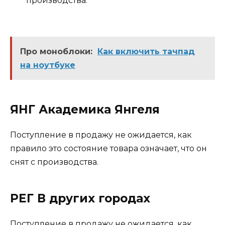
производства.
Про моноблоки:
Как включить тачпад
на ноутбуке
ЯНГ Академика Янгеля
Поступление в продажу не ожидается, как
правило это состояние товара означает, что он
снят с производства.
РЕГ В других городах
Поступление в продажу не ожидается, как