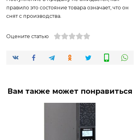
правило это состояние товара означает, что он
снят с производства.
Оцените статью
Вам также может понравиться