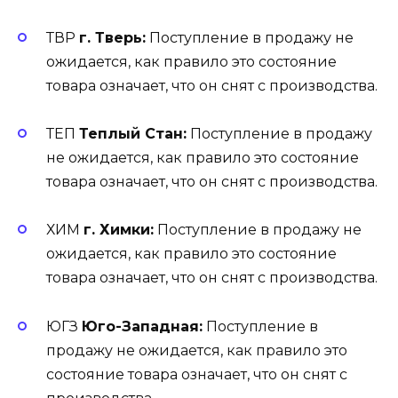
ТВР
г. Тверь:
Поступление в продажу не
ожидается, как правило это состояние
товара означает, что он снят с производства.
ТЕП
Теплый Стан:
Поступление в продажу
не ожидается, как правило это состояние
товара означает, что он снят с производства.
ХИМ
г. Химки:
Поступление в продажу не
ожидается, как правило это состояние
товара означает, что он снят с производства.
ЮГЗ
Юго-Западная:
Поступление в
продажу не ожидается, как правило это
состояние товара означает, что он снят с