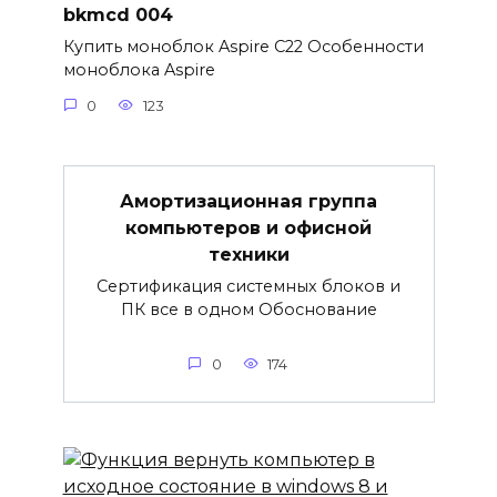
bkmcd 004
Купить моноблок Aspire C22 Особенности
моноблока Aspire
0
123
Амортизационная группа
компьютеров и офисной
техники
Сертификация системных блоков и
ПК все в одном Обоснование
0
174