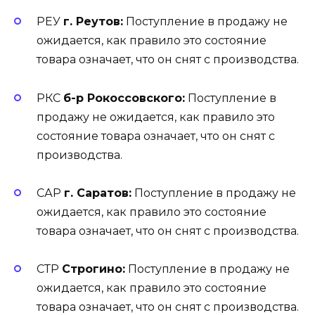
РЕУ
г. Реутов:
Поступление в продажу не
ожидается, как правило это состояние
товара означает, что он снят с производства.
РКС
б-р Рокоссовского:
Поступление в
продажу не ожидается, как правило это
состояние товара означает, что он снят с
производства.
САР
г. Саратов:
Поступление в продажу не
ожидается, как правило это состояние
товара означает, что он снят с производства.
СТР
Строгино:
Поступление в продажу не
ожидается, как правило это состояние
товара означает, что он снят с производства.