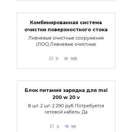
Комбинированная система
очистки поверхностного стока
Ливневые очистные сооружения
(ЛОС) Ливневые очистные
0
148
Блок питания зарядка для msi
200 w 20 v
8 шт. 2 шт. 2 290 руб Потребуется
сетевой кабель: Да
0
99