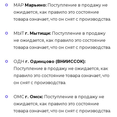
МАР
Марьино:
Поступление в продажу не
ожидается, как правило это состояние
товара означает, что он снят с производства.
МЫТ
г. Мытищи:
Поступление в продажу
не ожидается, как правило это состояние
товара означает, что он снят с производства.
ОДН
г. Одинцово (ВНИИССОК):
Поступление в продажу не ожидается, как
правило это состояние товара означает, что
он снят с производства.
ОМС
г. Омск:
Поступление в продажу не
ожидается, как правило это состояние
товара означает, что он снят с производства.