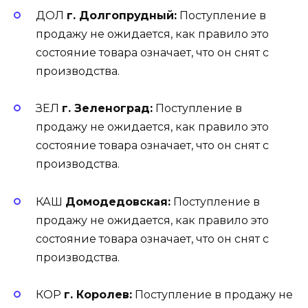
ДОЛ
г. Долгопрудный:
Поступление в
продажу не ожидается, как правило это
состояние товара означает, что он снят с
производства.
ЗЕЛ
г. Зеленоград:
Поступление в
продажу не ожидается, как правило это
состояние товара означает, что он снят с
производства.
КАШ
Домодедовская:
Поступление в
продажу не ожидается, как правило это
состояние товара означает, что он снят с
производства.
КОР
г. Королев:
Поступление в продажу не