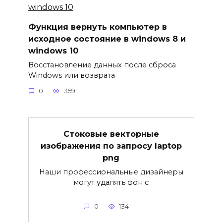
Функция вернуть компьютер в
исходное состояние в windows 8 и
windows 10
Восстановление данных после сброса
Windows или возврата
0
359
Стоковые векторные
изображения по запросу laptop
png
Наши профессиональные дизайнеры
могут удалять фон с
0
134