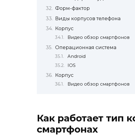
Форм-фактор
Виды корпусов телефона
Корпус
Видео обзор смартфонов
Операционная система
Android
IOS
Корпус
Видео обзор смартфонов
Как работает тип 
смартфонах