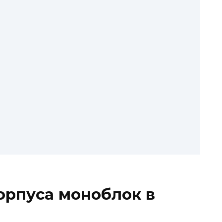
корпуса моноблок в