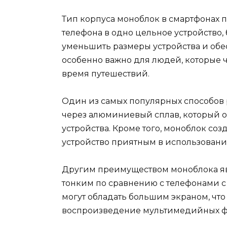
Тип корпуса моноблок в смартфонах 
телефона в одно цельное устройство, 
уменьшить размеры устройства и обес
особенно важно для людей, которые ч
время путешествий.
Один из самых популярных способов 
через алюминиевый сплав, который о
устройства. Кроме того, моноблок соз
устройство приятным в использовани
Другим преимуществом моноблока явля
тонким по сравнению с телефонами с
могут обладать большим экраном, что
воспроизведение мультимедийных фа