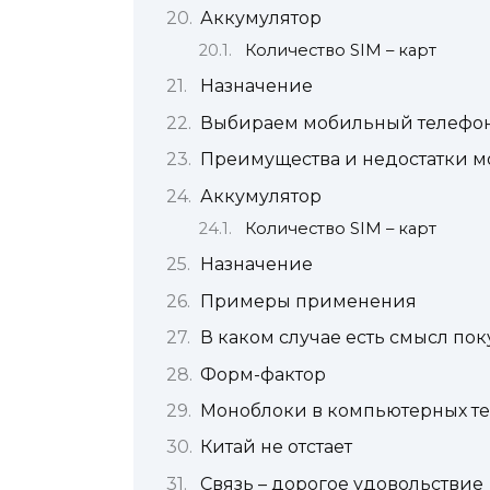
Аккумулятор
Количество SIM – карт
Назначение
Выбираем мобильный телефон.
Преимущества и недостатки м
Аккумулятор
Количество SIM – карт
Назначение
Примеры применения
В каком случае есть смысл по
Форм-фактор
Моноблоки в компьютерных те
Китай не отстает
Связь – дорогое удовольствие