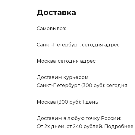
Доставка
Самовывоз:
Санкт-Петербург: сегодня адрес
Москва: сегодня адрес
Доставим курьером:
Санкт-Петербург (300 руб): сегодня
Москва (300 руб): 1 день
Доставим в любую точку России:
От 2х дней, от 240 рублей. Подробнее