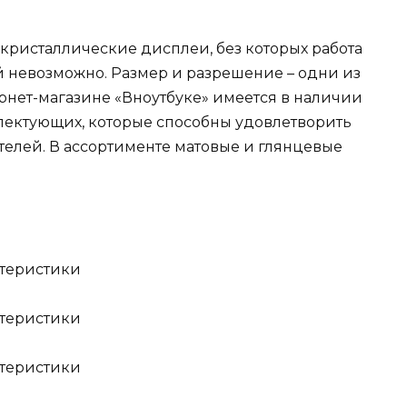
кристаллические дисплеи, без которых работа
 невозможно. Размер и разрешение – одни из
ернет-магазине «Вноутбуке» имеется в наличии
ектующих, которые способны удовлетворить
телей. В ассортименте матовые и глянцевые