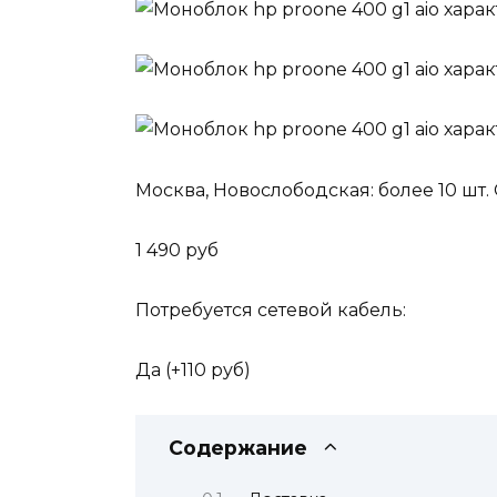
Москва, Новослободская: более 10 шт.
1 490 руб
Потребуется сетевой кабель:
Да (+110 руб)
Содержание