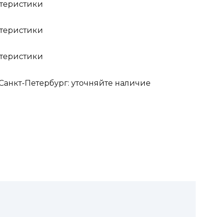
 Санкт-Петербург: уточняйте наличие