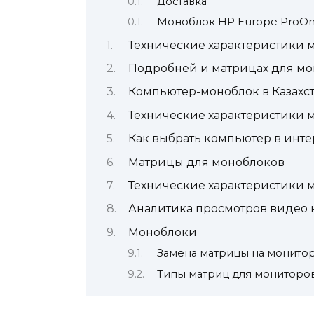
Доставка
Моноблок HP Europe ProOn
Технические характеристики м
Подробней и матрицах для мо
Компьютер-моноблок в Казахста
Технические характеристики м
Как выбрать компьютер в инте
Матрицы для моноблоков
Технические характеристики 
Аналитика просмотров видео н
Моноблоки
Замена матрицы на монито
Типы матриц для мониторо