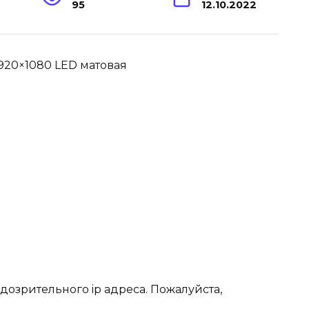
95
12.10.2022
1920×1080 LED матовая
дозрительного ip адреса. Пожалуйста,