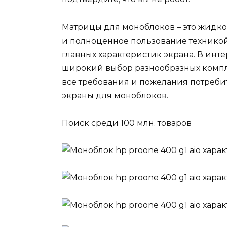
Матрицы для моноблоков – это жидко
и полноценное пользование техникой
главных характеристик экрана. В инт
широкий выбор разнообразных компл
все требования и пожелания потреби
экраны для моноблоков.
Поиск среди 100 млн. товаров