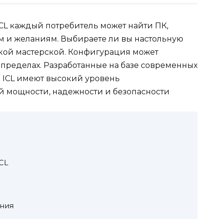
CL каждый потребитель может найти ПК,
м и желаниям. Выбираете ли вы настольную
ской мастерской. Конфигурация может
 пределах. Разработанные на базе современных
 ICL имеют высокий уровень
й мощности, надежности и безопасности
CL
ния