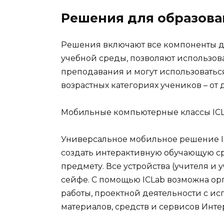
Решения для образова
Решения включают все компоненты 
учебной среды, позволяют использов
преподавания и могут использоватьс
возрастных категориях учеников – от 
Мобильные компьютерные классы IC
Универсальное мобильное решение IC
создать интерактивную обучающую сре
предмету. Все устройства (учителя и
сейфе. С помощью ICLab возможна о
работы, проектной деятельности с 
материалов, средств и сервисов Инте