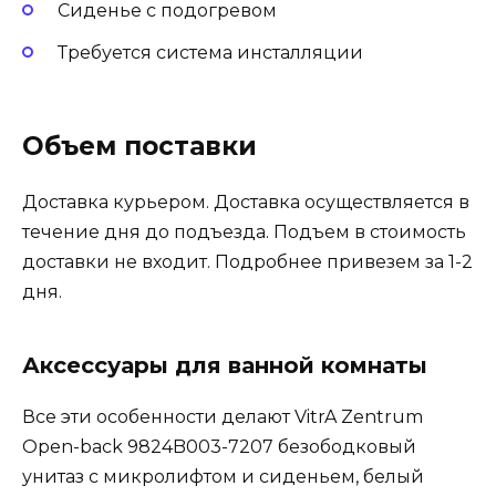
Сиденье с подогревом
Требуется система инсталляции
Объем поставки
Доставка курьером. Доставка осуществляется в
течение дня до подъезда. Подъем в стоимость
доставки не входит. Подробнее привезем за 1-2
дня.
Аксессуары для ванной комнаты
Все эти особенности делают VitrA Zentrum
Open-back 9824B003-7207 безободковый
унитаз с микролифтом и сиденьем, белый