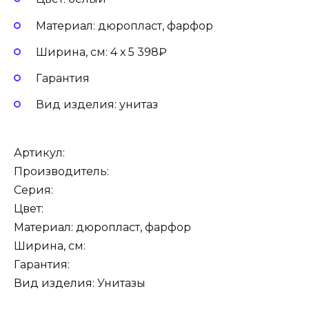
Материал: дюропласт, фарфор
Ширина, см: 4 х 5 398₽
Гарантия
Вид изделия: унитаз
Артикул:
Производитель:
Серия:
Цвет:
Материал: дюропласт, фарфор
Ширина, см:
Гарантия:
Вид изделия: Унитазы