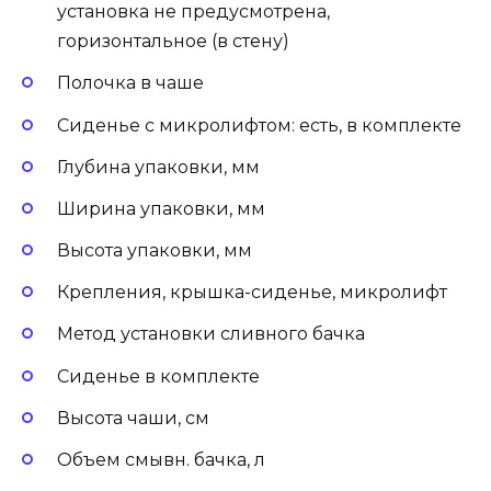
установка не предусмотрена,
горизонтальное (в стену)
Полочка в чаше
Сиденье с микролифтом: есть, в комплекте
Глубина упаковки, мм
Ширина упаковки, мм
Высота упаковки, мм
Крепления, крышка-сиденье, микролифт
Метод установки сливного бачка
Сиденье в комплекте
Высота чаши, см
Объем смывн. бачка, л