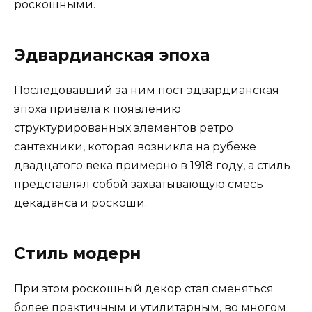
роскошными.
Эдвардианская эпоха
Последовавший за ним пост эдвардианская
эпоха привела к появлению
структурированных элементов ретро
сантехники, которая возникла на рубеже
двадцатого века примерно в 1918 году, а стиль
представлял собой захватывающую смесь
декаданса и роскоши.
Стиль модерн
При этом роскошный декор стал сменяться
более практичным и утилитарным, во многом