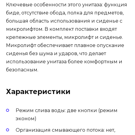
Ключевые особенности этого унитаза: функция
биде, отсутствие обода, полка для предметов,
большая область использования и сиденье с
микролифтом. В комплект поставки входят
крепежные элементы, микролифт и сиденье.
Микролифт обеспечивает плавное опускание
сиденья без шума и ударов, что делает
использование унитаза более комфортным и
безопасным.
Характеристики
Режим слива воды: две кнопки (режим
эконом)
Организация смывающего потока: нет,