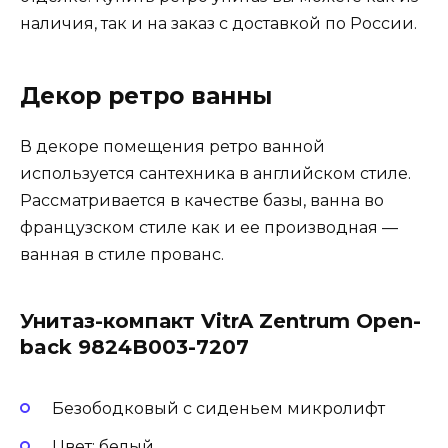
наличия, так и на заказ с доставкой по России.
Декор ретро ванны
В декоре помещения ретро ванной
используется сантехника в английском стиле.
Рассматривается в качестве базы, ванна во
французском стиле как и ее производная —
ванная в стиле прованс.
Унитаз-компакт VitrA Zentrum Open-
back 9824B003-7207
Безободковый с сиденьем микролифт
Цвет: белый