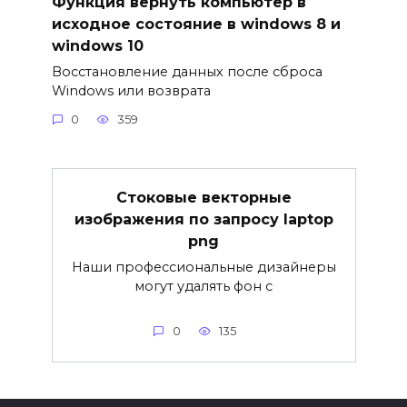
Функция вернуть компьютер в
исходное состояние в windows 8 и
windows 10
Восстановление данных после сброса
Windows или возврата
0
359
Стоковые векторные
изображения по запросу laptop
png
Наши профессиональные дизайнеры
могут удалять фон с
0
135