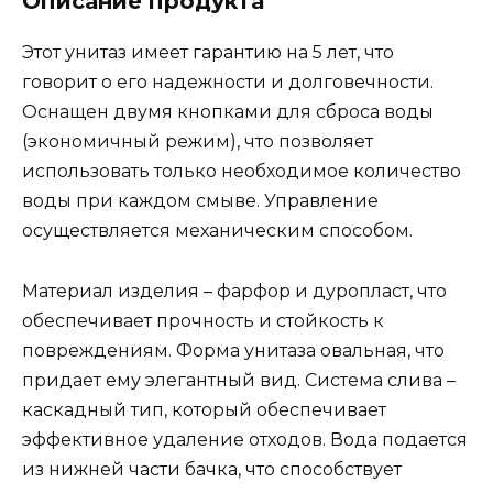
Описание продукта
Этот унитаз имеет гарантию на 5 лет, что
говорит о его надежности и долговечности.
Оснащен двумя кнопками для сброса воды
(экономичный режим), что позволяет
использовать только необходимое количество
воды при каждом смыве. Управление
осуществляется механическим способом.
Материал изделия – фарфор и дуропласт, что
обеспечивает прочность и стойкость к
повреждениям. Форма унитаза овальная, что
придает ему элегантный вид. Система слива –
каскадный тип, который обеспечивает
эффективное удаление отходов. Вода подается
из нижней части бачка, что способствует