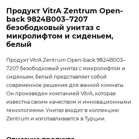
Продукт VitrA Zentrum Open-
back 9824B003–7207
безободковый унитаз с
микролифтом и сиденьем,
белый
Продукт VitrA Zentrum Open-back 9824B003–
7207 безободковый унитаз с микролифтом и
сиденьем, белый представляет собой
современное решение для ванной комнаты.
Он произведен компанией VitrA, которая
известна своим качеством и инновационными
технологиями. Унитаз входит в коллекцию
Zentrum и изготавливается в Турции.