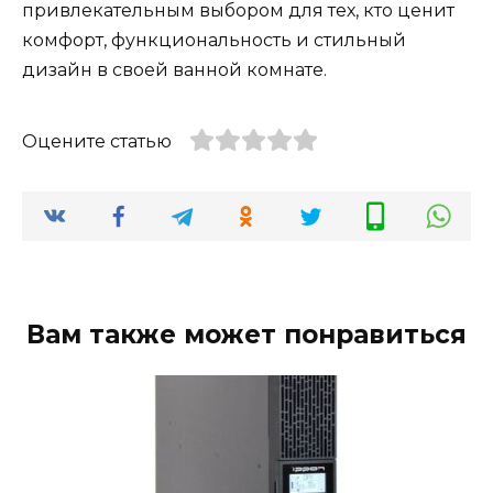
привлекательным выбором для тех, кто ценит
комфорт, функциональность и стильный
дизайн в своей ванной комнате.
Оцените статью
Вам также может понравиться