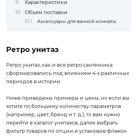
Характеристики
Объем поставки
Аксессуары для ванной комнаты
Ретро унитаз
Ретро унитаз, как и вся ретро сантехника
сформировались под влиянием 4-х различных
периодов в истории.
Ниже приведены примеры и цены, но если вы
хотите по большему количеству параметров
(например, цвет, бренд и т. д.), то вам нужно
перейти в каталог унитазов, далее выбрать
фильтр товаров по опции и установив флажок