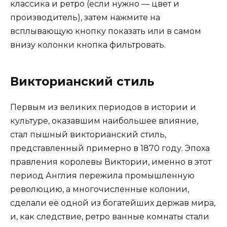
классика и ретро (если нужно — цвет и
производитель), затем нажмите на
всплывающую кнопку показать или в самом
внизу колонки кнопка фильтровать.
Викторианский стиль
Первым из великих периодов в истории и
культуре, оказавшим наибольшее влияние,
стал пышный викторианский стиль,
представленный примерно в 1870 году. Эпоха
правления королевы Виктории, именно в этот
период Англия пережила промышленную
революцию, а многочисленные колонии,
сделали её одной из богатейших держав мира,
и, как следствие, ретро ванные комнаты стали