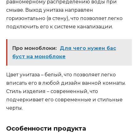
равномерному распределению воды при
смыве. Выход унитаза направлен
горизонтально (в стену), что позволяет легко
подключить его к системе канализации.
Про моноблоки:
Для чего нужен бас
буст на моноблоке
Цвет унитаза – белый, что позволяет легко
вписать его в любой дизайн ванной комнаты.
Стиль изделия – современный, что
подчеркивает его современные и стильные
черты.
Особенности продукта