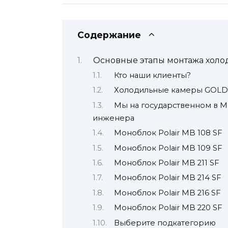
Содержание
Основные этапы монтажа холо
Кто наши клиенты?
Холодильные камеры GOL
Мы на государственном в М
инженера
Моноблок Polair MB 108 SF
Моноблок Polair MB 109 SF
Моноблок Polair MB 211 SF
Моноблок Polair MB 214 SF
Моноблок Polair MB 216 SF
Моноблок Polair MB 220 SF
Выберите подкатегорию