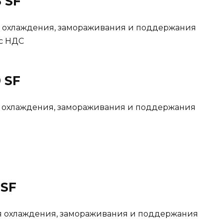
 SF
я охлаждения, замораживания и поддержания
 с НДС
 SF
я охлаждения, замораживания и поддержания
 SF
ля охлаждения, замораживания и поддержания