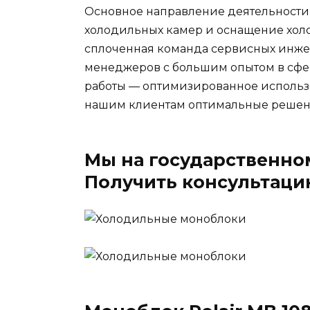
Основное направление деятельности
холодильных камер и оснащение хол
сплоченная команда сервисных инже
менеджеров с большим опытом в сф
работы — оптимизированное использ
нашим клиентам оптимальные решени
Мы на государственно
Получить консультац