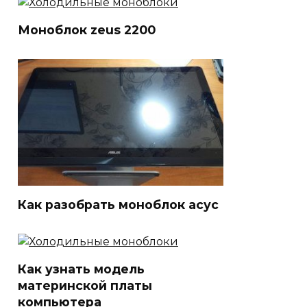
Моноблок zeus 2200
Как разобрать моноблок асус
Как узнать модель
материнской платы
компьютера