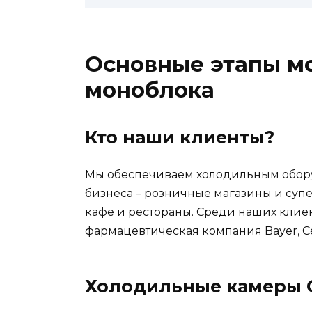
Основные этапы м
моноблока
Кто наши клиенты?
Мы обеспечиваем холодильным обор
бизнеса – розничные магазины и супе
кафе и рестораны. Среди наших клиен
фармацевтическая компания Bayer, Се
Холодильные камеры