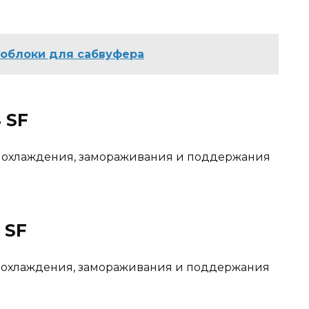
облоки для сабвуфера
 SF
я охлаждения, замораживания и поддержания
 SF
я охлаждения, замораживания и поддержания