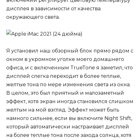
включении регулирует цветовую температуру
дисплея в зависимости от качества
окружающего света.
Я установил наш обзорный блок прямо рядом с
окном в укромном уголке моего домашнего
офиса, и с включенным TrueTone я заметил, что
дисплей слегка переходит в более теплые,
желтые тона по мере изменения света из окна.
В целом, это был приятный и малозаметный
эффект, хотя экран иногда становился слишком
желтым на мой взгляд. Эффект может быть
намного сильнее, если вы включите Night Shift,
который автоматически настраивает дисплей
на более теплые тона после захода солнца, хотя