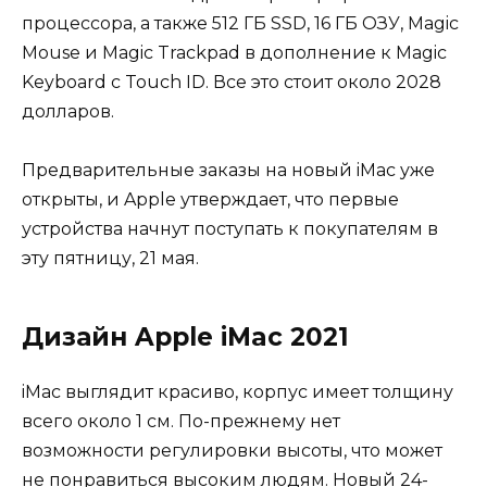
процессора, а также 512 ГБ SSD, 16 ГБ ОЗУ, Magic
Mouse и Magic Trackpad в дополнение к Magic
Keyboard с Touch ID. Все это стоит около 2028
долларов.
Предварительные заказы на новый iMac уже
открыты, и Apple утверждает, что первые
устройства начнут поступать к покупателям в
эту пятницу, 21 мая.
Дизайн Apple iMac 2021
iMac выглядит красиво, корпус имеет толщину
всего около 1 см. По-прежнему нет
возможности регулировки высоты, что может
не понравиться высоким людям. Новый 24-