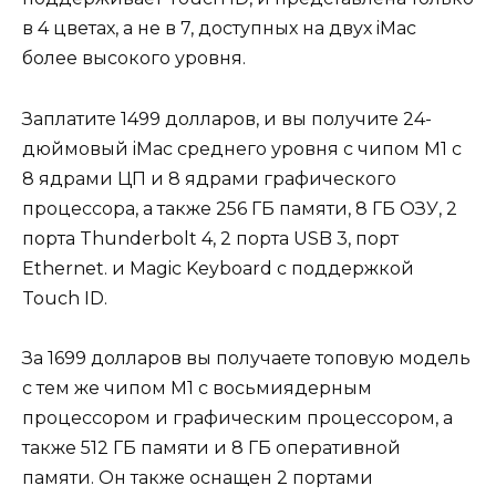
в 4 цветах, а не в 7, доступных на двух iMac
более высокого уровня.
Заплатите 1499 долларов, и вы получите 24-
дюймовый iMac среднего уровня с чипом M1 с
8 ядрами ЦП и 8 ядрами графического
процессора, а также 256 ГБ памяти, 8 ГБ ОЗУ, 2
порта Thunderbolt 4, 2 порта USB 3, порт
Ethernet. и Magic Keyboard с поддержкой
Touch ID.
За 1699 долларов вы получаете топовую модель
с тем же чипом M1 с восьмиядерным
процессором и графическим процессором, а
также 512 ГБ памяти и 8 ГБ оперативной
памяти. Он также оснащен 2 портами