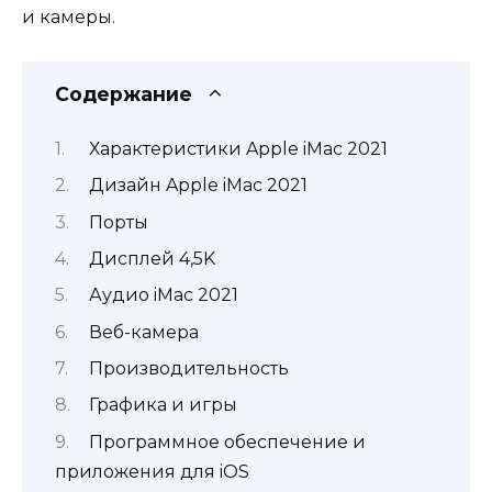
и камеры.
Содержание
Характеристики Apple iMac 2021
Дизайн Apple iMac 2021
Порты
Дисплей 4,5K
Аудио iMac 2021
Веб-камера
Производительность
Графика и игры
Программное обеспечение и
приложения для iOS