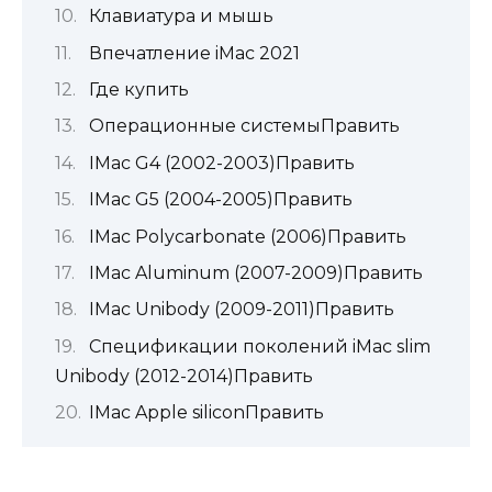
Клавиатура и мышь
Впечатление iMac 2021
Где купить
Операционные системыПравить
IMac G4 (2002-2003)Править
IMac G5 (2004-2005)Править
IMac Polycarbonate (2006)Править
IMac Aluminum (2007-2009)Править
IMac Unibody (2009-2011)Править
Спецификации поколений iMac slim
Unibody (2012-2014)Править
IMac Apple siliconПравить