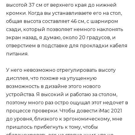
высотой 37 см от верхнего края до нижней
кромки. Когда вы устанавливаете его на стол,
общая высота составляет 46 см, с шарниром
сзади, который позволяет немного наклонять
экран назад, я думаю, около 20 градусов, и
отверстием в подставке для прокладки кабеля
питания.
У него невозможно отрегулировать высоту
дисплея, что похоже на упущенную
возможность в дизайне этого нового
устройства. Я высокий и работаю за столом,
поэтому много раз остро ощущал этот недочет в
процессе проверки. Чтобы довести iMac 2021
до уровня, близкого к эргономическому, мне
пришлось прибегнуть к тому, чтобы