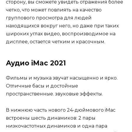
сторону, вы сможете увидеть отражения более
четко, что может повлиять на качество
группового просмотра для людей
находящихся вокруг него, но даже при таких
широких углах видео, воспроизводимое на
дисплее, остается четким и красочным.
Аудио iMac 2021
Фильмы и музыка звучат насыщенно и ярко.
Отличные басы и достойные
пространственные. звуковые эффекты.
В нижнюю часть нового 24-дюймового iMac
встроены шесть динамиков: 2 пары
низкочастотных динамиков и одна пара