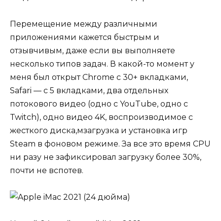
Перемещение между различными
приложениями кажется быстрым и
отзывчивым, даже если вы выполняете
несколько типов задач. В какой-то момент у
меня был открыт Chrome с 30+ вкладками,
Safari — с 5 вкладками, два отдельных
потокового видео (одно с YouTube, одно с
Twitch), одно видео 4K, воспроизводимое с
жесткого диска,мзагрузка и установка игр
Steam в фоновом режиме. За все это время CPU
ни разу не зафиксировал загрузку более 30%,
почти не вспотев.