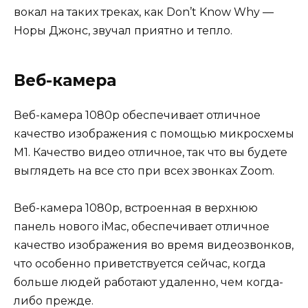
вокал на таких треках, как Don’t Know Why —
Норы Джонс, звучал приятно и тепло.
Веб-камера
Веб-камера 1080p обеспечивает отличное
качество изображения с помощью микросхемы
M1. Качество видео отличное, так что вы будете
выглядеть на все сто при всех звонках Zoom.
Веб-камера 1080p, встроенная в верхнюю
панель нового iMac, обеспечивает отличное
качество изображения во время видеозвонков,
что особенно приветствуется сейчас, когда
больше людей работают удаленно, чем когда-
либо прежде.