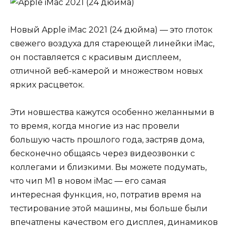
Новый Apple iMac 2021 (24 дюйма) — это глоток
свежего воздуха для стареющей линейки iMac,
он поставляется с красивым дисплеем,
отличной веб-камерой и множеством новых
ярких расцветок.
Эти новшества кажутся особенно желанными в
то время, когда многие из нас провели
большую часть прошлого года, застряв дома,
бесконечно общаясь через видеозвонки с
коллегами и близкими. Вы можете подумать,
что чип M1 в новом iMac — его самая
интересная функция, но, потратив время на
тестирование этой машины, мы больше были
впечатлены качеством его дисплея, динамиков