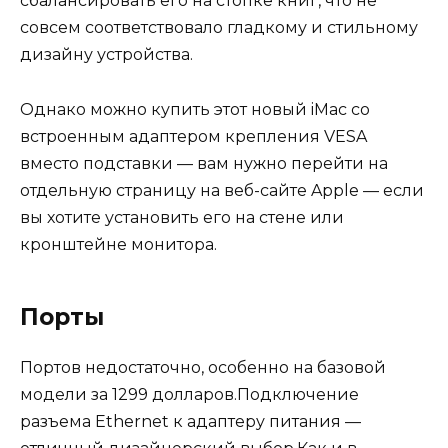
сбалансировать его на стопке книг, что не
совсем соответствовало гладкому и стильному
дизайну устройства.
Однако можно купить этот новый iMac со
встроенным адаптером крепления VESA
вместо подставки — вам нужно перейти на
отдельную страницу на веб-сайте Apple — если
вы хотите установить его на стене или
кронштейне монитора.
Порты
Портов недостаточно, особенно на базовой
модели за 1299 долларов.Подключение
разъема Ethernet к адаптеру питания —