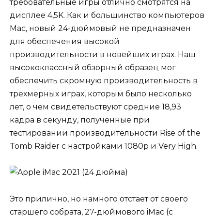
требовательные игры отлично смотрятся на
дисплее 4,5K. Как и большинство компьютеров
Mac, новый 24-дюймовый не предназначен
для обеспечения высокой
производительности в новейших играх. Наш
высококлассный обзорный образец мог
обеспечить скромную производительность в
трехмерных играх, которым было несколько
лет, о чем свидетельствуют средние 18,93
кадра в секунду, полученные при
тестировании производительности Rise of the
Tomb Raider с настройками 1080p и Very High.
Это прилично, но намного отстает от своего
старшего собрата, 27-дюймового iMac (с