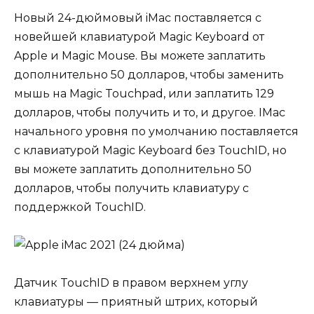
Новый 24-дюймовый iMac поставляется с
новейшей клавиатурой Magic Keyboard от
Apple и Magic Mouse. Вы можете заплатить
дополнительно 50 долларов, чтобы заменить
мышь на Magic Touchpad, или заплатить 129
долларов, чтобы получить и то, и другое. IMac
начального уровня по умолчанию поставляется
с клавиатурой Magic Keyboard без TouchID, но
вы можете заплатить дополнительно 50
долларов, чтобы получить клавиатуру с
поддержкой TouchID.
Датчик TouchID в правом верхнем углу
клавиатуры — приятный штрих, который