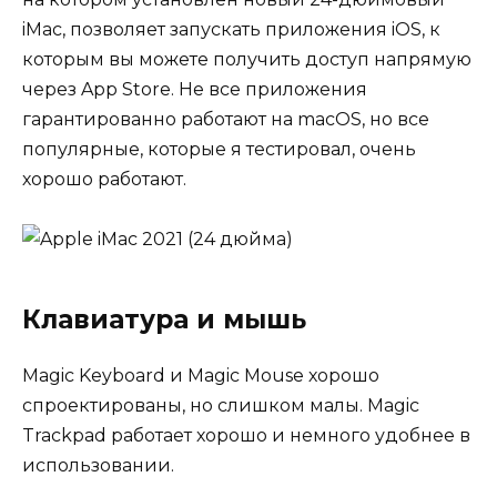
iMac, позволяет запускать приложения iOS, к
которым вы можете получить доступ напрямую
через App Store. Не все приложения
гарантированно работают на macOS, но все
популярные, которые я тестировал, очень
хорошо работают.
Клавиатура и мышь
Magic Keyboard и Magic Mouse хорошо
спроектированы, но слишком малы. Magic
Trackpad работает хорошо и немного удобнее в
использовании.