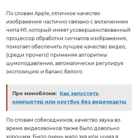
По словам Apple, отличное качество
изображения частично связано с включением
чипа M1, который имеет усовершенствованный
процессор обработки сигналов изображения,
помогает обеспечить лучшее качество видео,
(среди прочего) применяя алгоритмы
шумоподавления, автоматически регулируя
экспозицию и баланс белого.
Про моноблоки:
Как запустить
компьютер или ноутбук без видеокарты
По словам собеседников, качество звука во
время видеозвонков также было довольно
хорошим. Было очень мало эха или шума в