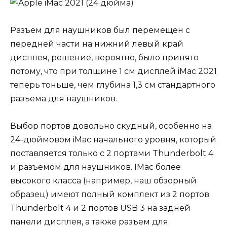
Разъем для наушников был перемещен с
передней части на нижний левый край
дисплея, решение, вероятно, было принято
потому, что при толщине 1 см дисплей iMac 2021
теперь тоньше, чем глубина 1,3 см стандартного
разъема для наушников.
Выбор портов довольно скудный, особенно на
24-дюймовом iMac начального уровня, который
поставляется только с 2 портами Thunderbolt 4
и разъемом для наушников. IMac более
высокого класса (например, наш обзорный
образец) имеют полный комплект из 2 портов
Thunderbolt 4 и 2 портов USB 3 на задней
панели дисплея, а также разъем для