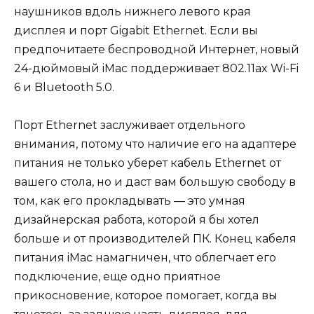
наушников вдоль нижнего левого края
дисплея и порт Gigabit Ethernet. Если вы
предпочитаете беспроводной Интернет, новый
24-дюймовый iMac поддерживает 802.11ax Wi-Fi
6 и Bluetooth 5.0.
Порт Ethernet заслуживает отдельного
внимания, потому что наличие его на адаптере
питания не только уберет кабель Ethernet от
вашего стола, но и даст вам большую свободу в
том, как его прокладывать — это умная
дизайнерская работа, которой я бы хотел
больше и от производителей ПК. Конец кабеля
питания iMac намагничен, что облегчает его
подключение, еще одно приятное
прикосновение, которое помогает, когда вы