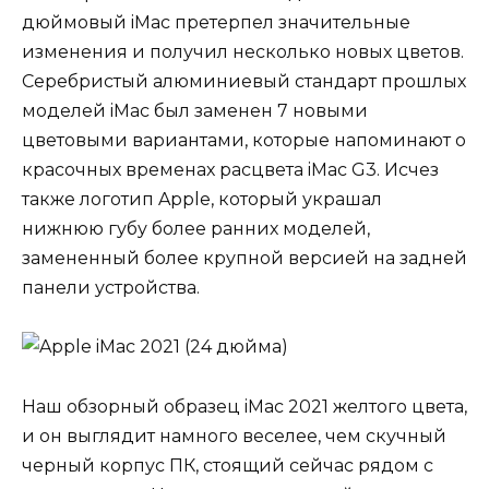
дюймовый iMac претерпел значительные
изменения и получил несколько новых цветов.
Серебристый алюминиевый стандарт прошлых
моделей iMac был заменен 7 новыми
цветовыми вариантами, которые напоминают о
красочных временах расцвета iMac G3. Исчез
также логотип Apple, который украшал
нижнюю губу более ранних моделей,
замененный более крупной версией на задней
панели устройства.
Наш обзорный образец iMac 2021 желтого цвета,
и он выглядит намного веселее, чем скучный
черный корпус ПК, стоящий сейчас рядом с