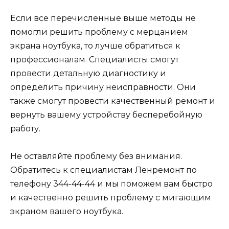
Если все перечисленные выше методы не
помогли решить проблему с мерцанием
экрана ноутбука, то лучше обратиться к
профессионалам. Специалисты смогут
провести детальную диагностику и
определить причину неисправности. Они
также смогут провести качественный ремонт и
вернуть вашему устройству бесперебойную
работу.
Не оставляйте проблему без внимания.
Обратитесь к специалистам Ленремонт по
телефону 344-44-44 и мы поможем вам быстро
и качественно решить проблему с мигающим
экраном вашего ноутбука.