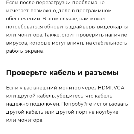
Если после перезагрузки проблема не
исчезает, возможно, дело в программном
обеспечении. В этом случае, вам может
потребоваться обновить драйверы видеокарты
или монитора. Также, стоит проверить наличие
вирусов, которые могут влиять на стабильность
работы экрана.
Проверьте кабель и разъемы
Если у вас внешний монитор через HDMI, VGA
или другой кабель, убедитесь, что кабель
надежно подключен. Попробуйте использовать
другой кабель или другой порт на ноутбуке
или мониторе.