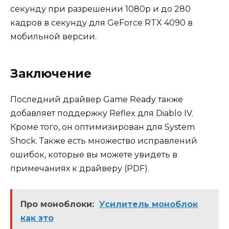
секунду при разрешении 1080p и до 280
кадров в секунду для GeForce RTX 4090 в
мобильной версии.
Заключение
Последний драйвер Game Ready также
добавляет поддержку Reflex для Diablo IV.
Кроме того, он оптимизирован для System
Shock. Также есть множество исправлений
ошибок, которые вы можете увидеть в
примечаниях к драйверу (PDF).
Про моноблоки:
Усилитель моноблок
как это