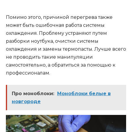
Помимо этого, причиной перегрева также
может быть ошибочная работа системы
охлаждения. Проблему устраняют путем
разборки ноутбука, очистки системы
охлаждения и замены термопасты. Лучше всего
не проводить такие манипуляции
самостоятельно, а обратиться за помощью к
профессионалам.
Про моноблоки:
Моноблоки белые в
новгороде