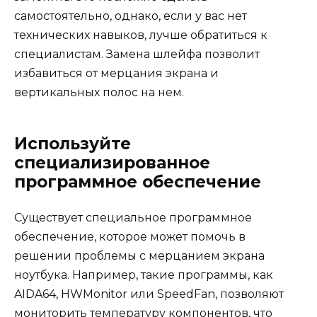
самостоятельно, однако, если у вас нет
технических навыков, лучше обратиться к
специалистам. Замена шлейфа позволит
избавиться от мерцания экрана и
вертикальных полос на нем.
Используйте
специализированное
программное обеспечение
Существует специальное программное
обеспечение, которое может помочь в
решении проблемы с мерцанием экрана
ноутбука. Например, такие программы, как
AIDA64, HWMonitor или SpeedFan, позволяют
мониторить температуру компонентов, что