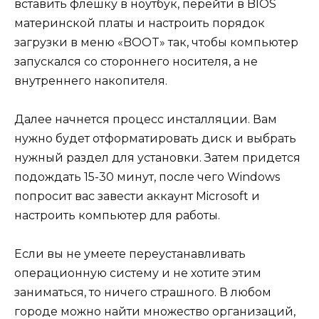
вставить флешку в ноутбук, перейти в BIOS
материнской платы и настроить порядок
загрузки в меню «BOOT» так, чтобы компьютер
запускался со стороннего носителя, а не
внутреннего накопителя.
Далее начнется процесс инсталляции. Вам
нужно будет отформатировать диск и выбрать
нужный раздел для установки. Затем придется
подождать 15-30 минут, после чего Windows
попросит вас завести аккаунт Microsoft и
настроить компьютер для работы.
Если вы не умеете переустанавливать
операционную систему и не хотите этим
заниматься, то ничего страшного. В любом
городе можно найти множество организаций,