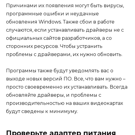
Причинами их появления могут быть вирусы,
программные ошибки и неудачные
обновления Windows. Также сбои в работе
случаются, если устанавливать драйверы не с
официальных сайтов разработчиков, а со
сторонних ресурсов. Чтобы устранить
проблемы с драйверами, их нужно обновить.
Программы также будут уведомлять вас о
выходе новых версий ПО. Все, что вам нужно –
просто своевременно их устанавливать. Всегда
обновляйте драйверы, и проблемы с
производительностью на ваших видеокартах
будут сведены к минимуму.
Проверьте адаптер питания