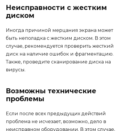
Неисправности с жестким
диском
Иногда причиной мерцания экрана может
быть неполадка с жестким диском. В этом
случае, рекомендуется проверить жесткий
диск на наличие ошибок и фрагментацию.
Также, проведите сканирование диска на
вирусы.
Возможны технические
проблемы
Если после всех предыдущих действий
проблема не исчезает, возможно, дело в
неисправном оборудовании. В этом случае,