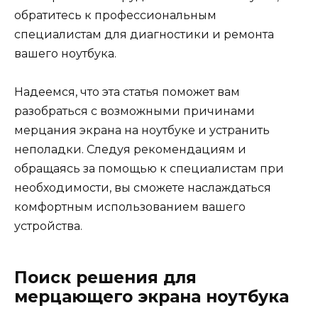
обратитесь к профессиональным
специалистам для диагностики и ремонта
вашего ноутбука.
Надеемся, что эта статья поможет вам
разобраться с возможными причинами
мерцания экрана на ноутбуке и устранить
неполадки. Следуя рекомендациям и
обращаясь за помощью к специалистам при
необходимости, вы сможете наслаждаться
комфортным использованием вашего
устройства.
Поиск решения для
мерцающего экрана ноутбука