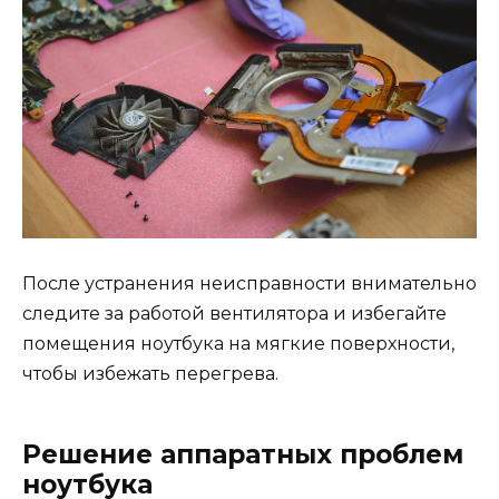
После устранения неисправности внимательно
следите за работой вентилятора и избегайте
помещения ноутбука на мягкие поверхности,
чтобы избежать перегрева.
Решение аппаратных проблем
ноутбука