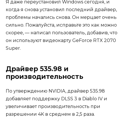
Я даже переустановил Windows сегодня, и
когда я снова установил последний драйвер,
проблемы начались снова. Он мерцает очень
сильно. Пожалуйста, исправьте это как можно
скорее, — написал пользователь, добавив, что
он используют видеокарту GeForce RTX 2070
Super.
Драйвер 535.98 и
производительность
По утверждению NVIDIA, драйвер 535.98
добавляет поддержку DLSS 3 в Diablo IV и
увеличивает производительность при
разрешении 4K в среднем в 2,5 раза.