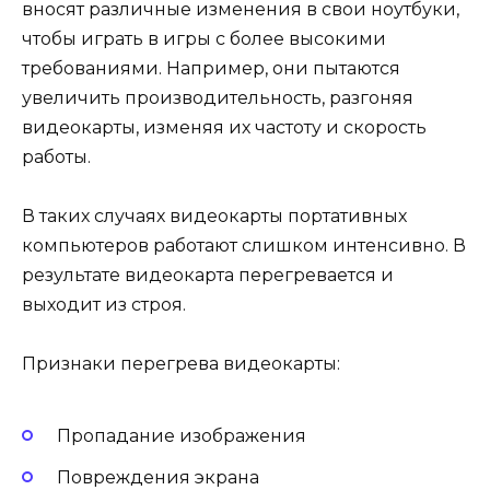
вносят различные изменения в свои ноутбуки,
чтобы играть в игры с более высокими
требованиями. Например, они пытаются
увеличить производительность, разгоняя
видеокарты, изменяя их частоту и скорость
работы.
В таких случаях видеокарты портативных
компьютеров работают слишком интенсивно. В
результате видеокарта перегревается и
выходит из строя.
Признаки перегрева видеокарты:
Пропадание изображения
Повреждения экрана