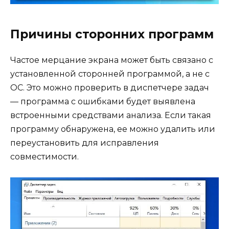
Причины сторонних программ
Частое мерцание экрана может быть связано с
установленной сторонней программой, а не с
ОС. Это можно проверить в диспетчере задач
— программа с ошибками будет выявлена
встроенными средствами анализа. Если такая
программу обнаружена, ее можно удалить или
переустановить для исправления
совместимости.