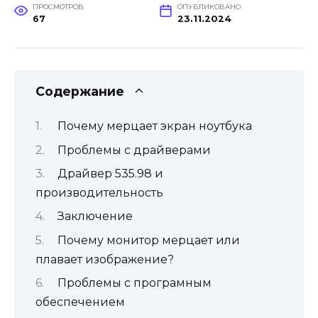
ПРОСМОТРОВ
ОПУБЛИКОВАНО
67
23.11.2024
Содержание
Почему мерцает экран ноутбука
Проблемы с драйверами
Драйвер 535.98 и
производительность
Заключение
Почему монитор мерцает или
плавает изображение?
Проблемы с програмным
обеспечением