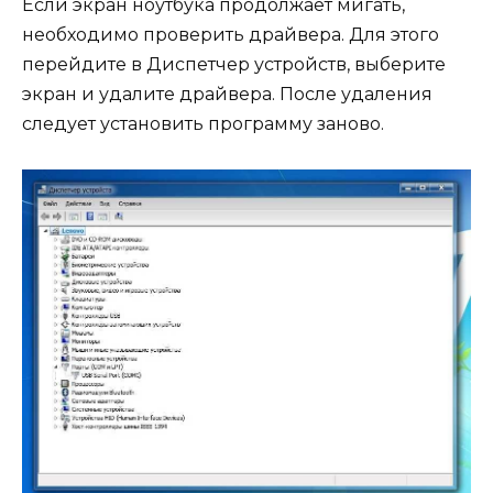
Если экран ноутбука продолжает мигать,
необходимо проверить драйвера. Для этого
перейдите в Диспетчер устройств, выберите
экран и удалите драйвера. После удаления
следует установить программу заново.