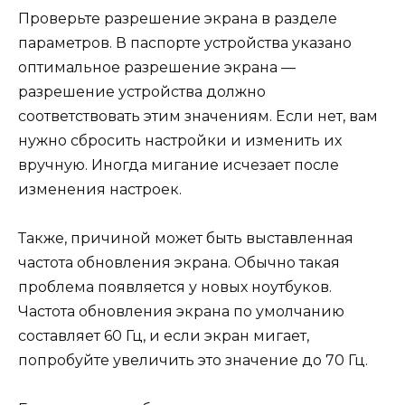
Проверьте разрешение экрана в разделе
параметров. В паспорте устройства указано
оптимальное разрешение экрана —
разрешение устройства должно
соответствовать этим значениям. Если нет, вам
нужно сбросить настройки и изменить их
вручную. Иногда мигание исчезает после
изменения настроек.
Также, причиной может быть выставленная
частота обновления экрана. Обычно такая
проблема появляется у новых ноутбуков.
Частота обновления экрана по умолчанию
составляет 60 Гц, и если экран мигает,
попробуйте увеличить это значение до 70 Гц.