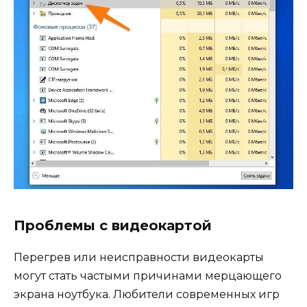
Проблемы с видеокартой
Перегрев или неисправности видеокарты
могут стать частыми причинами мерцающего
экрана ноутбука. Любители современных игр