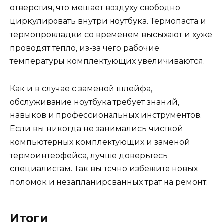
отверстия, что мешает воздуху свободно
циркулировать внутри ноутбука. Термопаста и
термопрокладки со временем высыхают и хуже
проводят тепло, из-за чего рабочие
температуры комплектующих увеличиваются.
Как и в случае с заменой шлейфа,
обслуживание ноутбука требует знаний,
навыков и профессиональных инструментов.
Если вы никогда не занимались чисткой
компьютерных комплектующих и заменой
термоинтерфейса, лучше доверьтесь
специалистам. Так вы точно избежите новых
поломок и незапланированных трат на ремонт.
Итоги