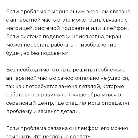
Если проблема с мерцающим экраном связана
с аппаратной частью, это может быть связано с
матрицей, системой подсветки или шлейфом.
Если система подсветки неисправна, экран
может перестать работать — изображение
будет, но без подсветки.
Без необходимого опыта решить проблемы с
аппаратной частью самостоятельно не удастся,
так как потребуется замена деталей, которые
работают неправильно. Лучше обратиться в
сервисный центр, где специалисты определят
проблему и заменят детали.
Если проблема связана с шлейфом, его можно
заменить. Это несложно сделать