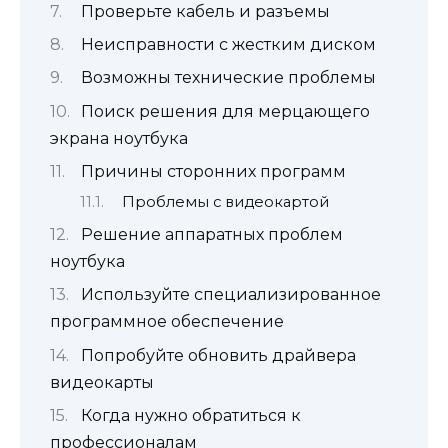
Проверьте кабель и разъемы
Неисправности с жестким диском
Возможны технические проблемы
Поиск решения для мерцающего
экрана ноутбука
Причины сторонних программ
Проблемы с видеокартой
Решение аппаратных проблем
ноутбука
Используйте специализированное
программное обеспечение
Попробуйте обновить драйвера
видеокарты
Когда нужно обратиться к
профессионалам