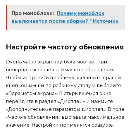
Про моноблоки:
Почему моноблок
выключается после сборки? " Источник
Настройте частоту обновления
Очень часто экран ноутбука моргает при
неверно выставленной частоте обновления.
Чтобы исправить проблему, щелкните правой
кнопкой мыши по рабочему столу и выберите
«Параметры экрана». В открывшемся окне
перейдите в раздел «Дисплеи» и нажмите
«Дополнительные параметры дисплея». В поле
«Частота обновления» выставьте максимальное
значение. Настройки применятся сразу же.