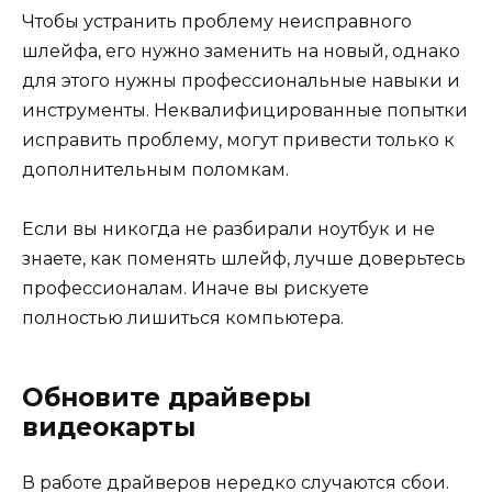
Чтобы устранить проблему неисправного
шлейфа, его нужно заменить на новый, однако
для этого нужны профессиональные навыки и
инструменты. Неквалифицированные попытки
исправить проблему, могут привести только к
дополнительным поломкам.
Если вы никогда не разбирали ноутбук и не
знаете, как поменять шлейф, лучше доверьтесь
профессионалам. Иначе вы рискуете
полностью лишиться компьютера.
Обновите драйверы
видеокарты
В работе драйверов нередко случаются сбои.