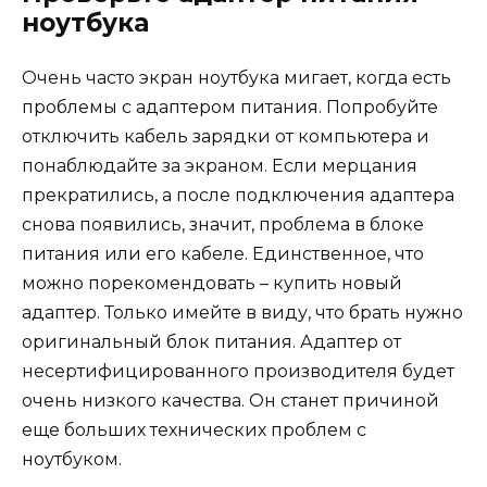
ноутбука
Очень часто экран ноутбука мигает, когда есть
проблемы с адаптером питания. Попробуйте
отключить кабель зарядки от компьютера и
понаблюдайте за экраном. Если мерцания
прекратились, а после подключения адаптера
снова появились, значит, проблема в блоке
питания или его кабеле. Единственное, что
можно порекомендовать – купить новый
адаптер. Только имейте в виду, что брать нужно
оригинальный блок питания. Адаптер от
несертифицированного производителя будет
очень низкого качества. Он станет причиной
еще больших технических проблем с
ноутбуком.