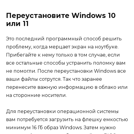
Переустановите Windows 10
или 11
Это последний программный способ решить
проблему, когда мерцает экран на ноутбуке.
Прибегайте к нему только в том случае, если
все остальные способы устранить поломку вам
не помогли. После переустановки Windows все
ваши файлы сотрутся. Так что заранее
перенесите важную информацию в облако или
на сторонние носители.
Для переустановки операционной системы
вам потребуется загрузить на флешку емкостью
минимум 16 Гб образ Windows. Затем нужно