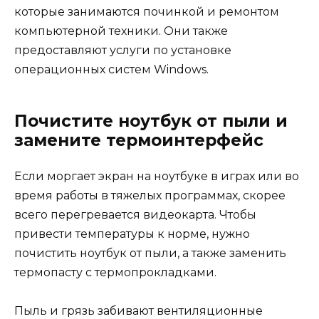
которые занимаются починкой и ремонтом
компьютерной техники. Они также
предоставляют услуги по установке
операционных систем Windows.
Почистите ноутбук от пыли и
замените термоинтерфейс
Если моргает экран на ноутбуке в играх или во
время работы в тяжелых программах, скорее
всего перегревается видеокарта. Чтобы
привести температуры к норме, нужно
почистить ноутбук от пыли, а также заменить
термопасту с термопрокладками.
Пыль и грязь забивают вентиляционные