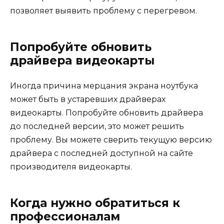
позволяет выявить проблему с перегревом.
Попробуйте обновить
драйвера видеокарты
Иногда причина мерцания экрана ноутбука
может быть в устаревших драйверах
видеокарты. Попробуйте обновить драйвера
до последней версии, это может решить
проблему. Вы можете сверить текущую версию
драйвера с последней доступной на сайте
производителя видеокарты.
Когда нужно обратиться к
профессионалам