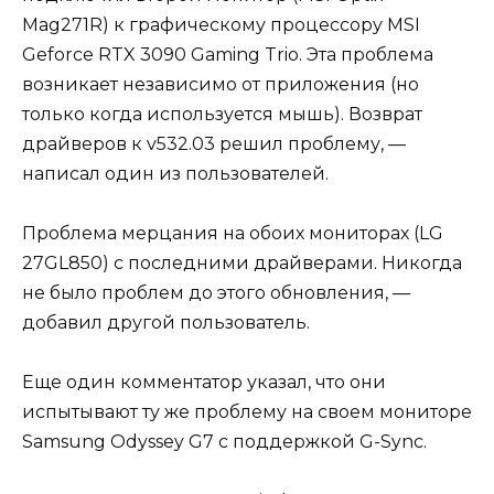
Mag271R) к графическому процессору MSI
Geforce RTX 3090 Gaming Trio. Эта проблема
возникает независимо от приложения (но
только когда используется мышь). Возврат
драйверов к v532.03 решил проблему, —
написал один из пользователей.
Проблема мерцания на обоих мониторах (LG
27GL850) с последними драйверами. Никогда
не было проблем до этого обновления, —
добавил другой пользователь.
Еще один комментатор указал, что они
испытывают ту же проблему на своем мониторе
Samsung Odyssey G7 с поддержкой G-Sync.