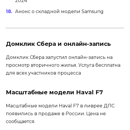
2024
Анонс о складной модели Samsung
Домклик Сбера и онлайн-запись
Домклик Сбера запустил онлайн-запись на
просмотр вторичного жилья. Услуга бесплатна
для всех участников процесса
Масштабные модели Haval F7
Масштабные модели Haval F7 в ливрее ДПС
появились в продаже в России. Цена не
сообщается