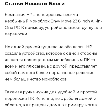
Статьи Новости Блоги
Компания HP анонсировала весьма
необычный моноблок Envy Move 23.8 inch All-in-
One PC. К примеру, устройство имеет ручку для
переноски.
Но одной ручкой тут дело не обошлось. HP
создала устройство, которое с одной стороны
является полноценным моноблочным ПК со
всеми его плюсами, а с другой, представляет
собой намного более портативное решение,
чем большинство моноблоков.
Та самая ручка нужна для удобной и простой
переноски ПК. Конечно, не с работы домой и
обратно, а в пределах дома. К примеру, когда