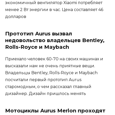
экономичный вентилятор Xiaomi потребляет
менее 2 Вт энергии в час. Цена составляет 46
долларов
Прототип Aurus вызвал
недовольство владельцев Bentley,
Rolls-Royce и Maybach
Приехало человек 60-70 на своих машинах и
высказали нам не очень приятные вещи.
Владельцы Bentley, Rolls-Royce и Maybach
посчитали первый прототип Aurus
старомодным, о чем рассказал главный
дизайнер. Дизайн пришлось менять
Мотоциклы Aurus Merlon проходят