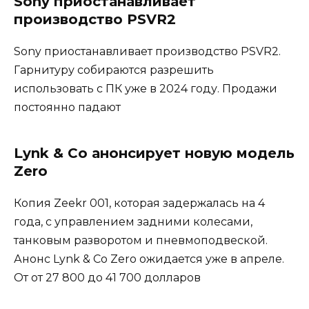
Sony приостанавливает
производство PSVR2
Sony приостанавливает производство PSVR2.
Гарнитуру собираются разрешить
использовать с ПК уже в 2024 году. Продажи
постоянно падают
Lynk & Co анонсирует новую модель
Zero
Копия Zeekr 001, которая задержалась на 4
года, с управлением задними колесами,
танковым разворотом и пневмоподвеской.
Анонс Lynk & Co Zero ожидается уже в апреле.
От от 27 800 до 41 700 долларов