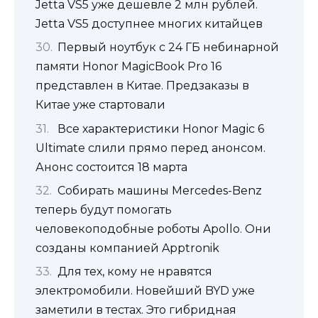
Jetta VS5 уже дешевле 2 млн рублей.
Jetta VS5 доступнее многих китайцев
Первый ноутбук с 24 ГБ небинарной
памяти Honor MagicBook Pro 16
представлен в Китае. Предзаказы в
Китае уже стартовали
Все характеристики Honor Magic 6
Ultimate слили прямо перед анонсом.
Анонс состоится 18 марта
Собирать машины Mercedes-Benz
теперь будут помогать
человекоподобные роботы Apollo. Они
созданы компанией Apptronik
Для тех, кому не нравятся
электромобили. Новейший BYD уже
заметили в тестах. Это гибридная