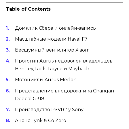
Table of Contents
Домклик Сбера и онлайн-запись
Масштабные модели Haval F7
Бесшумный вентилятор Xiaomi
Прототип Aurus недоволен владельцев
Bentley, Rolls-Royce и Maybach
Мотоциклы Aurus Merlon
Представление внедорожника Changan
Deepal G318
Производство PSVR2 у Sony
Анонс Lynk & Co Zero