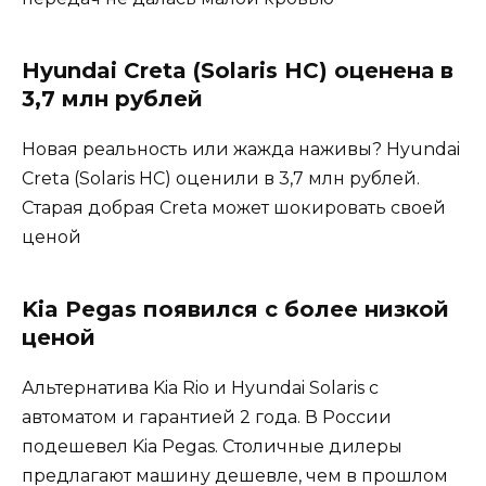
Hyundai Creta (Solaris HC) оценена в
3,7 млн рублей
Новая реальность или жажда наживы? Hyundai
Creta (Solaris HC) оценили в 3,7 млн рублей.
Старая добрая Creta может шокировать своей
ценой
Kia Pegas появился с более низкой
ценой
Альтернатива Kia Rio и Hyundai Solaris с
автоматом и гарантией 2 года. В России
подешевел Kia Pegas. Столичные дилеры
предлагают машину дешевле, чем в прошлом