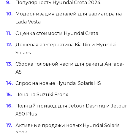
Популярность Hyundai Creta 2024
Модернизация деталей для вариатора на
Lada Vesta
Оценка стоимости Hyundai Creta
Дешевая альтернатива Kia Rio и Hyundai
Solaris
Сборка головной части для ракеты Ангара-
А5
Спрос на новые Hyundai Solaris HS
Цена на Suzuki Fronx
Полный привод для Jetour Dashing и Jetour
X90 Plus
Активные продажи новых Hyundai Solaris