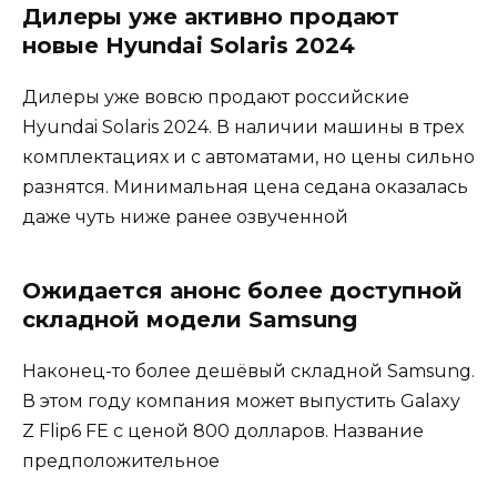
Дилеры уже активно продают
новые Hyundai Solaris 2024
Дилеры уже вовсю продают российские
Hyundai Solaris 2024. В наличии машины в трех
комплектациях и с автоматами, но цены сильно
разнятся. Минимальная цена седана оказалась
даже чуть ниже ранее озвученной
Ожидается анонс более доступной
складной модели Samsung
Наконец-то более дешёвый складной Samsung.
В этом году компания может выпустить Galaxy
Z Flip6 FE с ценой 800 долларов. Название
предположительное