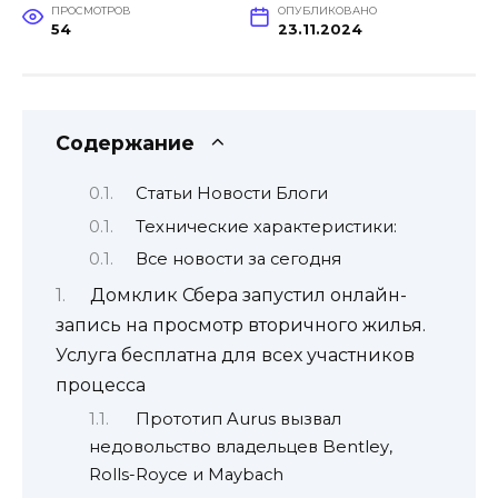
ПРОСМОТРОВ
ОПУБЛИКОВАНО
54
23.11.2024
Содержание
Статьи Новости Блоги
Технические характеристики:
Все новости за сегодня
Домклик Сбера запустил онлайн-
запись на просмотр вторичного жилья.
Услуга бесплатна для всех участников
процесса
Прототип Aurus вызвал
недовольство владельцев Bentley,
Rolls-Royce и Maybach