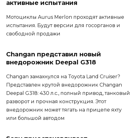
активные испытания
Мотоциклы Aurus Merlon проходят активные
испытания. Будут версии для госорганов и
свободной продажи
Changan представил новый
внедорожник Deepal G318
Changan замахнулся на Toyota Land Cruiser?
Представлен крутой внедорожник Changan
Deepal G318: 430 л.с., полный привод, танковый
разворот и прочная конструкция. Этот
внедорожник может тягать на прицепе яхту
или большой автодом