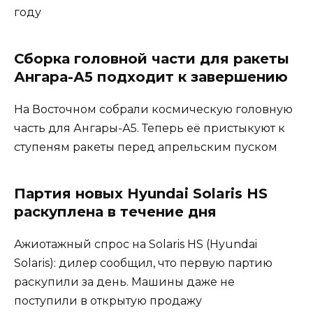
году
Сборка головной части для ракеты
Ангара-А5 подходит к завершению
На Восточном собрали космическую головную
часть для Ангары-А5. Теперь её пристыкуют к
ступеням ракеты перед апрельским пуском
Партия новых Hyundai Solaris HS
раскуплена в течение дня
Ажиотажный спрос на Solaris HS (Hyundai
Solaris): дилер сообщил, что первую партию
раскупили за день. Машины даже не
поступили в открытую продажу