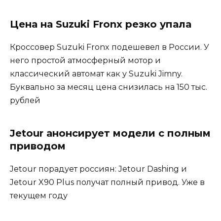
Цена на Suzuki Fronx резко упала
Кроссовер Suzuki Fronx подешевел в России. У
него простой атмосферный мотор и
классический автомат как у Suzuki Jimny.
Буквально за месяц цена снизилась на 150 тыс.
рублей
Jetour анонсирует модели с полным
приводом
Jetour порадует россиян: Jetour Dashing и
Jetour X90 Plus получат полный привод. Уже в
текущем году