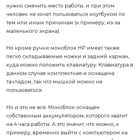
нужно сменить место работы, и при этом
человек не хочет пользоваться ноутбуком по
тем или иным причинам (к примеру, из-за
маленького экрана).
Но кроме ручки моноблок HP имеет также
легко складываемые ножки и задний карман,
куда можно положить клавиатуру. Клавиатура в
данном случае комплектная и оснащена
тачпадом, так что мышкой можно не
пользоваться.
Но и это не всё. Моноблок оснащён
собственным аккумулятором, которого хватит
на 4 часа работы. А это значит, что можно, к
примеру, временно выйти с компьютером на