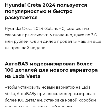
Hyundai Creta 2024 пользуется
популярностью и быстро
раскупается
Hyundai Creta 2024 (Solaris HC) сметают из
салонов практически мгновенно, даже по 3,6
млн рублей. Один дилер продал 15 машин еще
на прошлой неделе
АвтоВАЗ модернизировал более
100 деталей для нового вариатора
на Lada Vesta
Чтобы установить новый вариатор на Lada
Vesta, АвтоВАЗу пришлось модернизировать
более 100 деталей. Установка новой коробки
передач не далась малой кровью