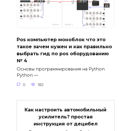
Pos компьютер моноблок что это
такое зачем нужен и как правильно
выбрать гид по pos оборудованию
№ 4
Основы программирования на Python
Python —
0
182
Как настроить автомобильный
усилитель? простая
инструкция от децибел