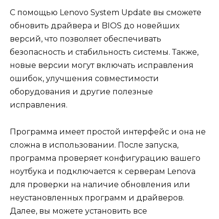
С помощью Lenovo System Update вы сможете
обновить драйвера и BIOS до новейших
версий, что позволяет обеспечивать
безопасность и стабильность системы. Также,
новые версии могут включать исправления
ошибок, улучшения совместимости
оборудования и другие полезные
исправления.
Программа имеет простой интерфейс и она не
сложна в использовании. После запуска,
программа проверяет конфигурацию вашего
ноутбука и подключается к серверам Lenova
для проверки на наличие обновления или
неустановленных программ и драйверов.
Далее, вы можете установить все