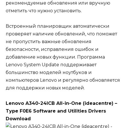
рекомендуемые обновления или вручную
отметить что нужно установить.
Встроенный планировщик автоматически
проверяет наличие обновлений, что поможет
не пропустить важные обновления
безопасности, исправления ошибок и
добавление новых функции. Программа
Lenovo System Update поддерживает
большинство моделей ноутбуков и
компьютеров Lenovo и регулярно обновляется
для поддержки новых моделей.
Lenovo A340-24ICB All-in-One (ideacentre) –
Type F0E6 Software and Utilities Drivers
Download