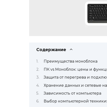
Содержание
Преимущества моноблока
ПК vs Моноблок: цены и функ
Защита от перегрева и подкл
Хранение данных и сетевые н
Зависимость от компьютера
Выбор компьютерной техники: