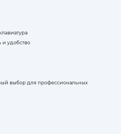
клавиатура
 и удобство
ный выбор для профессиональных