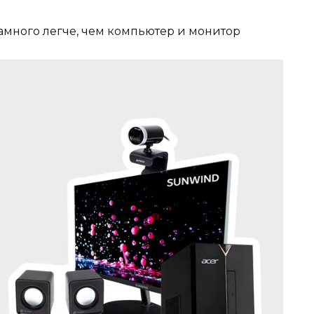
много легче, чем компьютер и монитор