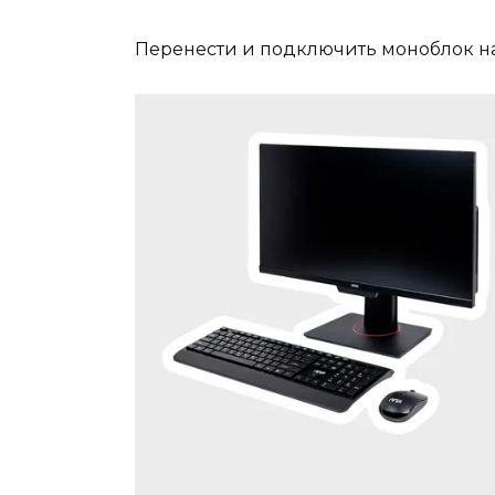
Перенести и подключить моноблок на