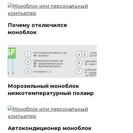
Почему отключился
моноблок
Морозильный моноблок
низкотемпературный полаир
Автокондиционер моноблок