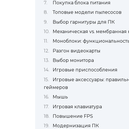
Покупка блока питания
Топовые модели пылесосов
Выбор гарнитуры для ПК
Механическая vs. мембранная 
Моноблоки: функциональность
Разгон видеокарты
Выбор монитора
Игровые приспособления
Игровые аксессуары: правиль
геймеров
Мышь
Игровая клавиатура
Повышение FPS
Модернизация ПК