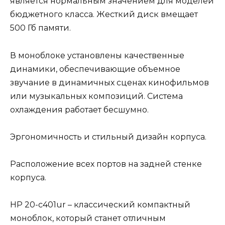
является нормальным значением для моделей
бюджетного класса. Жесткий диск вмещает
500 Гб памяти.
В моноблоке установлены качественные
динамики, обеспечивающие объемное
звучание в динамичных сценах кинофильмов
или музыкальных композиций. Система
охлаждения работает бесшумно.
Эргономичность и стильный дизайн корпуса.
Расположение всех портов на задней стенке
корпуса.
HP 20-c401ur – классический компактный
моноблок, который станет отличным