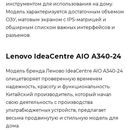
инструментом для использования на дому.
Модель характеризуется достаточным объемом
ОЗУ, матовым экраном с IPS-матрицей и
обширным списком важных интерфейсов и
разъемов.
Lenovo IdeaCentre AIO A340-24
Модель бренда Леново IdeaCentre AIO A340-24
олицетворяет проверенную временем
надежность, красоту и функциональность.
Китайский производитель, который начал
свою деятельность с производства
ультрабюджетных устройств, предлагает
весьма продвинутую и стильную модель для
дома.