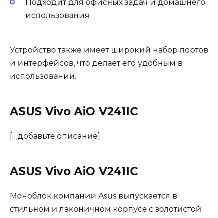
Подходит для офисных задач и домашнего
использования
Устройство также имеет широкий набор портов
и интерфейсов, что делает его удобным в
использовании.
ASUS Vivo AiO V241IC
[…добавьте описание]
ASUS Vivo AiO V241IC
Моноблок компании Asus выпускается в
стильном и лаконичном корпусе с золотистой