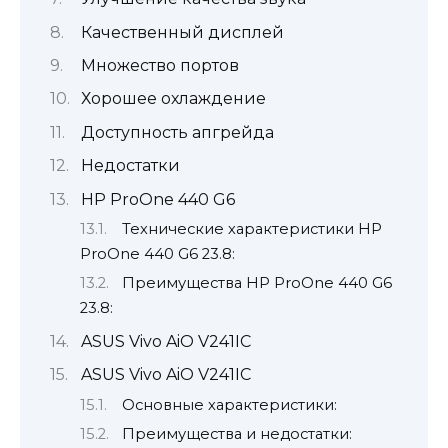
Качественный дисплей
Множество портов
Хорошее охлаждение
Доступность апгрейда
Недостатки
HP ProOne 440 G6
Технические характеристики HP
ProOne 440 G6 23.8:
Преимущества HP ProOne 440 G6
23.8:
ASUS Vivo AiO V241IC
ASUS Vivo AiO V241IC
Основные характеристики:
Преимущества и недостатки: