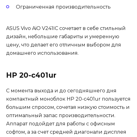
Ограниченная производительность
ASUS Vivo AiO V241IC сочетает в себе стильный
дизайн, небольшие габариты и умеренную
цену, что делает его отличным выбором для
домашнего использования.
HP 20-c401ur
С момента выхода и до сегодняшнего дня
компактный моноблок HP 20-c401ur пользуется
большим спросом, сочетая низкую стоимость и
оптимальный запас производительности.
Аппарат подойдет для работы с офисным
софтом, а за счет средней диагонали дисплея