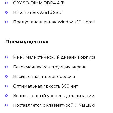
ОЗУ SO-DIMM DDR4 4 Гб
Накопитель 256 Гб SSD
Предустановленная Windows 10 Home
Преимущества:
Минималистический дизайн корпуса
Безрамочная конструкция экрана
Насыщенная цветопередача
Оптимальная яркость 300 нит
Великолепный уровень детализации
Поставляется с клавиатурой и мышью