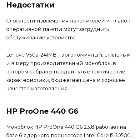
Недостатки
Сложности извлечения накопителей и планок
оперативной памяти могут затруднить
обслуживание устройства.
Lenovo V50a-24IMB – эргономичный, стильный
и в меру производительный моноблок, в
котором собраны продвинутые технические
характеристики, бюджетная цена и хорошее
качество изготовления.
HP ProOne 440 G6
Моноблок HP ProOne 440 G6 23.8 работает на
базе 6-ядерного процессора Intel Core i5-10500,