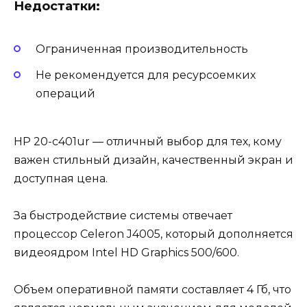
Недостатки:
Ограниченная производительность
Не рекомендуется для ресурсоемких
операций
HP 20-c401ur — отличный выбор для тех, кому
важен стильный дизайн, качественный экран и
доступная цена.
За быстродействие системы отвечает
процессор Celeron J4005, который дополняется
видеоядром Intel HD Graphics 500/600.
Объем оперативной памяти составляет 4 Гб, что