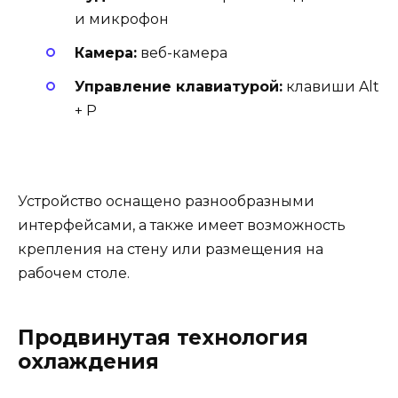
и микрофон
Камера:
веб-камера
Управление клавиатурой:
клавиши Alt
+ P
Устройство оснащено разнообразными
интерфейсами, а также имеет возможность
крепления на стену или размещения на
рабочем столе.
Продвинутая технология
охлаждения