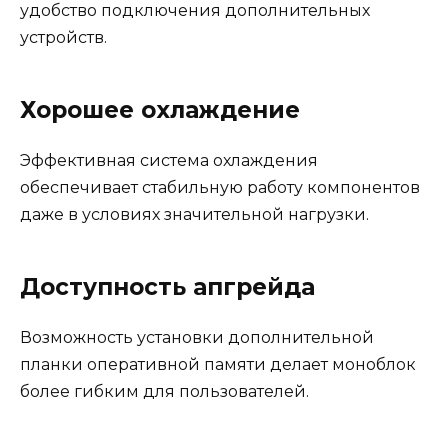
удобство подключения дополнительных
устройств.
Хорошее охлаждение
Эффективная система охлаждения
обеспечивает стабильную работу компонентов
даже в условиях значительной нагрузки.
Доступность апгрейда
Возможность установки дополнительной
планки оперативной памяти делает моноблок
более гибким для пользователей.