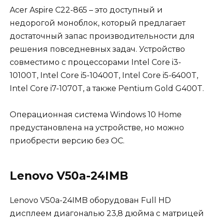
Acer Aspire C22-865 – это доступный и
недорогой моноблок, который предлагает
достаточный запас производительности для
решения повседневных задач. Устройство
совместимо с процессорами Intel Core i3-
10100T, Intel Core i5-10400T, Intel Core i5-6400T,
Intel Core i7-1070T, а также Pentium Gold G400T.
Операционная система Windows 10 Home
предустановлена на устройстве, но можно
приобрести версию без ОС.
Lenovo V50a-24IMB
Lenovo V50a-24IMB оборудован Full HD
дисплеем диагональю 23,8 дюйма с матрицей