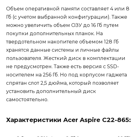
Объем оперативной памяти составляет 4 или 8
Гб (с учетом выбранной конфигурации). Также
можно увеличить объем ОЗУ до 16 Гб путем
покупки дополнительных планок. На
твердотельном накопителе объемом 128 Гб
хранятся данные системы и личные файлы
пользователя. Жесткий диск в комплектации
не предусмотрен. Также есть версия с SSD-
носителем на 256 Гб. Но под корпусом гаджета
спрятан слот 2,5 дюйма, который позволяет
установить дополнительный диск
самостоятельно.
Характеристики Acer Aspire C22-865: