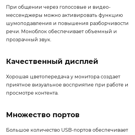
При общении через голосовые и видео-
мессенджеры можно активировать функцию
шумоподавления и повышения разборчивости
речи. Моноблок обеспечивает объемный и
прозрачный звук.
Качественный дисплей
Хорошая цветопередача у монитора создает
приятное визуальное восприятие при работе и
просмотре контента.
Множество портов
Большое количество USB-портов обеспечивает