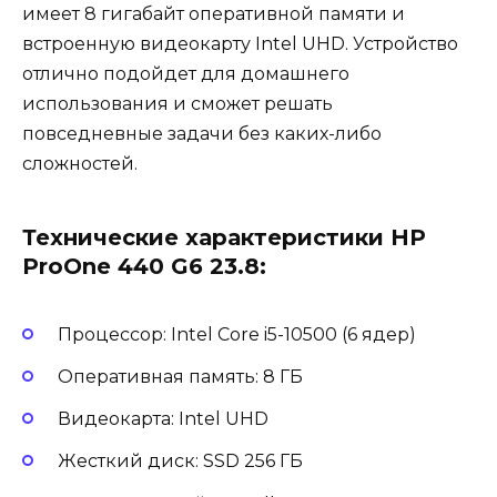
имеет 8 гигабайт оперативной памяти и
встроенную видеокарту Intel UHD. Устройство
отлично подойдет для домашнего
использования и сможет решать
повседневные задачи без каких-либо
сложностей.
Технические характеристики HP
ProOne 440 G6 23.8:
Процессор: Intel Core i5-10500 (6 ядер)
Оперативная память: 8 ГБ
Видеокарта: Intel UHD
Жесткий диск: SSD 256 ГБ