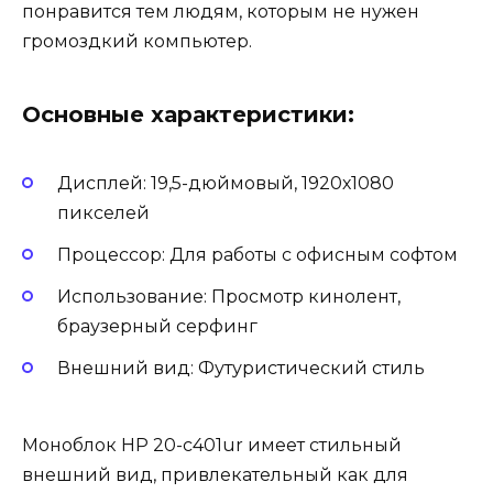
понравится тем людям, которым не нужен
громоздкий компьютер.
Основные характеристики:
Дисплей: 19,5-дюймовый, 1920х1080
пикселей
Процессор: Для работы с офисным софтом
Использование: Просмотр кинолент,
браузерный серфинг
Внешний вид: Футуристический стиль
Моноблок HP 20-c401ur имеет стильный
внешний вид, привлекательный как для