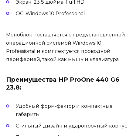
Экран: 23.8 дюйма, Full HD
ОС: Windows 10 Professional
Моноблок поставляется с предустановленной
операционной системой Windows 10
Professional и комплектуется проводной
периферией, такой как мышь и клавиатура.
Преимущества HP ProOne 440 G6
23.8:
Удобный форм-фактор и компактные
габариты
Стильный дизайн и ударопрочный корпус