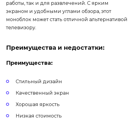
работы, так и для развлечений. С ярким
экраном и удобными углами обзора, этот
моноблок может стать отличной альтернативой
телевизору.
Преимущества и недостатки:
Преимущества:
Стильный дизайн
Качественный экран
Хорошая яркость
Низкая стоимость