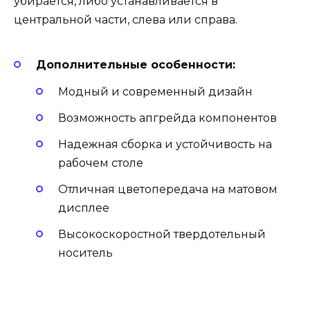
убирается, либо устанавливается в
центральной части, слева или справа.
Дополнительные особенности:
Модный и современный дизайн
Возможность апгрейда компонентов
Надежная сборка и устойчивость на
рабочем столе
Отличная цветопередача на матовом
дисплее
Высокоскоростной твердотельный
носитель