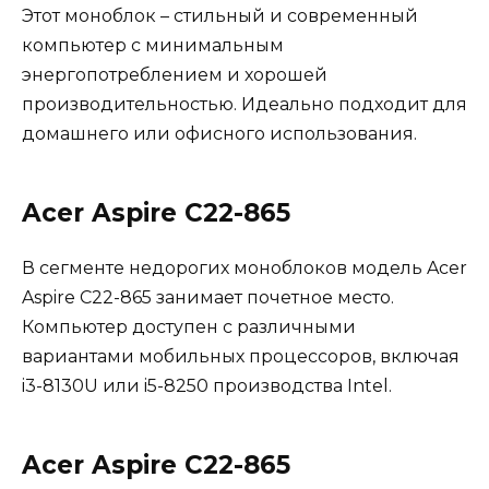
Этот моноблок – стильный и современный
компьютер с минимальным
энергопотреблением и хорошей
производительностью. Идеально подходит для
домашнего или офисного использования.
Acer Aspire C22-865
В сегменте недорогих моноблоков модель Acer
Aspire C22-865 занимает почетное место.
Компьютер доступен с различными
вариантами мобильных процессоров, включая
i3-8130U или i5-8250 производства Intel.
Acer Aspire C22-865