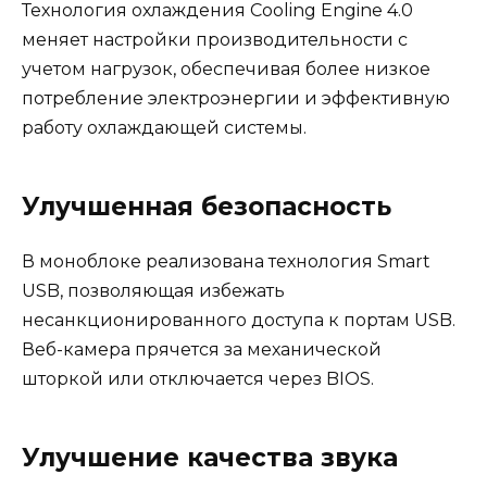
Технология охлаждения Cooling Engine 4.0
меняет настройки производительности с
учетом нагрузок, обеспечивая более низкое
потребление электроэнергии и эффективную
работу охлаждающей системы.
Улучшенная безопасность
В моноблоке реализована технология Smart
USB, позволяющая избежать
несанкционированного доступа к портам USB.
Веб-камера прячется за механической
шторкой или отключается через BIOS.
Улучшение качества звука