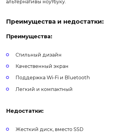
альтернативы ноутбуку.
Преимущества и недостатки:
Преимущества:
Стильный дизайн
Качественный экран
Поддержка Wi-Fi и Bluetooth
Легкий и компактный
Недостатки:
Жесткий диск, вместо SSD